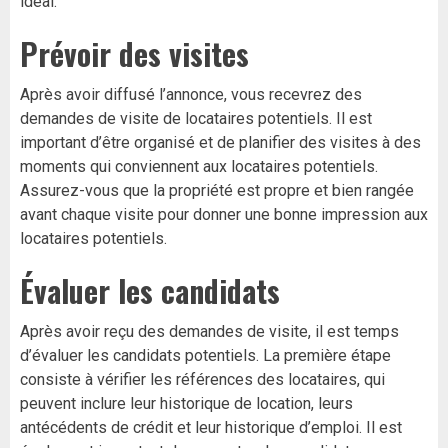
idéal.
Prévoir des visites
Après avoir diffusé l’annonce, vous recevrez des
demandes de visite de locataires potentiels. Il est
important d’être organisé et de planifier des visites à des
moments qui conviennent aux locataires potentiels.
Assurez-vous que la propriété est propre et bien rangée
avant chaque visite pour donner une bonne impression aux
locataires potentiels.
Évaluer les candidats
Après avoir reçu des demandes de visite, il est temps
d’évaluer les candidats potentiels. La première étape
consiste à vérifier les références des locataires, qui
peuvent inclure leur historique de location, leurs
antécédents de crédit et leur historique d’emploi. Il est