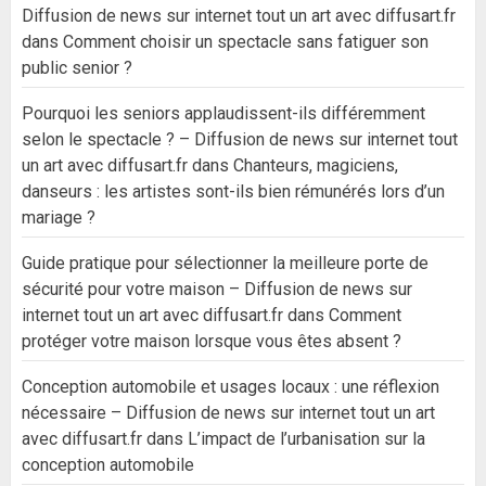
Diffusion de news sur internet tout un art avec diffusart.fr
dans
Comment choisir un spectacle sans fatiguer son
public senior ?
Pourquoi les seniors applaudissent-ils différemment
selon le spectacle ? – Diffusion de news sur internet tout
un art avec diffusart.fr
dans
Chanteurs, magiciens,
danseurs : les artistes sont-ils bien rémunérés lors d’un
mariage ?
Guide pratique pour sélectionner la meilleure porte de
sécurité pour votre maison – Diffusion de news sur
internet tout un art avec diffusart.fr
dans
Comment
protéger votre maison lorsque vous êtes absent ?
Conception automobile et usages locaux : une réflexion
nécessaire – Diffusion de news sur internet tout un art
avec diffusart.fr
dans
L’impact de l’urbanisation sur la
conception automobile