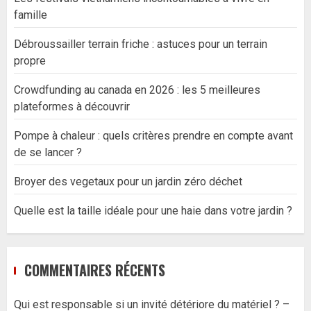
famille
Débroussailler terrain friche : astuces pour un terrain
propre
Crowdfunding au canada en 2026 : les 5 meilleures
plateformes à découvrir
Pompe à chaleur : quels critères prendre en compte avant
de se lancer ?
Broyer des vegetaux pour un jardin zéro déchet
Quelle est la taille idéale pour une haie dans votre jardin ?
COMMENTAIRES RÉCENTS
Qui est responsable si un invité détériore du matériel ? –