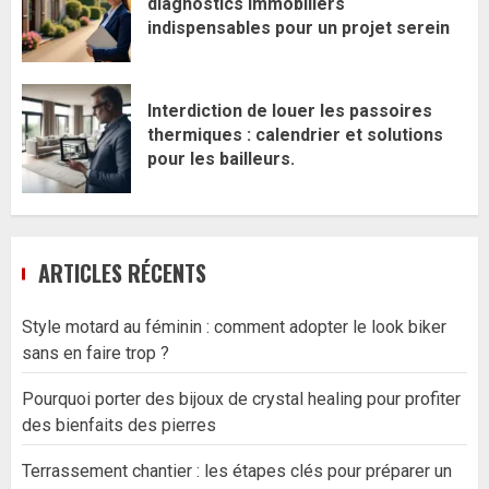
diagnostics immobiliers
indispensables pour un projet serein
Interdiction de louer les passoires
thermiques : calendrier et solutions
pour les bailleurs.
ARTICLES RÉCENTS
Style motard au féminin : comment adopter le look biker
sans en faire trop ?
Pourquoi porter des bijoux de crystal healing pour profiter
des bienfaits des pierres
Terrassement chantier : les étapes clés pour préparer un