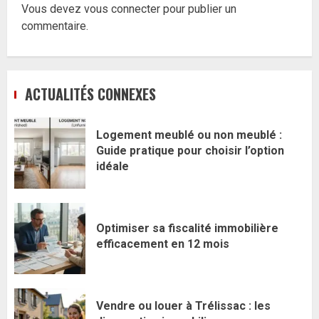
Vous devez
vous connecter
pour publier un
commentaire.
ACTUALITÉS CONNEXES
Logement meublé ou non meublé :
Guide pratique pour choisir l’option
idéale
Optimiser sa fiscalité immobilière
efficacement en 12 mois
Vendre ou louer à Trélissac : les