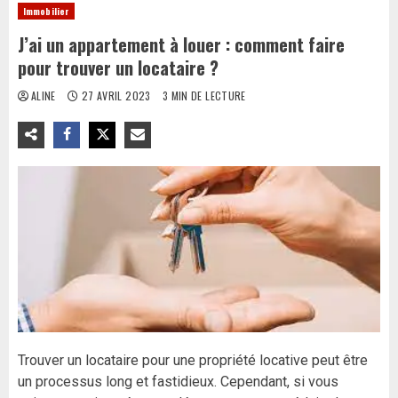
Immobilier
J’ai un appartement à louer : comment faire
pour trouver un locataire ?
ALINE
27 AVRIL 2023
3 MIN DE LECTURE
Trouver un locataire pour une propriété locative peut être
un processus long et fastidieux. Cependant, si vous