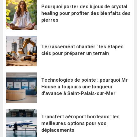
Pourquoi porter des bijoux de crystal
healing pour profiter des bienfaits des
pierres
Terrassement chantier : les étapes
clés pour préparer un terrain
Technologies de pointe : pourquoi Mr
House a toujours une longueur
d’avance à Saint-Palais-sur-Mer
Transfert aéroport bordeaux : les
meilleures options pour vos
déplacements