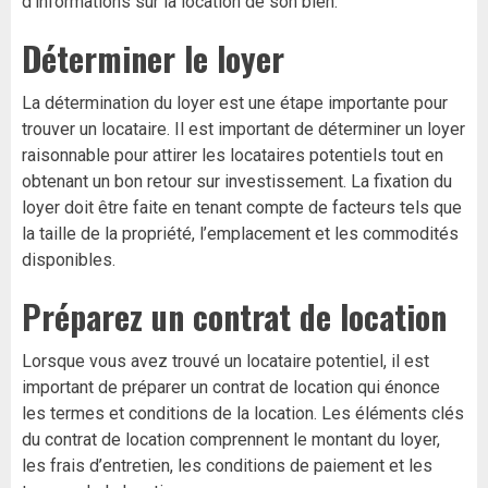
d’informations sur la location de son bien.
Déterminer le loyer
La détermination du loyer est une étape importante pour
trouver un locataire. Il est important de déterminer un loyer
raisonnable pour attirer les locataires potentiels tout en
obtenant un bon retour sur investissement. La fixation du
loyer doit être faite en tenant compte de facteurs tels que
la taille de la propriété, l’emplacement et les commodités
disponibles.
Préparez un contrat de location
Lorsque vous avez trouvé un locataire potentiel, il est
important de préparer un contrat de location qui énonce
les termes et conditions de la location. Les éléments clés
du contrat de location comprennent le montant du loyer,
les frais d’entretien, les conditions de paiement et les