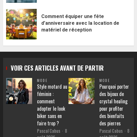
Comment équiper une fête
d’anniversaire avec la location de
matériel de réception
VOIR CES ARTICLES AVANT DE PARTIR
MODE
MODE
Style motard au
Pourquoi porter
féminin :
des bijoux de
comment
crystal healing
adopter le look
pour profiter
biker sans en
des bienfaits
faire trop ?
des pierres
Pascal Cabus
8
Pascal Cabus
8