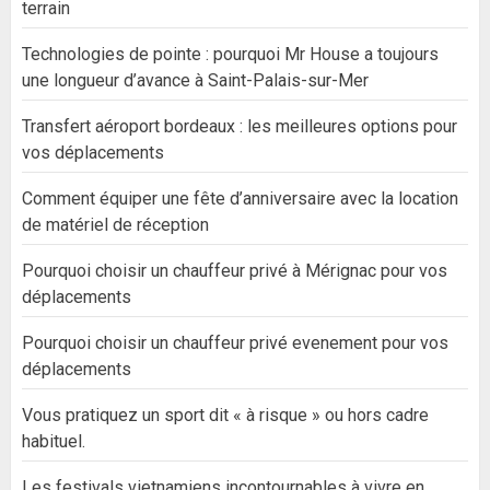
terrain
Technologies de pointe : pourquoi Mr House a toujours
une longueur d’avance à Saint-Palais-sur-Mer
Transfert aéroport bordeaux : les meilleures options pour
vos déplacements
Comment équiper une fête d’anniversaire avec la location
de matériel de réception
Pourquoi choisir un chauffeur privé à Mérignac pour vos
déplacements
Pourquoi choisir un chauffeur privé evenement pour vos
déplacements
Vous pratiquez un sport dit « à risque » ou hors cadre
habituel.
Les festivals vietnamiens incontournables à vivre en