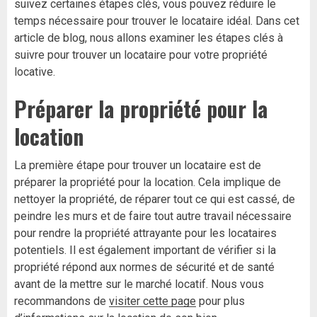
suivez certaines étapes clés, vous pouvez réduire le
temps nécessaire pour trouver le locataire idéal. Dans cet
article de blog, nous allons examiner les étapes clés à
suivre pour trouver un locataire pour votre propriété
locative.
Préparer la propriété pour la
location
La première étape pour trouver un locataire est de
préparer la propriété pour la location. Cela implique de
nettoyer la propriété, de réparer tout ce qui est cassé, de
peindre les murs et de faire tout autre travail nécessaire
pour rendre la propriété attrayante pour les locataires
potentiels. Il est également important de vérifier si la
propriété répond aux normes de sécurité et de santé
avant de la mettre sur le marché locatif. Nous vous
recommandons de
visiter cette page
pour plus