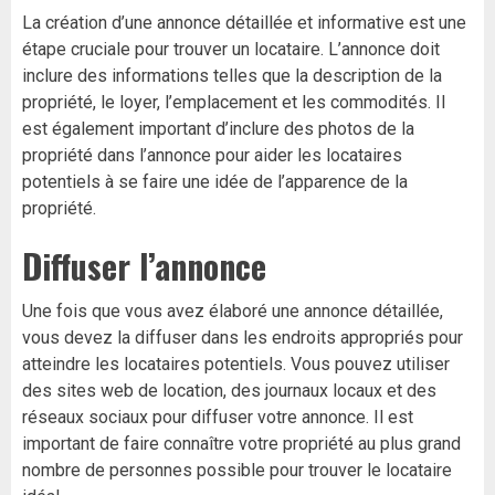
La création d’une annonce détaillée et informative est une
étape cruciale pour trouver un locataire. L’annonce doit
inclure des informations telles que la description de la
propriété, le loyer, l’emplacement et les commodités. Il
est également important d’inclure des photos de la
propriété dans l’annonce pour aider les locataires
potentiels à se faire une idée de l’apparence de la
propriété.
Diffuser l’annonce
Une fois que vous avez élaboré une annonce détaillée,
vous devez la diffuser dans les endroits appropriés pour
atteindre les locataires potentiels. Vous pouvez utiliser
des sites web de location, des journaux locaux et des
réseaux sociaux pour diffuser votre annonce. Il est
important de faire connaître votre propriété au plus grand
nombre de personnes possible pour trouver le locataire