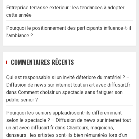
Entreprise terrasse extérieur : les tendances à adopter
cette année
Pourquoi le positionnement des participants influence-t-il
l’ambiance ?
COMMENTAIRES RÉCENTS
Qui est responsable si un invité détériore du matériel ? –
Diffusion de news sur internet tout un art avec diffusart.fr
dans
Comment choisir un spectacle sans fatiguer son
public senior ?
Pourquoi les seniors applaudissent-ils différemment
selon le spectacle ? – Diffusion de news sur internet tout
un art avec diffusart.fr
dans
Chanteurs, magiciens,
danseurs : les artistes sont-ils bien rémunérés lors d’un