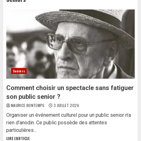
Seniors
Comment choisir un spectacle sans fatiguer
son public senior ?
MAURICE BONTEMPS
3 JUILLET 2026
Organiser un événement culturel pour un public senior n’a
rien d’anodin. Ce public possède des attentes
particulières...
LIRE L'ARTICLE