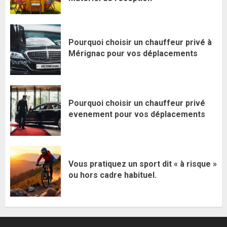
Pourquoi choisir un chauffeur privé à
Mérignac pour vos déplacements
Pourquoi choisir un chauffeur privé
evenement pour vos déplacements
Vous pratiquez un sport dit « à risque »
ou hors cadre habituel.