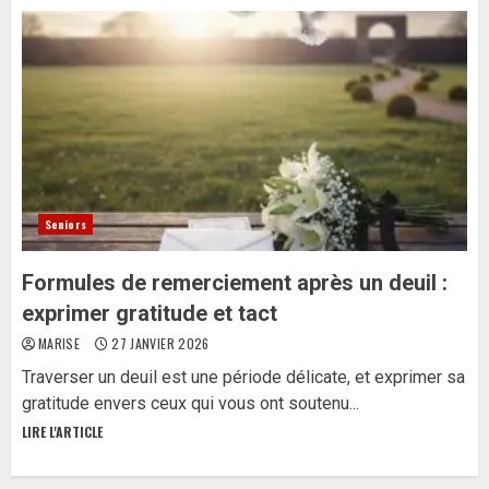
Seniors
Formules de remerciement après un deuil :
exprimer gratitude et tact
MARISE
27 JANVIER 2026
Traverser un deuil est une période délicate, et exprimer sa
gratitude envers ceux qui vous ont soutenu...
LIRE L'ARTICLE