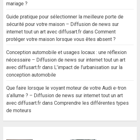
mariage ?
Guide pratique pour sélectionner la meilleure porte de
sécurité pour votre maison – Diffusion de news sur
internet tout un art avec diffusart.fr
dans
Comment
protéger votre maison lorsque vous êtes absent ?
Conception automobile et usages locaux : une réflexion
nécessaire – Diffusion de news sur internet tout un art
avec diffusart.fr
dans
L’impact de l’urbanisation sur la
conception automobile
Que faire lorsque le voyant moteur de votre Audi e-tron
s’allume ? – Diffusion de news sur internet tout un art
avec diffusart.fr
dans
Comprendre les différentes types
de moteurs