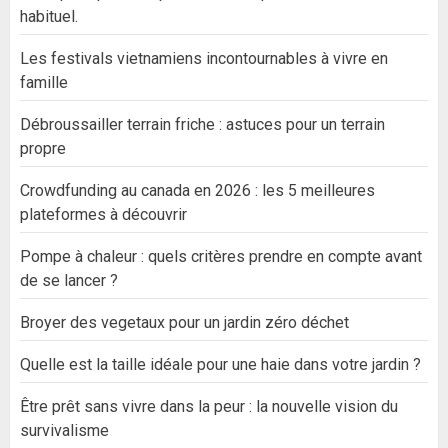
habituel.
Les festivals vietnamiens incontournables à vivre en
famille
Débroussailler terrain friche : astuces pour un terrain
propre
Crowdfunding au canada en 2026 : les 5 meilleures
plateformes à découvrir
Pompe à chaleur : quels critères prendre en compte avant
de se lancer ?
Broyer des vegetaux pour un jardin zéro déchet
Quelle est la taille idéale pour une haie dans votre jardin ?
Être prêt sans vivre dans la peur : la nouvelle vision du
survivalisme