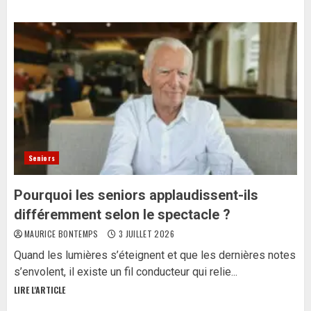
Seniors
Pourquoi les seniors applaudissent-ils
différemment selon le spectacle ?
MAURICE BONTEMPS
3 JUILLET 2026
Quand les lumières s’éteignent et que les dernières notes
s’envolent, il existe un fil conducteur qui relie...
LIRE L'ARTICLE