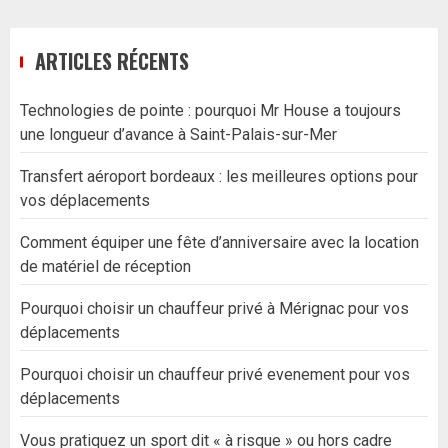
ARTICLES RÉCENTS
Technologies de pointe : pourquoi Mr House a toujours
une longueur d’avance à Saint-Palais-sur-Mer
Transfert aéroport bordeaux : les meilleures options pour
vos déplacements
Comment équiper une fête d’anniversaire avec la location
de matériel de réception
Pourquoi choisir un chauffeur privé à Mérignac pour vos
déplacements
Pourquoi choisir un chauffeur privé evenement pour vos
déplacements
Vous pratiquez un sport dit « à risque » ou hors cadre