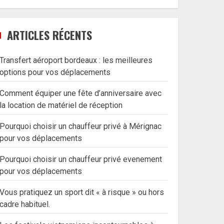
ARTICLES RÉCENTS
Transfert aéroport bordeaux : les meilleures
options pour vos déplacements
Comment équiper une fête d’anniversaire avec
la location de matériel de réception
Pourquoi choisir un chauffeur privé à Mérignac
pour vos déplacements
Pourquoi choisir un chauffeur privé evenement
pour vos déplacements
Vous pratiquez un sport dit « à risque » ou hors
cadre habituel.