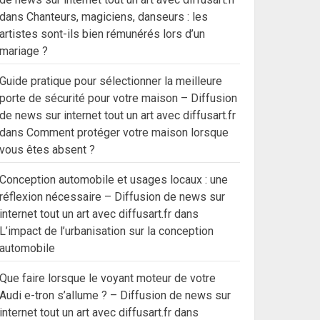
dans
Chanteurs, magiciens, danseurs : les
artistes sont-ils bien rémunérés lors d’un
mariage ?
Guide pratique pour sélectionner la meilleure
porte de sécurité pour votre maison – Diffusion
de news sur internet tout un art avec diffusart.fr
dans
Comment protéger votre maison lorsque
vous êtes absent ?
Conception automobile et usages locaux : une
réflexion nécessaire – Diffusion de news sur
internet tout un art avec diffusart.fr
dans
L’impact de l’urbanisation sur la conception
automobile
Que faire lorsque le voyant moteur de votre
Audi e-tron s’allume ? – Diffusion de news sur
internet tout un art avec diffusart.fr
dans