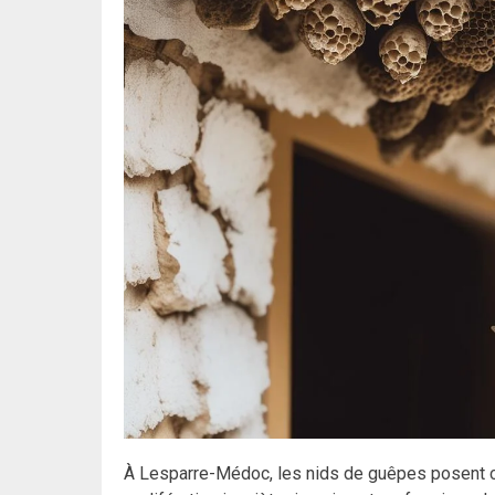
À Lesparre-Médoc, les nids de guêpes posent 