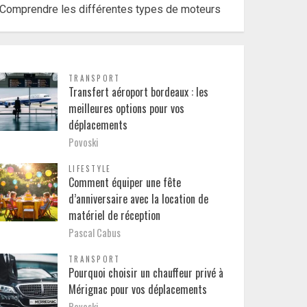
Comprendre les différentes types de moteurs
TRANSPORT
Transfert aéroport bordeaux : les
meilleures options pour vos
déplacements
Povoski
LIFESTYLE
Comment équiper une fête
d’anniversaire avec la location de
matériel de réception
Pascal Cabus
TRANSPORT
Pourquoi choisir un chauffeur privé à
Mérignac pour vos déplacements
Povoski