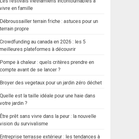
Les festivals vietnamiens incontournables à
vivre en famille
Débroussailler terrain friche : astuces pour un
terrain propre
Crowdfunding au canada en 2026 : les 5
meilleures plateformes à découvrir
Pompe à chaleur : quels critères prendre en
compte avant de se lancer ?
Broyer des vegetaux pour un jardin zéro déchet
Quelle est la taille idéale pour une haie dans
votre jardin ?
Être prêt sans vivre dans la peur : la nouvelle
vision du survivalisme
Entreprise terrasse extérieur : les tendances à