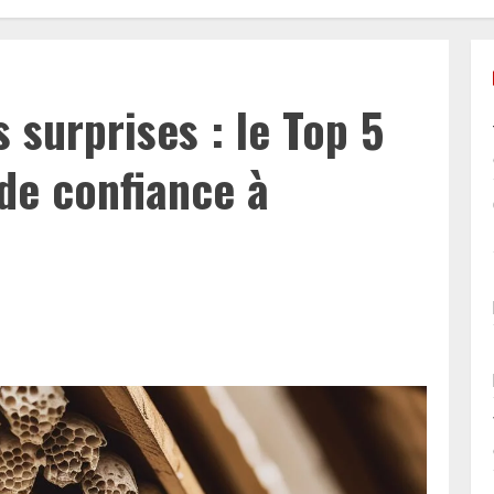
 surprises : le Top 5
de confiance à