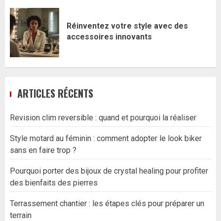
Réinventez votre style avec des
accessoires innovants
ARTICLES RÉCENTS
Revision clim reversible : quand et pourquoi la réaliser
Style motard au féminin : comment adopter le look biker
sans en faire trop ?
Pourquoi porter des bijoux de crystal healing pour profiter
des bienfaits des pierres
Terrassement chantier : les étapes clés pour préparer un
terrain