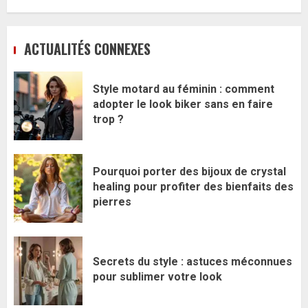
ACTUALITÉS CONNEXES
Style motard au féminin : comment
adopter le look biker sans en faire
trop ?
Pourquoi porter des bijoux de crystal
healing pour profiter des bienfaits des
pierres
Secrets du style : astuces méconnues
pour sublimer votre look