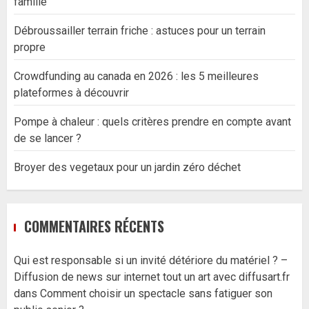
famille
Débroussailler terrain friche : astuces pour un terrain
propre
Crowdfunding au canada en 2026 : les 5 meilleures
plateformes à découvrir
Pompe à chaleur : quels critères prendre en compte avant
de se lancer ?
Broyer des vegetaux pour un jardin zéro déchet
COMMENTAIRES RÉCENTS
Qui est responsable si un invité détériore du matériel ? –
Diffusion de news sur internet tout un art avec diffusart.fr
dans
Comment choisir un spectacle sans fatiguer son