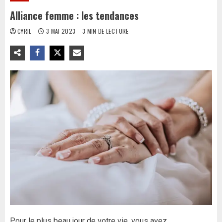
Alliance femme : les tendances
CYRIL
3 MAI 2023
3 MIN DE LECTURE
Pour le plus beau jour de votre vie, vous avez