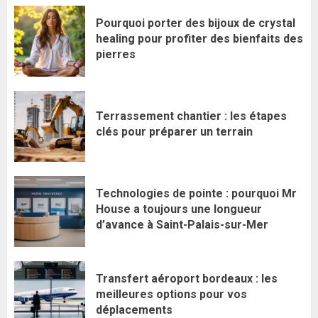
Pourquoi porter des bijoux de crystal
healing pour profiter des bienfaits des
pierres
Terrassement chantier : les étapes
clés pour préparer un terrain
Technologies de pointe : pourquoi Mr
House a toujours une longueur
d’avance à Saint-Palais-sur-Mer
Transfert aéroport bordeaux : les
meilleures options pour vos
déplacements