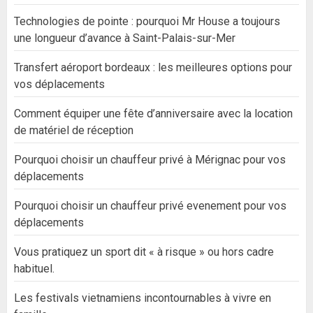
Technologies de pointe : pourquoi Mr House a toujours
une longueur d’avance à Saint-Palais-sur-Mer
Transfert aéroport bordeaux : les meilleures options pour
vos déplacements
Comment équiper une fête d’anniversaire avec la location
de matériel de réception
Pourquoi choisir un chauffeur privé à Mérignac pour vos
déplacements
Pourquoi choisir un chauffeur privé evenement pour vos
déplacements
Vous pratiquez un sport dit « à risque » ou hors cadre
habituel.
Les festivals vietnamiens incontournables à vivre en