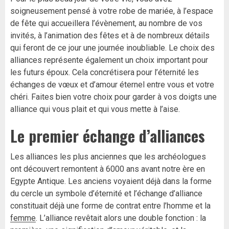
soigneusement pensé à votre robe de mariée, à l’espace
de fête qui accueillera l’évènement, au nombre de vos
invités, à l’animation des fêtes et à de nombreux détails
qui feront de ce jour une journée inoubliable. Le choix des
alliances représente également un choix important pour
les futurs époux. Cela concrétisera pour l’éternité les
échanges de vœux et d’amour éternel entre vous et votre
chéri. Faites bien votre choix pour garder à vos doigts une
alliance qui vous plait et qui vous mette à l’aise.
Le premier échange d’alliances
Les alliances les plus anciennes que les archéologues
ont découvert remontent à 6000 ans avant notre ère en
Egypte Antique. Les anciens voyaient déjà dans la forme
du cercle un symbole d’éternité et l’échange d’alliance
constituait déjà une forme de contrat entre l’homme et la
femme
. L’alliance revêtait alors une double fonction : la