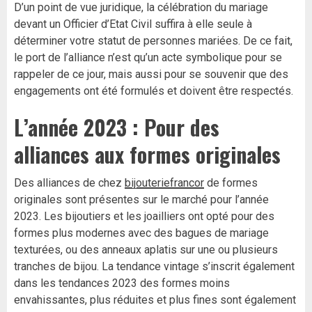
D’un point de vue juridique, la célébration du mariage
devant un Officier d’Etat Civil suffira à elle seule à
déterminer votre statut de personnes mariées. De ce fait,
le port de l’alliance n’est qu’un acte symbolique pour se
rappeler de ce jour, mais aussi pour se souvenir que des
engagements ont été formulés et doivent être respectés.
L’année 2023 : Pour des
alliances aux formes originales
Des alliances de chez
bijouteriefrancor
de formes
originales sont présentes sur le marché pour l’année
2023. Les bijoutiers et les joailliers ont opté pour des
formes plus modernes avec des bagues de mariage
texturées, ou des anneaux aplatis sur une ou plusieurs
tranches de bijou. La tendance vintage s’inscrit également
dans les tendances 2023 des formes moins
envahissantes, plus réduites et plus fines sont également