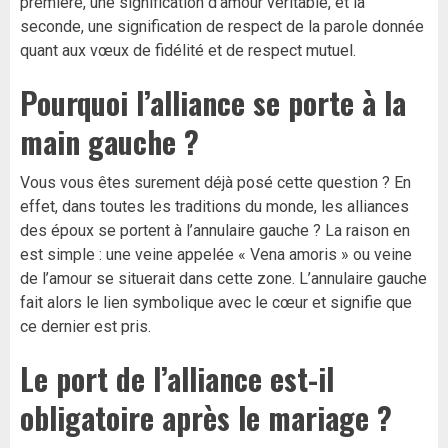
première, une signification d’amour véritable, et la
seconde, une signification de respect de la parole donnée
quant aux vœux de fidélité et de respect mutuel.
Pourquoi l’alliance se porte à la
main gauche ?
Vous vous êtes surement déjà posé cette question ? En
effet, dans toutes les traditions du monde, les alliances
des époux se portent à l’annulaire gauche ? La raison en
est simple : une veine appelée « Vena amoris » ou veine
de l’amour se situerait dans cette zone. L’annulaire gauche
fait alors le lien symbolique avec le cœur et signifie que
ce dernier est pris.
Le port de l’alliance est-il
obligatoire après le mariage ?