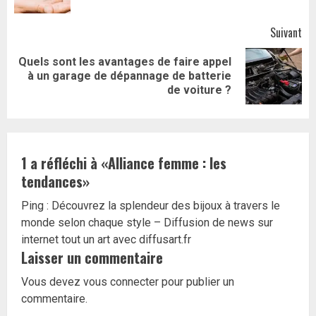
Suivant
Quels sont les avantages de faire appel
Article
à un garage de dépannage de batterie
suivant:
de voiture ?
1 a réfléchi à «
Alliance femme : les
tendances
»
Ping :
Découvrez la splendeur des bijoux à travers le
monde selon chaque style – Diffusion de news sur
internet tout un art avec diffusart.fr
Laisser un commentaire
Vous devez
vous connecter
pour publier un
commentaire.