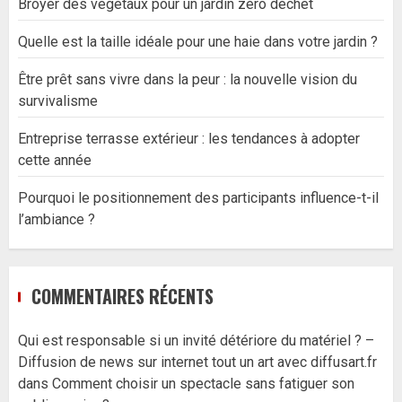
Broyer des vegetaux pour un jardin zéro déchet
Quelle est la taille idéale pour une haie dans votre jardin ?
Être prêt sans vivre dans la peur : la nouvelle vision du
survivalisme
Entreprise terrasse extérieur : les tendances à adopter
cette année
Pourquoi le positionnement des participants influence-t-il
l’ambiance ?
COMMENTAIRES RÉCENTS
Qui est responsable si un invité détériore du matériel ? –
Diffusion de news sur internet tout un art avec diffusart.fr
dans
Comment choisir un spectacle sans fatiguer son