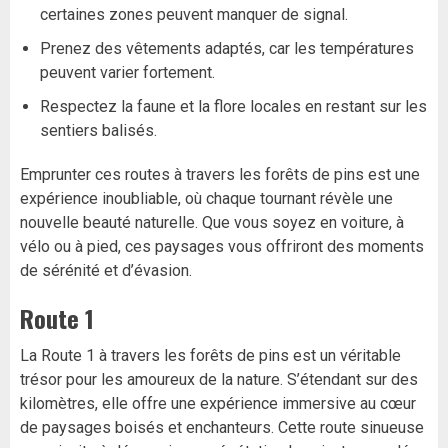
certaines zones peuvent manquer de signal.
Prenez des vêtements adaptés, car les températures
peuvent varier fortement.
Respectez la faune et la flore locales en restant sur les
sentiers balisés.
Emprunter ces routes à travers les forêts de pins est une
expérience inoubliable, où chaque tournant révèle une
nouvelle beauté naturelle. Que vous soyez en voiture, à
vélo ou à pied, ces paysages vous offriront des moments
de sérénité et d’évasion.
Route 1
La Route 1 à travers les forêts de pins est un véritable
trésor pour les amoureux de la nature. S’étendant sur des
kilomètres, elle offre une expérience immersive au cœur
de paysages boisés et enchanteurs. Cette route sinueuse