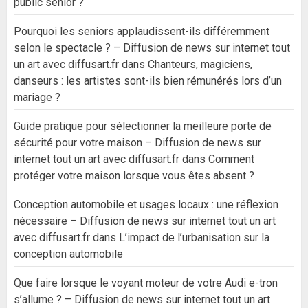
public senior ?
Pourquoi les seniors applaudissent-ils différemment
selon le spectacle ? – Diffusion de news sur internet tout
un art avec diffusart.fr
dans
Chanteurs, magiciens,
danseurs : les artistes sont-ils bien rémunérés lors d’un
mariage ?
Guide pratique pour sélectionner la meilleure porte de
sécurité pour votre maison – Diffusion de news sur
internet tout un art avec diffusart.fr
dans
Comment
protéger votre maison lorsque vous êtes absent ?
Conception automobile et usages locaux : une réflexion
nécessaire – Diffusion de news sur internet tout un art
avec diffusart.fr
dans
L’impact de l’urbanisation sur la
conception automobile
Que faire lorsque le voyant moteur de votre Audi e-tron
s’allume ? – Diffusion de news sur internet tout un art