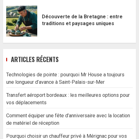
Découverte de la Bretagne : entre
traditions et paysages uniques
ARTICLES RÉCENTS
Technologies de pointe : pourquoi Mr House a toujours
une longueur d’avance à Saint-Palais-sur-Mer
Transfert aéroport bordeaux : les meilleures options pour
vos déplacements
Comment équiper une fête d’anniversaire avec la location
de matériel de réception
Pourquoi choisir un chauffeur privé à Mérignac pour vos