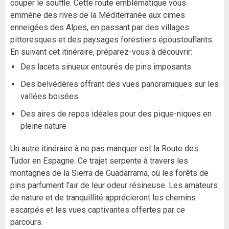
couper le souffle. Cette route emblématique vous
emmène des rives de la Méditerranée aux cimes
enneigées des Alpes, en passant par des villages
pittoresques et des paysages forestiers époustouflants.
En suivant cet itinéraire, préparez-vous à découvrir:
Des lacets sinueux entourés de pins imposants
Des belvédères offrant des vues panoramiques sur les
vallées boisées
Des aires de repos idéales pour des pique-niques en
pleine nature
Un autre itinéraire à ne pas manquer est la Route des
Tudor en Espagne. Ce trajet serpente à travers les
montagnes de la Sierra de Guadarrama, où les forêts de
pins parfument l’air de leur odeur résineuse. Les amateurs
de nature et de tranquillité apprécieront les chemins
escarpés et les vues captivantes offertes par ce
parcours.