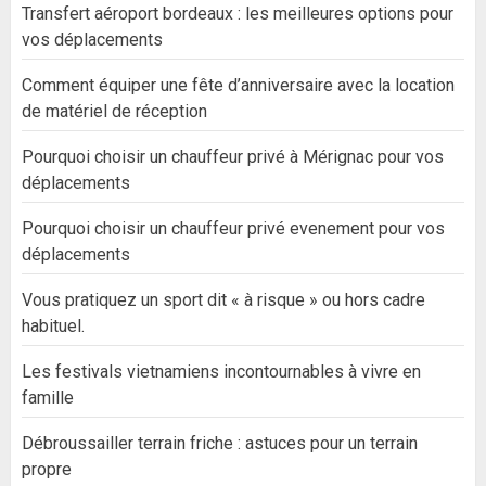
Transfert aéroport bordeaux : les meilleures options pour
vos déplacements
Comment équiper une fête d’anniversaire avec la location
de matériel de réception
Pourquoi choisir un chauffeur privé à Mérignac pour vos
déplacements
Pourquoi choisir un chauffeur privé evenement pour vos
déplacements
Vous pratiquez un sport dit « à risque » ou hors cadre
habituel.
Les festivals vietnamiens incontournables à vivre en
famille
Débroussailler terrain friche : astuces pour un terrain
propre