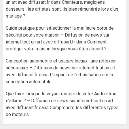
un art avec diffusart.fr
dans
Chanteurs, magiciens,
danseurs : les artistes sont-ils bien rémunérés lors d’un
mariage ?
Guide pratique pour sélectionner la meilleure porte de
sécurité pour votre maison – Diffusion de news sur
internet tout un art avec diffusart.fr
dans
Comment
protéger votre maison lorsque vous êtes absent ?
Conception automobile et usages locaux : une réflexion
nécessaire – Diffusion de news sur internet tout un art
avec diffusart.fr
dans
L’impact de l’urbanisation sur la
conception automobile
Que faire lorsque le voyant moteur de votre Audi e-tron
s’allume ? – Diffusion de news sur internet tout un art
avec diffusart.fr
dans
Comprendre les différentes types
de moteurs