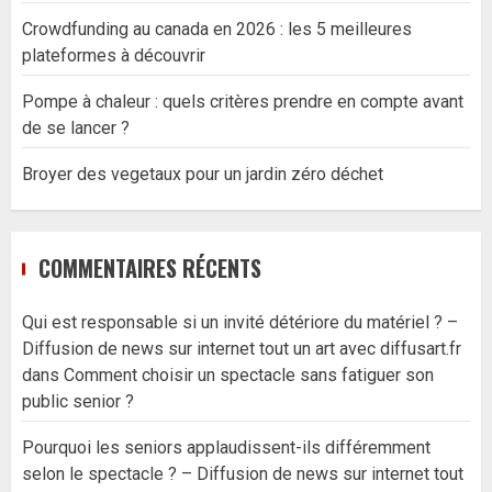
Crowdfunding au canada en 2026 : les 5 meilleures
plateformes à découvrir
Pompe à chaleur : quels critères prendre en compte avant
de se lancer ?
Broyer des vegetaux pour un jardin zéro déchet
COMMENTAIRES RÉCENTS
Qui est responsable si un invité détériore du matériel ? –
Diffusion de news sur internet tout un art avec diffusart.fr
dans
Comment choisir un spectacle sans fatiguer son
public senior ?
Pourquoi les seniors applaudissent-ils différemment
selon le spectacle ? – Diffusion de news sur internet tout