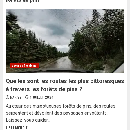
Voyages Tourisme
Quelles sont les routes les plus pittoresques
à travers les forêts de pins ?
MARISE
4 JUILLET 2024
Au cœur des majestueuses forêts de pins, des routes
serpentent et dévoilent des paysages envoûtants.
Laissez-vous guider...
LIRE L'ARTICLE