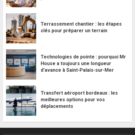
Terrassement chantier : les étapes
clés pour préparer un terrain
Technologies de pointe : pourquoi Mr
House a toujours une longueur
d’avance à Saint-Palais-sur-Mer
Transfert aéroport bordeaux : les
meilleures options pour vos
déplacements