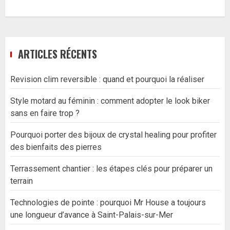
ARTICLES RÉCENTS
Revision clim reversible : quand et pourquoi la réaliser
Style motard au féminin : comment adopter le look biker
sans en faire trop ?
Pourquoi porter des bijoux de crystal healing pour profiter
des bienfaits des pierres
Terrassement chantier : les étapes clés pour préparer un
terrain
Technologies de pointe : pourquoi Mr House a toujours
une longueur d’avance à Saint-Palais-sur-Mer