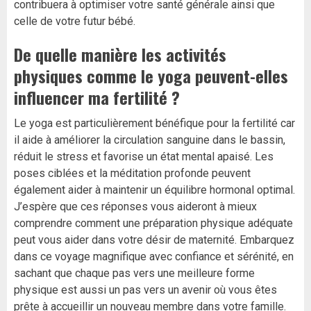
contribuera à optimiser votre santé générale ainsi que
celle de votre futur bébé.
De quelle manière les activités
physiques comme le yoga peuvent-elles
influencer ma fertilité ?
Le yoga est particulièrement bénéfique pour la fertilité car
il aide à améliorer la circulation sanguine dans le bassin,
réduit le stress et favorise un état mental apaisé. Les
poses ciblées et la méditation profonde peuvent
également aider à maintenir un équilibre hormonal optimal.
J’espère que ces réponses vous aideront à mieux
comprendre comment une préparation physique adéquate
peut vous aider dans votre désir de maternité. Embarquez
dans ce voyage magnifique avec confiance et sérénité, en
sachant que chaque pas vers une meilleure forme
physique est aussi un pas vers un avenir où vous êtes
prête à accueillir un nouveau membre dans votre famille.