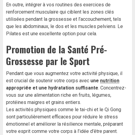
En outre, intégrer à vos routines des exercices de
renforcement musculaire qui ciblent les zones clés
utilisées pendant la grossesse et l’accouchement, tels
que les abdominaux, le dos et les muscles pelviens. Le
Pilates est une excellente option pour cela.
Promotion de la Santé Pré-
Grossesse par le Sport
Pendant que vous augmentez votre activité physique, il
est crucial de soutenir votre corps avec
une
nutrition
appropriée et une hydratation suffisante
. Concentrez-
vous sur une alimentation riche en fruits, légumes,
protéines maigres et grains entiers.
Les activités physiques comme le tai-chi et le Qi Gong
sont particulièrement efficaces pour réduire le stress
émotionnel et améliorer la résilience mentale, préparant
votre esprit comme votre corps à l’idée d’être parent.