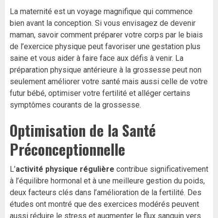
La maternité est un voyage magnifique qui commence
bien avant la conception. Si vous envisagez de devenir
maman, savoir comment préparer votre corps par le biais
de l’exercice physique peut favoriser une gestation plus
saine et vous aider à faire face aux défis à venir. La
préparation physique antérieure à la grossesse peut non
seulement améliorer votre santé mais aussi celle de votre
futur bébé, optimiser votre fertilité et alléger certains
symptômes courants de la grossesse.
Optimisation de la Santé
Préconceptionnelle
L’
activité physique régulière
contribue significativement
à l’équilibre hormonal et à une meilleure gestion du poids,
deux facteurs clés dans l’amélioration de la fertilité. Des
études ont montré que des exercices modérés peuvent
aussi réduire le stress et augmenter le flux sanguin vers