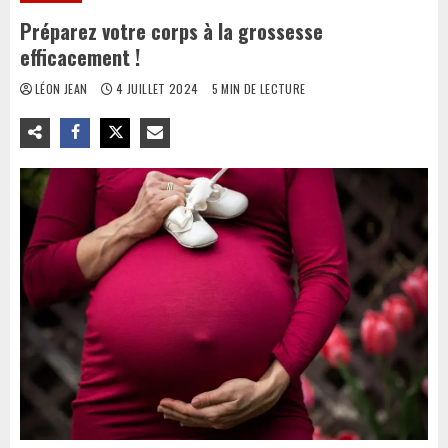
Préparez votre corps à la grossesse
efficacement !
LÉON JEAN
4 JUILLET 2024
5 MIN DE LECTURE