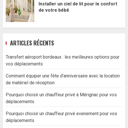
Installer un ciel de lit pour le confort
de votre bébé
ARTICLES RÉCENTS
Transfert aéroport bordeaux : les meilleures options pour
vos déplacements
Comment équiper une fête d’anniversaire avec la location
de matériel de réception
Pourquoi choisir un chauffeur privé à Mérignac pour vos
déplacements
Pourquoi choisir un chauffeur privé evenement pour vos
déplacements