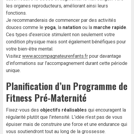
les organes reproducteurs, améliorant ainsi leurs
fonctions.
Je recommanderais de commencer par des activités
douces comme le
yoga
, la
natation
ou la
marche rapide
.
Ces types d’exercice stimulent non seulement votre
condition physique mais sont également bénéfiques pour
votre bien-être mental.
Visitez
www.accompagnateurenfants.fr
pour davantage
d’informations sur l’accompagnement durant cette période
unique.
Planification d’un Programme de
Fitness Pré-Maternité
Fixez-vous des
objectifs réalisables
qui encouragent la
régularité plutôt que l’intensité. L’idée n’est pas de vous
épuiser mais de construire une force et une endurance qui
vous soutiendront tout au long de la grossesse.