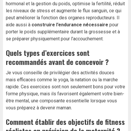
hormonal et la gestion du poids, optimise la fertilité, réduit
les niveaux de stress et augmente le flux sanguin, ce qui
peut améliorer la fonction des organes reproducteurs. Il
aide aussi à
construire l’endurance nécessaire
pour
porter le poids supplémentaire durant la grossesse et à
se préparer physiquement pour l’accouchement.
Quels types d’exercices sont
recommandés avant de concevoir ?
Je vous conseille de privilégier des activités douces
mais efficaces comme le yoga, la natation ou la marche
rapide. Ces exercices sont non seulement bons pour votre
forme physique, mais ils favorisent également votre bien-
être mental, une composante essentielle lorsque vous
vous préparez à devenir maman.
Comment établir des objectifs de fitness
réalistes en prévision de la maternité ?