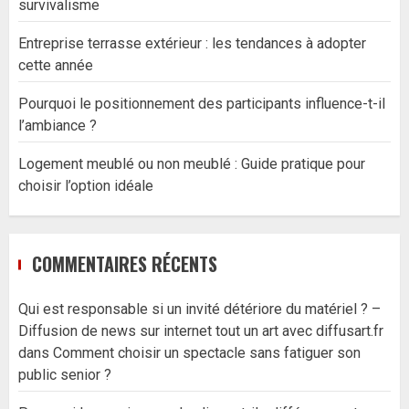
survivalisme
Entreprise terrasse extérieur : les tendances à adopter
cette année
Pourquoi le positionnement des participants influence-t-il
l’ambiance ?
Logement meublé ou non meublé : Guide pratique pour
choisir l’option idéale
COMMENTAIRES RÉCENTS
Qui est responsable si un invité détériore du matériel ? –
Diffusion de news sur internet tout un art avec diffusart.fr
dans
Comment choisir un spectacle sans fatiguer son
public senior ?