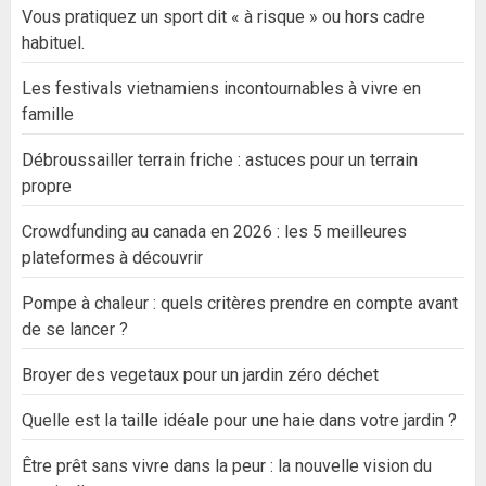
Vous pratiquez un sport dit « à risque » ou hors cadre
habituel.
Les festivals vietnamiens incontournables à vivre en
famille
Débroussailler terrain friche : astuces pour un terrain
propre
Crowdfunding au canada en 2026 : les 5 meilleures
plateformes à découvrir
Pompe à chaleur : quels critères prendre en compte avant
de se lancer ?
Broyer des vegetaux pour un jardin zéro déchet
Quelle est la taille idéale pour une haie dans votre jardin ?
Être prêt sans vivre dans la peur : la nouvelle vision du