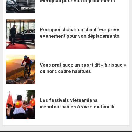
Mérignac pour vos déplacements
Pourquoi choisir un chauffeur privé
evenement pour vos déplacements
Vous pratiquez un sport dit « à risque »
ou hors cadre habituel.
Les festivals vietnamiens
incontournables à vivre en famille