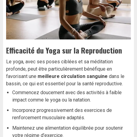
Efficacité du Yoga sur la Reproduction
Le yoga, avec ses poses ciblées et sa méditation
profonde, peut être particulièrement bénéfique en
favorisant une
meilleure circulation sanguine
dans le
bassin, ce qui est essentiel pour la santé reproductive.
Commencez doucement avec des activités à faible
impact comme le yoga ou la natation.
Incorporez progressivement des exercices de
renforcement musculaire adaptés.
Maintenez une alimentation équilibrée pour soutenir
votre régime d’exercice.