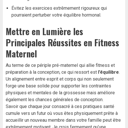
Évitez les exercices extrêmement rigoureux qui
pourraient perturber votre équilibre hormonal.
Mettre en Lumière les
Principales Réussites en Fitness
Maternel
Au terme de ce périple pré-maternel qui allie fitness et
préparation à la conception, ce qui ressort est
l’équilibre
.
Un alignement entre esprit et corps qui non seulement
forge une base solide pour supporter les contraintes
physiques et mentales de la grossesse mais améliore
également les chances générales de conception.
Savoir que chaque jour consacré à ces pratiques santé
cumule vers un futur où vous êtes physiquement prête à
accueillir un nouveau membre dans votre famille peut être
extrêmement motivant. Je crois fermement qu’une