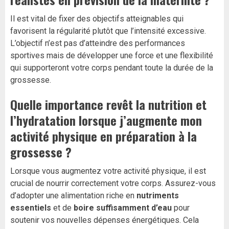
Il est vital de fixer des objectifs atteignables qui
favorisent la régularité plutôt que l’intensité excessive.
L’objectif n’est pas d’atteindre des performances
sportives mais de développer une force et une flexibilité
qui supporteront votre corps pendant toute la durée de la
grossesse.
Quelle importance revêt la nutrition et
l’hydratation lorsque j’augmente mon
activité physique en préparation à la
grossesse ?
Lorsque vous augmentez votre activité physique, il est
crucial de nourrir correctement votre corps. Assurez-vous
d’adopter une alimentation riche en
nutriments
essentiels
et de
boire suffisamment d’eau
pour
soutenir vos nouvelles dépenses énergétiques. Cela