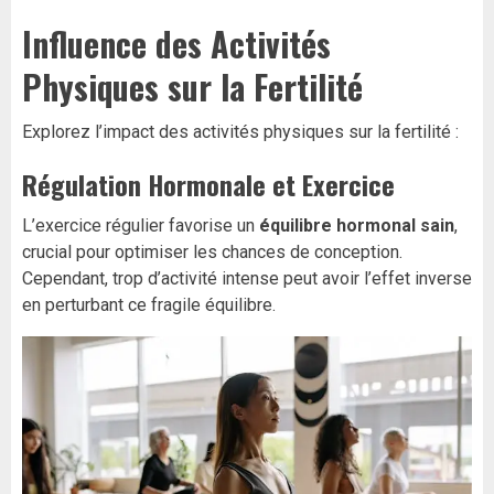
Influence des Activités
Physiques sur la Fertilité
Explorez l’impact des activités physiques sur la fertilité :
Régulation Hormonale et Exercice
L’exercice régulier favorise un
équilibre hormonal sain
,
crucial pour optimiser les chances de conception.
Cependant, trop d’activité intense peut avoir l’effet inverse
en perturbant ce fragile équilibre.