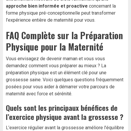
approche bien informée et proactive
concernant la
forme physique pré-conceptionnelle peut transformer
l’expérience entière de maternité pour vous.
FAQ Complète sur la Préparation
Physique pour la Maternité
Vous envisagez de devenir maman et vous vous
demandez comment vous préparer au mieux ? La
préparation physique est un élément clé pour une
grossesse saine. Voici quelques questions fréquemment
posées pour vous aider à démarrer votre parcours de
maternité avec force et sérénité.
Quels sont les principaux bénéfices de
l’exercice physique avant la grossesse ?
L’exercice régulier avant la grossesse améliore l’équilibre