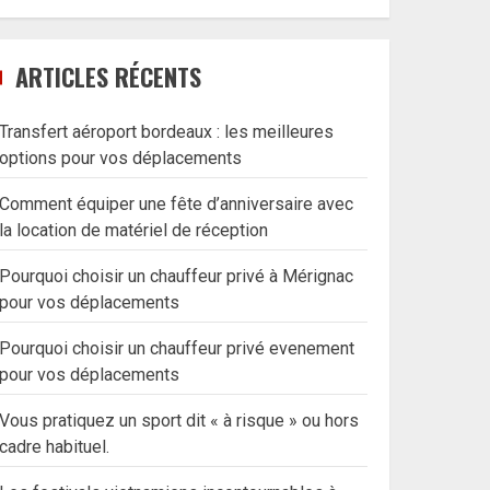
ARTICLES RÉCENTS
Transfert aéroport bordeaux : les meilleures
options pour vos déplacements
Comment équiper une fête d’anniversaire avec
la location de matériel de réception
Pourquoi choisir un chauffeur privé à Mérignac
pour vos déplacements
Pourquoi choisir un chauffeur privé evenement
pour vos déplacements
Vous pratiquez un sport dit « à risque » ou hors
cadre habituel.