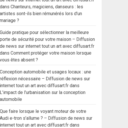
dans
Chanteurs, magiciens, danseurs : les
artistes sont-ils bien rémunérés lors d’un
mariage ?
Guide pratique pour sélectionner la meilleure
porte de sécurité pour votre maison – Diffusion
de news sur internet tout un art avec diffusart.fr
dans
Comment protéger votre maison lorsque
vous êtes absent ?
Conception automobile et usages locaux : une
réflexion nécessaire – Diffusion de news sur
internet tout un art avec diffusart.fr
dans
L’impact de l’urbanisation sur la conception
automobile
Que faire lorsque le voyant moteur de votre
Audi e-tron s’allume ? – Diffusion de news sur
internet tout un art avec diffusart.fr
dans