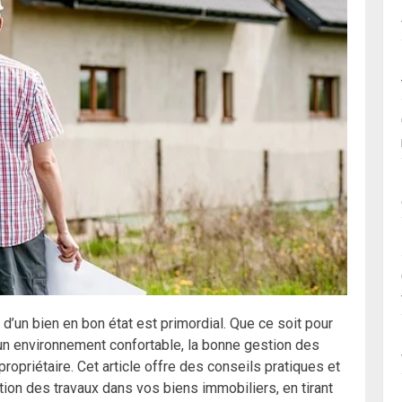
 d’un bien en bon état est primordial. Que ce soit pour
 un environnement confortable, la bonne gestion des
propriétaire. Cet article offre des conseils pratiques et
ion des travaux dans vos biens immobiliers, en tirant