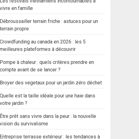
Les festivals vietnamiens incontournables à
vivre en famille
Débroussailler terrain friche : astuces pour un
terrain propre
Crowdfunding au canada en 2026 : les 5
meilleures plateformes à découvrir
Pompe à chaleur : quels critères prendre en
compte avant de se lancer ?
Broyer des vegetaux pour un jardin zéro déchet
Quelle est la taille idéale pour une haie dans
votre jardin ?
Être prêt sans vivre dans la peur : la nouvelle
vision du survivalisme
Entreprise terrasse extérieur : les tendances à