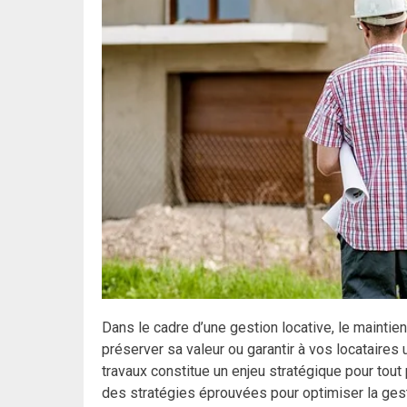
Dans le cadre d’une gestion locative, le maintien
préserver sa valeur ou garantir à vos locataires
travaux constitue un enjeu stratégique pour tout 
des stratégies éprouvées pour optimiser la gest