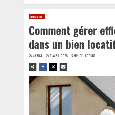
Immobilier
Comment gérer effi
dans un bien locati
MARISE
3 AVRIL 2025
5 MIN DE LECTURE