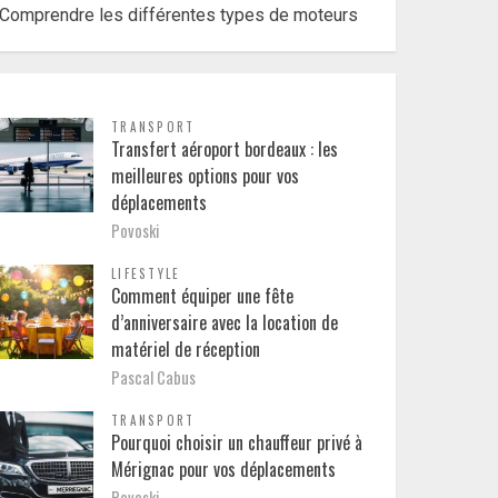
Comprendre les différentes types de moteurs
TRANSPORT
Transfert aéroport bordeaux : les
meilleures options pour vos
déplacements
Povoski
LIFESTYLE
Comment équiper une fête
d’anniversaire avec la location de
matériel de réception
Pascal Cabus
TRANSPORT
Pourquoi choisir un chauffeur privé à
Mérignac pour vos déplacements
Povoski