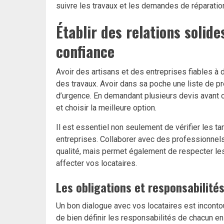
suivre les travaux et les demandes de réparatio
Établir des relations solid
confiance
Avoir des artisans et des entreprises fiables à 
des travaux. Avoir dans sa poche une liste de p
d’urgence. En demandant plusieurs devis avant 
et choisir la meilleure option.
Il est essentiel non seulement de vérifier les t
entreprises. Collaborer avec des professionnels
qualité, mais permet également de respecter le
affecter vos locataires.
Les obligations et responsabilités
Un bon dialogue avec vos locataires est incontou
de bien définir les responsabilités de chacun en