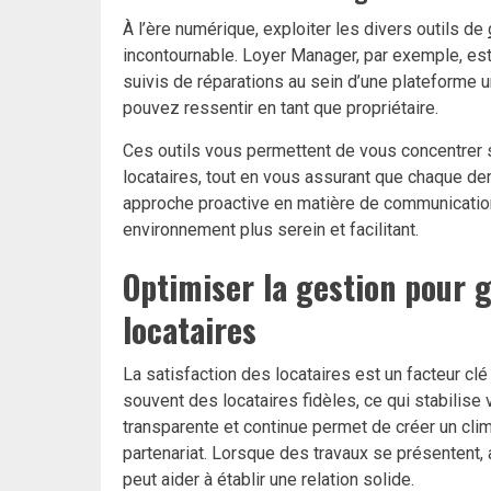
À l’ère numérique, exploiter les divers outils de
incontournable. Loyer Manager, par exemple, est
suivis de réparations au sein d’une plateforme u
pouvez ressentir en tant que propriétaire.
Ces outils vous permettent de vous concentrer s
locataires, tout en vous assurant que chaque d
approche proactive en matière de communication 
environnement plus serein et facilitant.
Optimiser la gestion pour g
locataires
La satisfaction des locataires est un facteur clé
souvent des locataires fidèles, ce qui stabilise
transparente et continue permet de créer un cli
partenariat. Lorsque des travaux se présentent, a
peut aider à établir une relation solide.