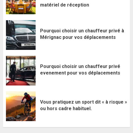
matériel de réception
Pourquoi choisir un chauffeur privé à
Mérignac pour vos déplacements
Pourquoi choisir un chauffeur privé
evenement pour vos déplacements
Vous pratiquez un sport dit « à risque »
ou hors cadre habituel.