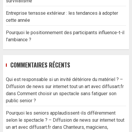
survivalisme
Entreprise terrasse extérieur : les tendances à adopter
cette année
Pourquoi le positionnement des participants influence-t-il
l’ambiance ?
COMMENTAIRES RÉCENTS
Qui est responsable si un invité détériore du matériel ? –
Diffusion de news sur internet tout un art avec diffusart.fr
dans
Comment choisir un spectacle sans fatiguer son
public senior ?
Pourquoi les seniors applaudissent-ils différemment
selon le spectacle ? – Diffusion de news sur internet tout
un art avec diffusart.fr
dans
Chanteurs, magiciens,