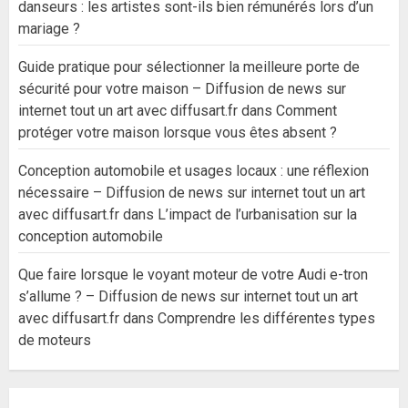
danseurs : les artistes sont-ils bien rémunérés lors d’un
mariage ?
Guide pratique pour sélectionner la meilleure porte de
sécurité pour votre maison – Diffusion de news sur
internet tout un art avec diffusart.fr
dans
Comment
protéger votre maison lorsque vous êtes absent ?
Conception automobile et usages locaux : une réflexion
nécessaire – Diffusion de news sur internet tout un art
avec diffusart.fr
dans
L’impact de l’urbanisation sur la
conception automobile
Que faire lorsque le voyant moteur de votre Audi e-tron
s’allume ? – Diffusion de news sur internet tout un art
avec diffusart.fr
dans
Comprendre les différentes types
de moteurs