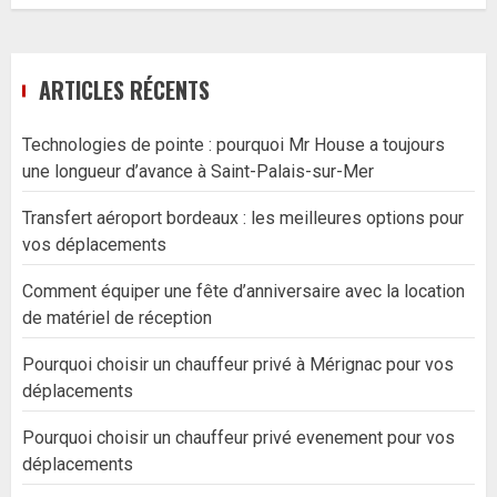
ARTICLES RÉCENTS
Technologies de pointe : pourquoi Mr House a toujours
une longueur d’avance à Saint-Palais-sur-Mer
Transfert aéroport bordeaux : les meilleures options pour
vos déplacements
Comment équiper une fête d’anniversaire avec la location
de matériel de réception
Pourquoi choisir un chauffeur privé à Mérignac pour vos
déplacements
Pourquoi choisir un chauffeur privé evenement pour vos
déplacements