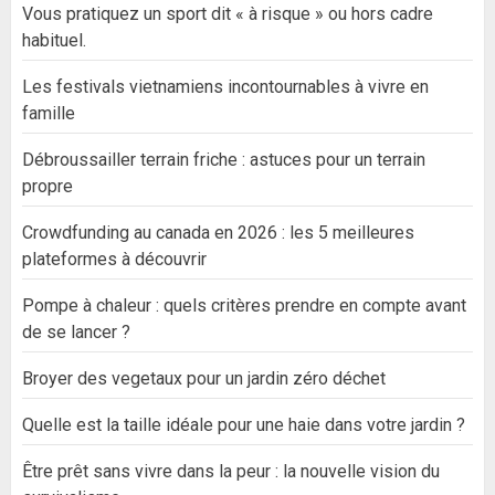
Vous pratiquez un sport dit « à risque » ou hors cadre
habituel.
Les festivals vietnamiens incontournables à vivre en
famille
Débroussailler terrain friche : astuces pour un terrain
propre
Crowdfunding au canada en 2026 : les 5 meilleures
plateformes à découvrir
Pompe à chaleur : quels critères prendre en compte avant
de se lancer ?
Broyer des vegetaux pour un jardin zéro déchet
Quelle est la taille idéale pour une haie dans votre jardin ?
Être prêt sans vivre dans la peur : la nouvelle vision du