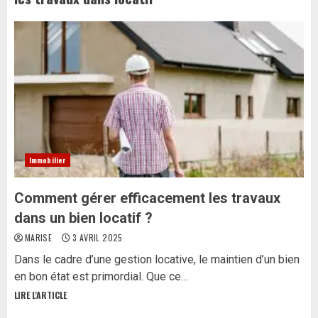
Immobilier
Comment gérer efficacement les travaux
dans un bien locatif ?
MARISE
3 AVRIL 2025
Dans le cadre d’une gestion locative, le maintien d’un bien
en bon état est primordial. Que ce...
LIRE L'ARTICLE