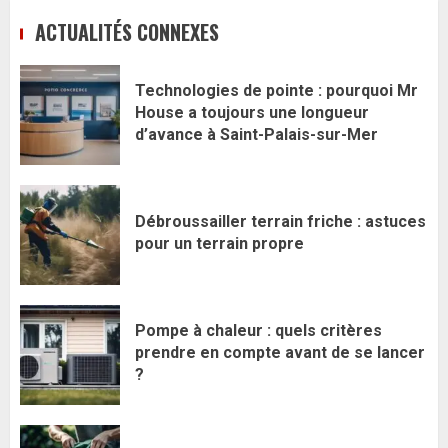
ACTUALITÉS CONNEXES
Technologies de pointe : pourquoi Mr
House a toujours une longueur
d’avance à Saint-Palais-sur-Mer
Débroussailler terrain friche : astuces
pour un terrain propre
Pompe à chaleur : quels critères
prendre en compte avant de se lancer
?