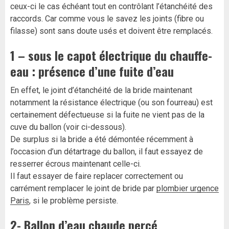
ceux-ci le cas échéant tout en contrôlant l’étanchéité des
raccords. Car comme vous le savez les joints (fibre ou
filasse) sont sans doute usés et doivent être remplacés.
1 – sous le capot électrique du chauffe-
eau : présence d’une fuite d’eau
En effet, le joint d’étanchéité de la bride maintenant
notamment la résistance électrique (ou son fourreau) est
certainement défectueuse si la fuite ne vient pas de la
cuve du ballon (voir ci-dessous).
De surplus si la bride a été démontée récemment à
l’occasion d’un détartrage du ballon, il faut essayez de
resserrer écrous maintenant celle-ci.
Il faut essayer de faire replacer correctement ou
carrément remplacer le joint de bride par
plombier urgence
Paris
, si le problème persiste.
2- Ballon d’eau chaude percé