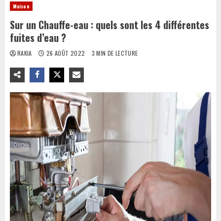
Maison
Sur un Chauffe-eau : quels sont les 4 différentes
fuites d’eau ?
RAKIA
26 AOÛT 2022
3 MIN DE LECTURE