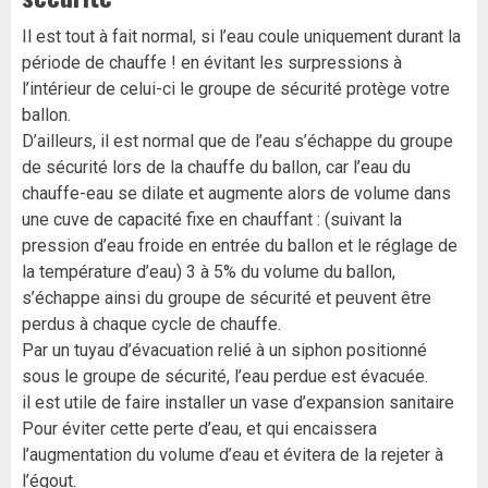
Il est tout à fait normal, si l’eau coule uniquement durant la
période de chauffe ! en évitant les surpressions à
l’intérieur de celui-ci le groupe de sécurité protège votre
ballon.
D’ailleurs, il est normal que de l’eau s’échappe du groupe
de sécurité lors de la chauffe du ballon, car l’eau du
chauffe-eau se dilate et augmente alors de volume dans
une cuve de capacité fixe en chauffant : (suivant la
pression d’eau froide en entrée du ballon et le réglage de
la température d’eau) 3 à 5% du volume du ballon,
s’échappe ainsi du groupe de sécurité et peuvent être
perdus à chaque cycle de chauffe.
Par un tuyau d’évacuation relié à un siphon positionné
sous le groupe de sécurité, l’eau perdue est évacuée.
il est utile de faire installer un vase d’expansion sanitaire
Pour éviter cette perte d’eau, et qui encaissera
l’augmentation du volume d’eau et évitera de la rejeter à
l’égout.