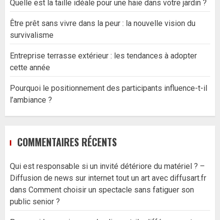
Quelle est la taille idéale pour une haie dans votre jardin ?
Être prêt sans vivre dans la peur : la nouvelle vision du
survivalisme
Entreprise terrasse extérieur : les tendances à adopter
cette année
Pourquoi le positionnement des participants influence-t-il
l’ambiance ?
COMMENTAIRES RÉCENTS
Qui est responsable si un invité détériore du matériel ? –
Diffusion de news sur internet tout un art avec diffusart.fr
dans
Comment choisir un spectacle sans fatiguer son
public senior ?