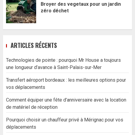
Broyer des vegetaux pour un jardin
zéro déchet
ARTICLES RÉCENTS
Technologies de pointe : pourquoi Mr House a toujours
une longueur d’avance à Saint-Palais-sur-Mer
Transfert aéroport bordeaux : les meilleures options pour
vos déplacements
Comment équiper une fête d’anniversaire avec la location
de matériel de réception
Pourquoi choisir un chauffeur privé à Mérignac pour vos
déplacements