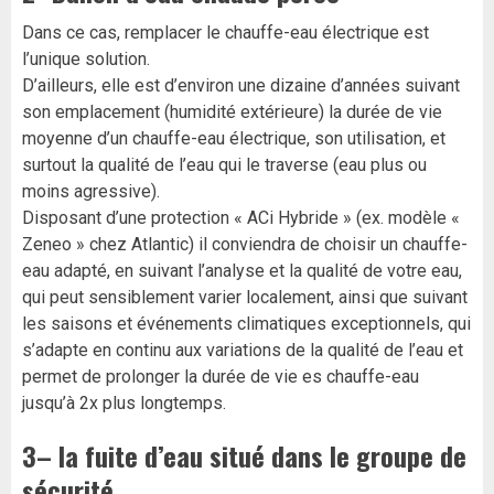
Dans ce cas, remplacer le chauffe-eau électrique est
l’unique solution.
D’ailleurs, elle est d’environ une dizaine d’années suivant
son emplacement (humidité extérieure) la durée de vie
moyenne d’un chauffe-eau électrique, son utilisation, et
surtout la qualité de l’eau qui le traverse (eau plus ou
moins agressive).
Disposant d’une protection « ACi Hybride » (ex. modèle «
Zeneo » chez Atlantic) il conviendra de choisir un chauffe-
eau adapté, en suivant l’analyse et la qualité de votre eau,
qui peut sensiblement varier localement, ainsi que suivant
les saisons et événements climatiques exceptionnels, qui
s’adapte en continu aux variations de la qualité de l’eau et
permet de prolonger la durée de vie es chauffe-eau
jusqu’à 2x plus longtemps.
3– la fuite d’eau situé dans le groupe de
sécurité