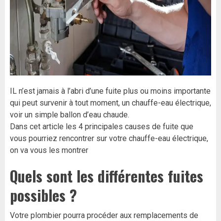
IL n’est jamais à l’abri d’une fuite plus ou moins importante
qui peut survenir à tout moment, un chauffe-eau électrique,
voir un simple ballon d’eau chaude.
Dans cet article les 4 principales causes de fuite que
vous pourriez rencontrer sur votre chauffe-eau électrique,
on va vous les montrer
Quels sont les différentes fuites
possibles ?
Votre plombier pourra procéder aux remplacements de