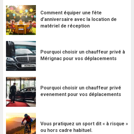
Comment équiper une fête
d’anniversaire avec la location de
matériel de réception
Pourquoi choisir un chauffeur privé à
Mérignac pour vos déplacements
Pourquoi choisir un chauffeur privé
evenement pour vos déplacements
Vous pratiquez un sport dit « à risque »
ou hors cadre habituel.