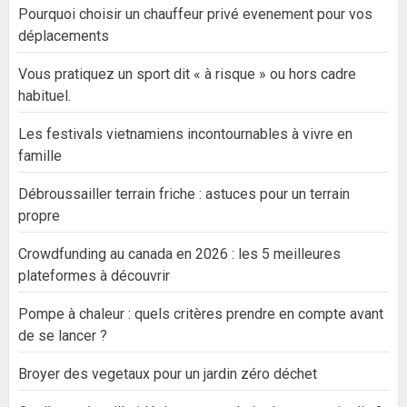
Pourquoi choisir un chauffeur privé evenement pour vos
déplacements
Vous pratiquez un sport dit « à risque » ou hors cadre
habituel.
Les festivals vietnamiens incontournables à vivre en
famille
Débroussailler terrain friche : astuces pour un terrain
propre
Crowdfunding au canada en 2026 : les 5 meilleures
plateformes à découvrir
Pompe à chaleur : quels critères prendre en compte avant
de se lancer ?
Broyer des vegetaux pour un jardin zéro déchet