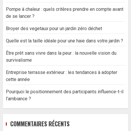
Pompe à chaleur : quels critères prendre en compte avant
de se lancer ?
Broyer des vegetaux pour un jardin zéro déchet
Quelle est la taille idéale pour une haie dans votre jardin ?
Être prêt sans vivre dans la peur : la nouvelle vision du
survivalisme
Entreprise terrasse extérieur : les tendances à adopter
cette année
Pourquoi le positionnement des participants influence-t-il
l’ambiance ?
COMMENTAIRES RÉCENTS