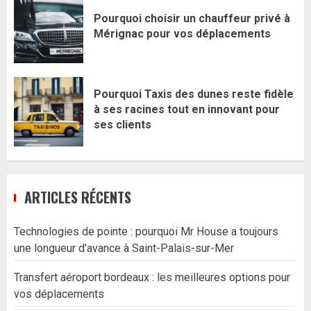
Pourquoi choisir un chauffeur privé à
Mérignac pour vos déplacements
Pourquoi Taxis des dunes reste fidèle
à ses racines tout en innovant pour
ses clients
ARTICLES RÉCENTS
Technologies de pointe : pourquoi Mr House a toujours
une longueur d’avance à Saint-Palais-sur-Mer
Transfert aéroport bordeaux : les meilleures options pour
vos déplacements