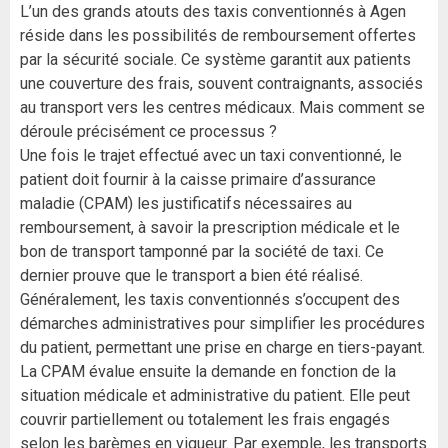
L’un des grands atouts des taxis conventionnés à Agen
réside dans les possibilités de remboursement offertes
par la sécurité sociale. Ce système garantit aux patients
une couverture des frais, souvent contraignants, associés
au transport vers les centres médicaux. Mais comment se
déroule précisément ce processus ?
Une fois le trajet effectué avec un taxi conventionné, le
patient doit fournir à la caisse primaire d’assurance
maladie (CPAM) les justificatifs nécessaires au
remboursement, à savoir la prescription médicale et le
bon de transport tamponné par la société de taxi. Ce
dernier prouve que le transport a bien été réalisé.
Généralement, les taxis conventionnés s’occupent des
démarches administratives pour simplifier les procédures
du patient, permettant une prise en charge en tiers-payant.
La CPAM évalue ensuite la demande en fonction de la
situation médicale et administrative du patient. Elle peut
couvrir partiellement ou totalement les frais engagés
selon les barèmes en vigueur. Par exemple, les transports