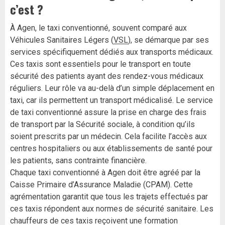
c’est ?
À Agen, le taxi conventionné, souvent comparé aux
Véhicules Sanitaires Légers (
VSL
), se démarque par ses
services spécifiquement dédiés aux transports médicaux.
Ces taxis sont essentiels pour le transport en toute
sécurité des patients ayant des rendez-vous médicaux
réguliers. Leur rôle va au-delà d’un simple déplacement en
taxi, car ils permettent un transport médicalisé. Le service
de taxi conventionné assure la prise en charge des frais
de transport par la Sécurité sociale, à condition qu’ils
soient prescrits par un médecin. Cela facilite l’accès aux
centres hospitaliers ou aux établissements de santé pour
les patients, sans contrainte financière.
Chaque taxi conventionné à Agen doit être agréé par la
Caisse Primaire d’Assurance Maladie (CPAM). Cette
agrémentation garantit que tous les trajets effectués par
ces taxis répondent aux normes de sécurité sanitaire. Les
chauffeurs de ces taxis reçoivent une formation