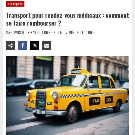
Transport
Transport pour rendez-vous médicaux : comment
se faire rembourser ?
POVOSKI
18 OCTOBRE 2025
7 MIN DE LECTURE