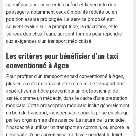
spécifique pour assurer le confort et la sécurité des
passagers, notamment ceux à mobilité réduite ou en
position assise prolongée. Le service proposé est
souvent évalué sur la promptitude, la discrétion, et le
sérieux des chauffeurs, qui sont formés pour répondre
aux exigences d’un transport médicalisé.
Les critères pour bénéficier d’un taxi
conventionné à Agen
Pour profiter d’un transport en taxi conventionné à Agen,
plusieurs critères doivent être remplis. Le transport doit
impérativement être prescrit par un professionnel de
santé, comme un médecin, dans le cadre d’une prestation
médicale. Cette prescription médicale inclut généralement
un bon de transport, indispensable pour la prise en charge
par les organismes d’assurance. La nature de la maladie,
l’incapacité à utiliser un transport en commun, ou encore la
nécessité d’une surveillance médicale pendant le trajet,