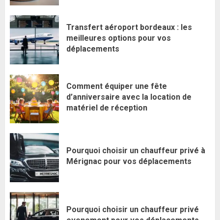
Transfert aéroport bordeaux : les
meilleures options pour vos
déplacements
Comment équiper une fête
d’anniversaire avec la location de
matériel de réception
Pourquoi choisir un chauffeur privé à
Mérignac pour vos déplacements
Pourquoi choisir un chauffeur privé