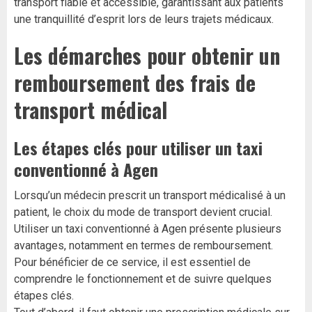
transport fiable et accessible, garantissant aux patients
une tranquillité d’esprit lors de leurs trajets médicaux.
Les démarches pour obtenir un
remboursement des frais de
transport médical
Les étapes clés pour utiliser un taxi
conventionné à Agen
Lorsqu’un médecin prescrit un transport médicalisé à un
patient, le choix du mode de transport devient crucial.
Utiliser un taxi conventionné à Agen présente plusieurs
avantages, notamment en termes de remboursement.
Pour bénéficier de ce service, il est essentiel de
comprendre le fonctionnement et de suivre quelques
étapes clés.