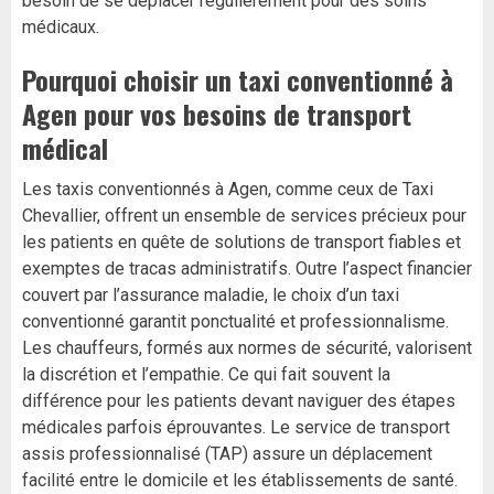
besoin de se déplacer régulièrement pour des soins
médicaux.
Pourquoi choisir un taxi conventionné à
Agen pour vos besoins de transport
médical
Les taxis conventionnés à Agen, comme ceux de Taxi
Chevallier, offrent un ensemble de services précieux pour
les patients en quête de solutions de transport fiables et
exemptes de tracas administratifs. Outre l’aspect financier
couvert par l’assurance maladie, le choix d’un taxi
conventionné garantit ponctualité et professionnalisme.
Les chauffeurs, formés aux normes de sécurité, valorisent
la discrétion et l’empathie. Ce qui fait souvent la
différence pour les patients devant naviguer des étapes
médicales parfois éprouvantes. Le service de transport
assis professionnalisé (TAP) assure un déplacement
facilité entre le domicile et les établissements de santé.