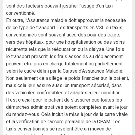
sont des facteurs pouvant justifier l’usage d’un taxi
conventionné.
En outre, l’Assurance maladie doit approuver la nécessité
de ce type de transport. Les transports en VSL ou taxis
conventionnés sont souvent accordés pour des trajets
vers des hôpitaux, pour une hospitalisation ou des soins
récurrents tels que la rééducation ou la dialyse. Une fois
le transport prescrit, les frais associés au déplacement
peuvent être pris en charge totalement ou partiellement,
selon le cadre défini par la Caisse d’Assurance Maladie.
Non seulement cela allège le poids financier sur le patient,
mais cela leur assure aussi un transport sécurisé, dans
des véhicules confortables et adaptés à leur condition.
Il est crucial pour le patient de s’assurer que toutes les
démarches administratives soient complètes avant le jour
du rendez-vous. Cela inclut la mise à jour de la carte vitale
et la vérification de l’accord préalable de la CPAM. Les
taxis conventionnés se révèlent être un moyen de