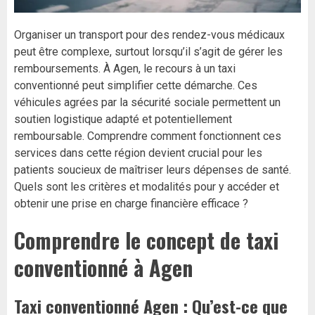
Organiser un transport pour des rendez-vous médicaux
peut être complexe, surtout lorsqu’il s’agit de gérer les
remboursements. À Agen, le recours à un taxi
conventionné peut simplifier cette démarche. Ces
véhicules agrées par la sécurité sociale permettent un
soutien logistique adapté et potentiellement
remboursable. Comprendre comment fonctionnent ces
services dans cette région devient crucial pour les
patients soucieux de maîtriser leurs dépenses de santé.
Quels sont les critères et modalités pour y accéder et
obtenir une prise en charge financière efficace ?
Comprendre le concept de taxi
conventionné à Agen
Taxi conventionné Agen : Qu’est-ce que