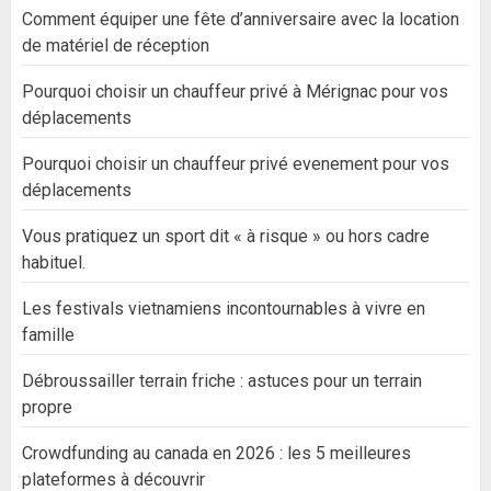
Comment équiper une fête d’anniversaire avec la location
de matériel de réception
Pourquoi choisir un chauffeur privé à Mérignac pour vos
déplacements
Pourquoi choisir un chauffeur privé evenement pour vos
déplacements
Vous pratiquez un sport dit « à risque » ou hors cadre
habituel.
Les festivals vietnamiens incontournables à vivre en
famille
Débroussailler terrain friche : astuces pour un terrain
propre
Crowdfunding au canada en 2026 : les 5 meilleures
plateformes à découvrir