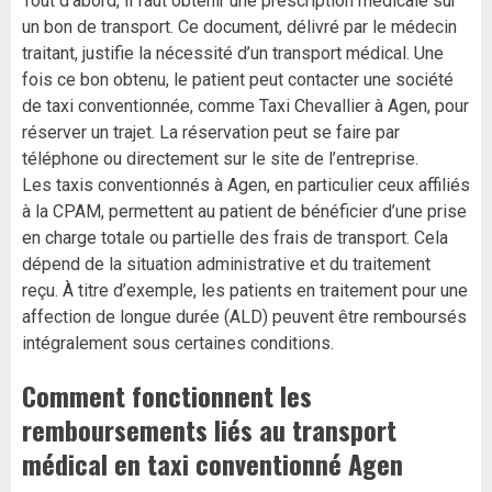
Tout d’abord, il faut obtenir une prescription médicale sur
un bon de transport. Ce document, délivré par le médecin
traitant, justifie la nécessité d’un transport médical. Une
fois ce bon obtenu, le patient peut contacter une société
de taxi conventionnée, comme Taxi Chevallier à Agen, pour
réserver un trajet. La réservation peut se faire par
téléphone ou directement sur le site de l’entreprise.
Les taxis conventionnés à Agen, en particulier ceux affiliés
à la CPAM, permettent au patient de bénéficier d’une prise
en charge totale ou partielle des frais de transport. Cela
dépend de la situation administrative et du traitement
reçu. À titre d’exemple, les patients en traitement pour une
affection de longue durée (ALD) peuvent être remboursés
intégralement sous certaines conditions.
Comment fonctionnent les
remboursements liés au transport
médical en taxi conventionné Agen