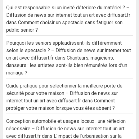
Qui est responsable si un invité détériore du matériel ? –
Diffusion de news sur internet tout un art avec diffusart.fr
dans
Comment choisir un spectacle sans fatiguer son
public senior ?
Pourquoi les seniors applaudissent-ils différemment
selon le spectacle ? – Diffusion de news sur internet tout
un art avec diffusart.fr
dans
Chanteurs, magiciens,
danseurs : les artistes sont-ils bien rémunérés lors d’un
mariage ?
Guide pratique pour sélectionner la meilleure porte de
sécurité pour votre maison – Diffusion de news sur
internet tout un art avec diffusart.fr
dans
Comment
protéger votre maison lorsque vous êtes absent ?
Conception automobile et usages locaux : une réflexion
nécessaire – Diffusion de news sur internet tout un art
avec diffusart.fr
dans
L’impact de l’urbanisation sur la