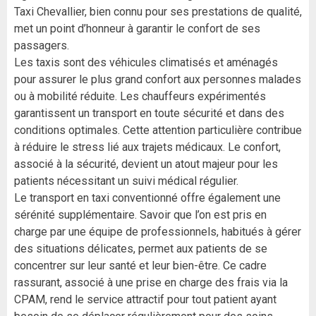
Taxi Chevallier, bien connu pour ses prestations de qualité,
met un point d’honneur à garantir le confort de ses
passagers.
Les taxis sont des véhicules climatisés et aménagés
pour assurer le plus grand confort aux personnes malades
ou à mobilité réduite. Les chauffeurs expérimentés
garantissent un transport en toute sécurité et dans des
conditions optimales. Cette attention particulière contribue
à réduire le stress lié aux trajets médicaux. Le confort,
associé à la sécurité, devient un atout majeur pour les
patients nécessitant un suivi médical régulier.
Le transport en taxi conventionné offre également une
sérénité supplémentaire. Savoir que l’on est pris en
charge par une équipe de professionnels, habitués à gérer
des situations délicates, permet aux patients de se
concentrer sur leur santé et leur bien-être. Ce cadre
rassurant, associé à une prise en charge des frais via la
CPAM, rend le service attractif pour tout patient ayant