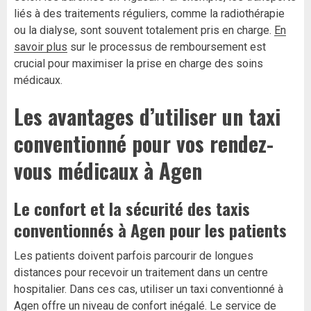
liés à des traitements réguliers, comme la radiothérapie
ou la dialyse, sont souvent totalement pris en charge.
En
savoir plus
sur le processus de remboursement est
crucial pour maximiser la prise en charge des soins
médicaux.
Les avantages d’utiliser un taxi
conventionné pour vos rendez-
vous médicaux à Agen
Le confort et la sécurité des taxis
conventionnés à Agen pour les patients
Les patients doivent parfois parcourir de longues
distances pour recevoir un traitement dans un centre
hospitalier. Dans ces cas, utiliser un taxi conventionné à
Agen offre un niveau de confort inégalé. Le service de