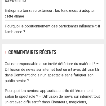
survivalisme
Entreprise terrasse extérieur : les tendances à adopter
cette année
Pourquoi le positionnement des participants influence-t-il
l’ambiance ?
COMMENTAIRES RÉCENTS
Qui est responsable si un invité détériore du matériel ? –
Diffusion de news sur internet tout un art avec diffusart.fr
dans
Comment choisir un spectacle sans fatiguer son
public senior ?
Pourquoi les seniors applaudissent-ils différemment
selon le spectacle ? – Diffusion de news sur internet tout
un art avec diffusart.fr
dans
Chanteurs, magiciens,