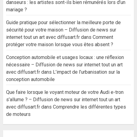
danseurs : les artistes sont-ils bien rémunérés lors d’un
mariage ?
Guide pratique pour sélectionner la meilleure porte de
sécurité pour votre maison – Diffusion de news sur
internet tout un art avec diffusart.fr
dans
Comment
protéger votre maison lorsque vous êtes absent ?
Conception automobile et usages locaux : une réflexion
nécessaire – Diffusion de news sur internet tout un art
avec diffusart.fr
dans
L’impact de l’urbanisation sur la
conception automobile
Que faire lorsque le voyant moteur de votre Audi e-tron
s’allume ? – Diffusion de news sur internet tout un art
avec diffusart.fr
dans
Comprendre les différentes types
de moteurs