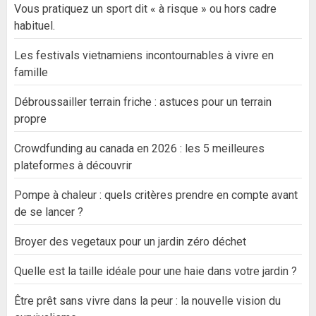
Vous pratiquez un sport dit « à risque » ou hors cadre
habituel.
Les festivals vietnamiens incontournables à vivre en
famille
Débroussailler terrain friche : astuces pour un terrain
propre
Crowdfunding au canada en 2026 : les 5 meilleures
plateformes à découvrir
Pompe à chaleur : quels critères prendre en compte avant
de se lancer ?
Broyer des vegetaux pour un jardin zéro déchet
Quelle est la taille idéale pour une haie dans votre jardin ?
Être prêt sans vivre dans la peur : la nouvelle vision du