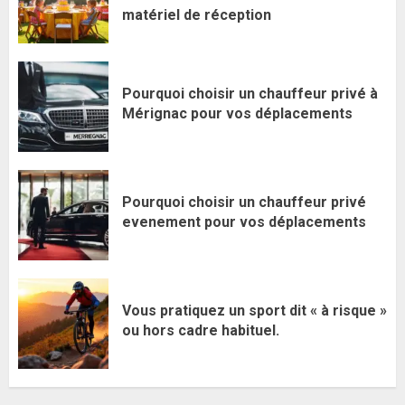
matériel de réception
Pourquoi choisir un chauffeur privé à
Mérignac pour vos déplacements
Pourquoi choisir un chauffeur privé
evenement pour vos déplacements
Vous pratiquez un sport dit « à risque »
ou hors cadre habituel.