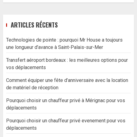
ARTICLES RÉCENTS
Technologies de pointe : pourquoi Mr House a toujours
une longueur d’avance à Saint-Palais-sur-Mer
Transfert aéroport bordeaux : les meilleures options pour
vos déplacements
Comment équiper une fête d’anniversaire avec la location
de matériel de réception
Pourquoi choisir un chauffeur privé à Mérignac pour vos
déplacements
Pourquoi choisir un chauffeur privé evenement pour vos
déplacements