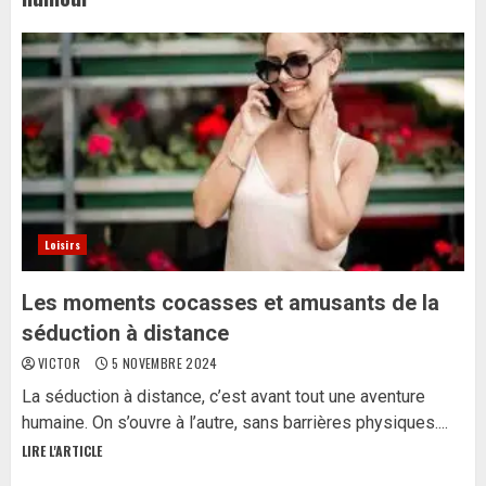
Loisirs
Les moments cocasses et amusants de la
séduction à distance
VICTOR
5 NOVEMBRE 2024
La séduction à distance, c’est avant tout une aventure
humaine. On s’ouvre à l’autre, sans barrières physiques....
LIRE L'ARTICLE