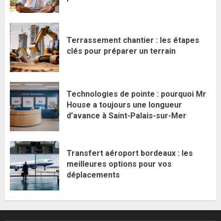
Terrassement chantier : les étapes
clés pour préparer un terrain
Technologies de pointe : pourquoi Mr
House a toujours une longueur
d’avance à Saint-Palais-sur-Mer
Transfert aéroport bordeaux : les
meilleures options pour vos
déplacements