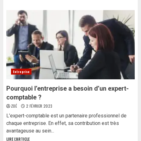
Entreprise
Pourquoi l’entreprise a besoin d’un expert-
comptable ?
ZOÉ
2 FÉVRIER 2023
L’expert-comptable est un partenaire professionnel de
chaque entreprise. En effet, sa contribution est très
avantageuse au sein...
LIRE L'ARTICLE