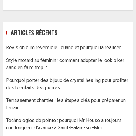
ARTICLES RÉCENTS
Revision clim reversible : quand et pourquoi la réaliser
Style motard au féminin : comment adopter le look biker
sans en faire trop ?
Pourquoi porter des bijoux de crystal healing pour profiter
des bienfaits des pierres
Terrassement chantier : les étapes clés pour préparer un
terrain
Technologies de pointe : pourquoi Mr House a toujours
une longueur d’avance à Saint-Palais-sur-Mer