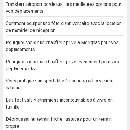
Transfert aéroport bordeaux : les meilleures options pour
vos déplacements
Comment équiper une fête d’anniversaire avec la location
de matériel de réception
Pourquoi choisir un chauffeur privé à Mérignac pour vos
déplacements
Pourquoi choisir un chauffeur privé evenement pour vos
déplacements
Vous pratiquez un sport dit « à risque » ou hors cadre
habituel.
Les festivals vietnamiens incontournables à vivre en
famille
Débroussailler terrain friche : astuces pour un terrain
propre