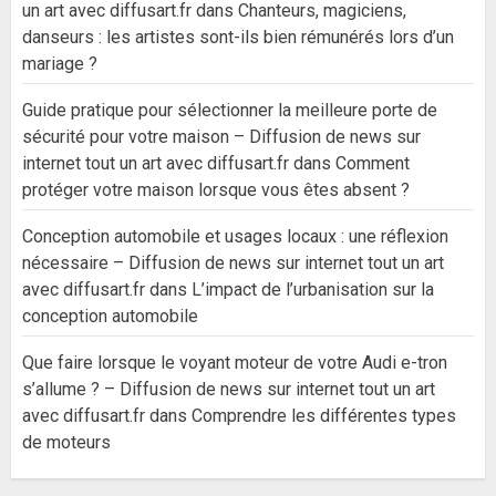
un art avec diffusart.fr
dans
Chanteurs, magiciens,
danseurs : les artistes sont-ils bien rémunérés lors d’un
mariage ?
Guide pratique pour sélectionner la meilleure porte de
sécurité pour votre maison – Diffusion de news sur
internet tout un art avec diffusart.fr
dans
Comment
protéger votre maison lorsque vous êtes absent ?
Conception automobile et usages locaux : une réflexion
nécessaire – Diffusion de news sur internet tout un art
avec diffusart.fr
dans
L’impact de l’urbanisation sur la
conception automobile
Que faire lorsque le voyant moteur de votre Audi e-tron
s’allume ? – Diffusion de news sur internet tout un art
avec diffusart.fr
dans
Comprendre les différentes types
de moteurs