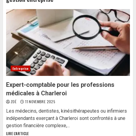
Entreprise
Expert-comptable pour les professions
médicales à Charleroi
ZOÉ
11 NOVEMBRE 2025
Les médecins, dentistes, kinésithérapeutes ou infirmiers
indépendants exerçant à Charleroi sont confrontés à une
gestion financière complexe,...
LIRE L'ARTICLE