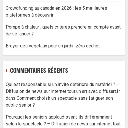
Crowdfunding au canada en 2026 : les 5 meilleures
plateformes à découvrir
Pompe à chaleur : quels critères prendre en compte avant
de se lancer ?
Broyer des vegetaux pour un jardin zéro déchet
COMMENTAIRES RÉCENTS
Qui est responsable si un invité détériore du matériel ? –
Diffusion de news sur internet tout un art avec diffusart.fr
dans
Comment choisir un spectacle sans fatiguer son
public senior ?
Pourquoi les seniors applaudissent-ils différemment
selon le spectacle ? – Diffusion de news sur internet tout