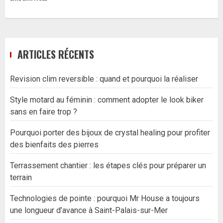
ARTICLES RÉCENTS
Revision clim reversible : quand et pourquoi la réaliser
Style motard au féminin : comment adopter le look biker
sans en faire trop ?
Pourquoi porter des bijoux de crystal healing pour profiter
des bienfaits des pierres
Terrassement chantier : les étapes clés pour préparer un
terrain
Technologies de pointe : pourquoi Mr House a toujours
une longueur d’avance à Saint-Palais-sur-Mer