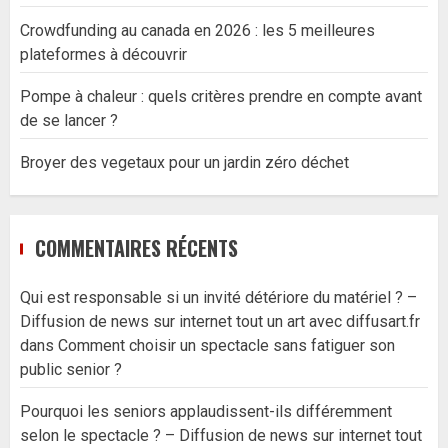
Crowdfunding au canada en 2026 : les 5 meilleures
plateformes à découvrir
Pompe à chaleur : quels critères prendre en compte avant
de se lancer ?
Broyer des vegetaux pour un jardin zéro déchet
COMMENTAIRES RÉCENTS
Qui est responsable si un invité détériore du matériel ? –
Diffusion de news sur internet tout un art avec diffusart.fr
dans
Comment choisir un spectacle sans fatiguer son
public senior ?
Pourquoi les seniors applaudissent-ils différemment
selon le spectacle ? – Diffusion de news sur internet tout