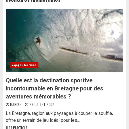
Voyages Tourisme
Quelle est la destination sportive
incontournable en Bretagne pour des
aventures mémorables ?
MARISE
26 JUILLET 2024
La Bretagne, région aux paysages à couper le souffle,
offre un terrain de jeu idéal pour les...
LIRE L'ARTICLE