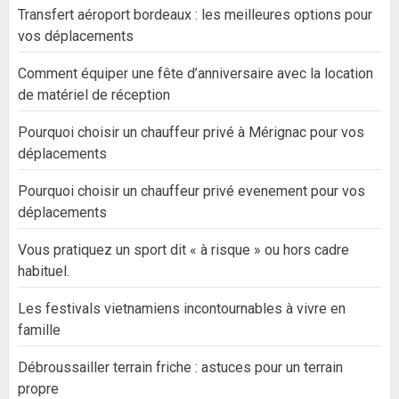
Transfert aéroport bordeaux : les meilleures options pour
vos déplacements
Comment équiper une fête d’anniversaire avec la location
de matériel de réception
Pourquoi choisir un chauffeur privé à Mérignac pour vos
déplacements
Pourquoi choisir un chauffeur privé evenement pour vos
déplacements
Vous pratiquez un sport dit « à risque » ou hors cadre
habituel.
Les festivals vietnamiens incontournables à vivre en
famille
Débroussailler terrain friche : astuces pour un terrain
propre