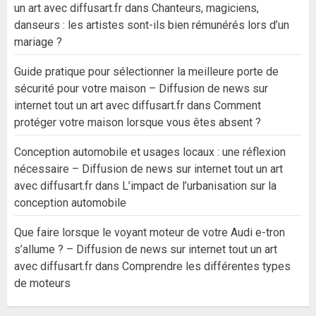
un art avec diffusart.fr
dans
Chanteurs, magiciens,
danseurs : les artistes sont-ils bien rémunérés lors d’un
mariage ?
Guide pratique pour sélectionner la meilleure porte de
sécurité pour votre maison – Diffusion de news sur
internet tout un art avec diffusart.fr
dans
Comment
protéger votre maison lorsque vous êtes absent ?
Conception automobile et usages locaux : une réflexion
nécessaire – Diffusion de news sur internet tout un art
avec diffusart.fr
dans
L’impact de l’urbanisation sur la
conception automobile
Que faire lorsque le voyant moteur de votre Audi e-tron
s’allume ? – Diffusion de news sur internet tout un art
avec diffusart.fr
dans
Comprendre les différentes types
de moteurs