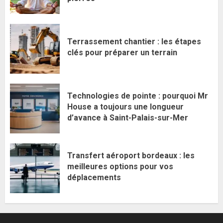
Terrassement chantier : les étapes
clés pour préparer un terrain
Technologies de pointe : pourquoi Mr
House a toujours une longueur
d’avance à Saint-Palais-sur-Mer
Transfert aéroport bordeaux : les
meilleures options pour vos
déplacements