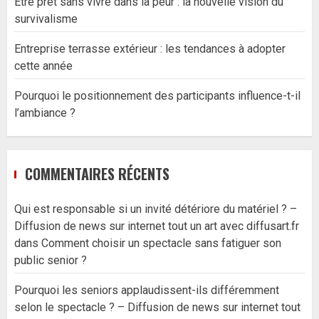
Être prêt sans vivre dans la peur : la nouvelle vision du
survivalisme
Entreprise terrasse extérieur : les tendances à adopter
cette année
Pourquoi le positionnement des participants influence-t-il
l’ambiance ?
COMMENTAIRES RÉCENTS
Qui est responsable si un invité détériore du matériel ? –
Diffusion de news sur internet tout un art avec diffusart.fr
dans
Comment choisir un spectacle sans fatiguer son
public senior ?
Pourquoi les seniors applaudissent-ils différemment
selon le spectacle ? – Diffusion de news sur internet tout