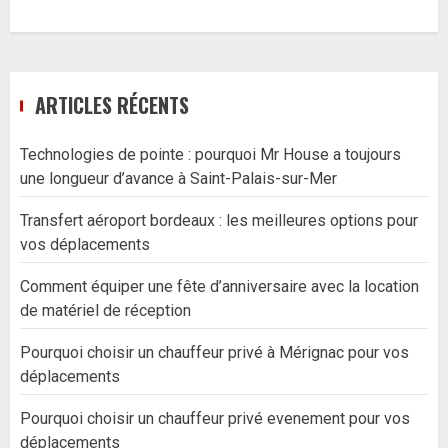
ARTICLES RÉCENTS
Technologies de pointe : pourquoi Mr House a toujours
une longueur d’avance à Saint-Palais-sur-Mer
Transfert aéroport bordeaux : les meilleures options pour
vos déplacements
Comment équiper une fête d’anniversaire avec la location
de matériel de réception
Pourquoi choisir un chauffeur privé à Mérignac pour vos
déplacements
Pourquoi choisir un chauffeur privé evenement pour vos
déplacements