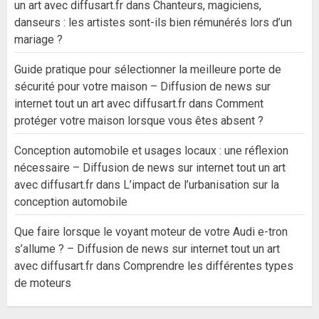
un art avec diffusart.fr
dans
Chanteurs, magiciens,
danseurs : les artistes sont-ils bien rémunérés lors d’un
mariage ?
Guide pratique pour sélectionner la meilleure porte de
sécurité pour votre maison – Diffusion de news sur
internet tout un art avec diffusart.fr
dans
Comment
protéger votre maison lorsque vous êtes absent ?
Conception automobile et usages locaux : une réflexion
nécessaire – Diffusion de news sur internet tout un art
avec diffusart.fr
dans
L’impact de l’urbanisation sur la
conception automobile
Que faire lorsque le voyant moteur de votre Audi e-tron
s’allume ? – Diffusion de news sur internet tout un art
avec diffusart.fr
dans
Comprendre les différentes types
de moteurs