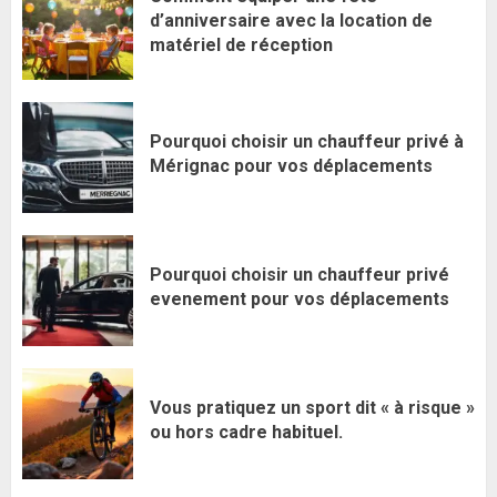
d’anniversaire avec la location de
matériel de réception
Pourquoi choisir un chauffeur privé à
Mérignac pour vos déplacements
Pourquoi choisir un chauffeur privé
evenement pour vos déplacements
Vous pratiquez un sport dit « à risque »
ou hors cadre habituel.