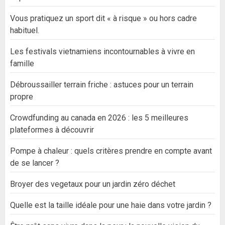
Vous pratiquez un sport dit « à risque » ou hors cadre
habituel.
Les festivals vietnamiens incontournables à vivre en
famille
Débroussailler terrain friche : astuces pour un terrain
propre
Crowdfunding au canada en 2026 : les 5 meilleures
plateformes à découvrir
Pompe à chaleur : quels critères prendre en compte avant
de se lancer ?
Broyer des vegetaux pour un jardin zéro déchet
Quelle est la taille idéale pour une haie dans votre jardin ?