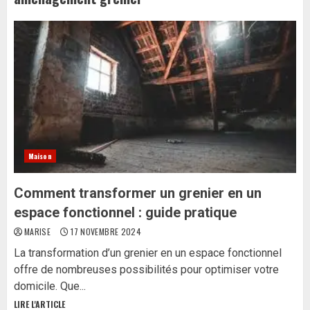
Maison
Comment transformer un grenier en un
espace fonctionnel : guide pratique
MARISE
17 NOVEMBRE 2024
La transformation d’un grenier en un espace fonctionnel
offre de nombreuses possibilités pour optimiser votre
domicile. Que...
LIRE L'ARTICLE