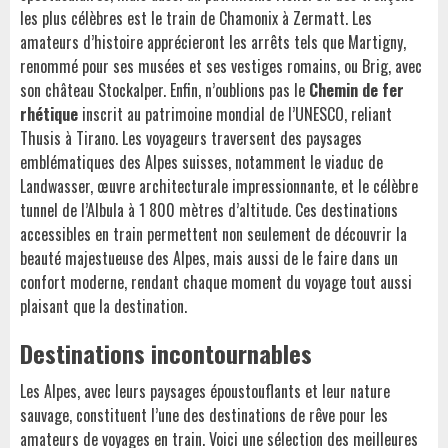
les plus célèbres est le train de Chamonix à Zermatt. Les
amateurs d’histoire apprécieront les arrêts tels que Martigny,
renommé pour ses musées et ses vestiges romains, ou Brig, avec
son château Stockalper. Enfin, n’oublions pas le
Chemin de fer
rhétique
inscrit au patrimoine mondial de l’UNESCO, reliant
Thusis à Tirano. Les voyageurs traversent des paysages
emblématiques des Alpes suisses, notamment le viaduc de
Landwasser, œuvre architecturale impressionnante, et le célèbre
tunnel de l’Albula à 1 800 mètres d’altitude. Ces destinations
accessibles en train permettent non seulement de découvrir la
beauté majestueuse des Alpes, mais aussi de le faire dans un
confort moderne, rendant chaque moment du voyage tout aussi
plaisant que la destination.
Destinations incontournables
Les Alpes, avec leurs paysages époustouflants et leur nature
sauvage, constituent l’une des destinations de rêve pour les
amateurs de voyages en train. Voici une sélection des meilleures