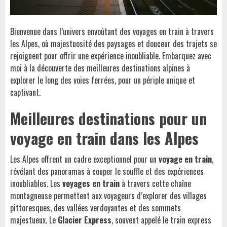
Bienvenue dans l’univers envoûtant des voyages en train à travers
les Alpes, où majestuosité des paysages et douceur des trajets se
rejoignent pour offrir une expérience inoubliable. Embarquez avec
moi à la découverte des meilleures destinations alpines à
explorer le long des voies ferrées, pour un périple unique et
captivant.
Meilleures destinations pour un
voyage en train dans les Alpes
Les Alpes offrent un cadre exceptionnel pour un
voyage en train
,
révélant des panoramas à couper le souffle et des expériences
inoubliables. Les
voyages en train
à travers cette chaîne
montagneuse permettent aux voyageurs d’explorer des villages
pittoresques, des vallées verdoyantes et des sommets
majestueux. Le
Glacier Express
, souvent appelé le train express