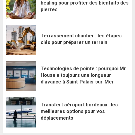
healing pour profiter des bienfaits des
pierres
Terrassement chantier : les étapes
clés pour préparer un terrain
Technologies de pointe : pourquoi Mr
House a toujours une longueur
d’avance à Saint-Palais-sur-Mer
Transfert aéroport bordeaux : les
meilleures options pour vos
déplacements