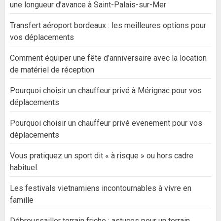
une longueur d’avance à Saint-Palais-sur-Mer
Transfert aéroport bordeaux : les meilleures options pour
vos déplacements
Comment équiper une fête d’anniversaire avec la location
de matériel de réception
Pourquoi choisir un chauffeur privé à Mérignac pour vos
déplacements
Pourquoi choisir un chauffeur privé evenement pour vos
déplacements
Vous pratiquez un sport dit « à risque » ou hors cadre
habituel.
Les festivals vietnamiens incontournables à vivre en
famille
Débroussailler terrain friche : astuces pour un terrain