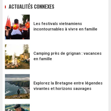
ACTUALITÉS CONNEXES
Les festivals vietnamiens
incontournables à vivre en famille
Camping près de grignan : vacances
en famille
Explorez la Bretagne entre légendes
vivantes et horizons sauvages