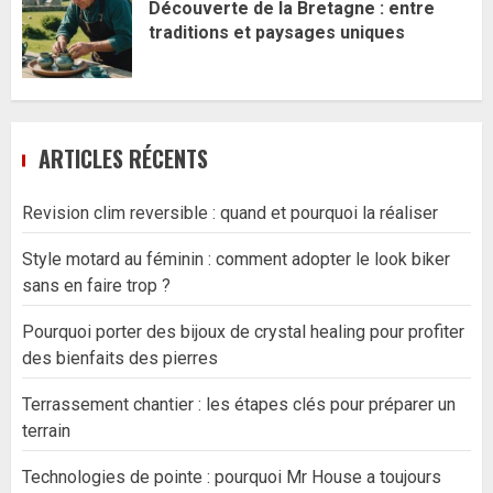
Découverte de la Bretagne : entre
traditions et paysages uniques
ARTICLES RÉCENTS
Revision clim reversible : quand et pourquoi la réaliser
Style motard au féminin : comment adopter le look biker
sans en faire trop ?
Pourquoi porter des bijoux de crystal healing pour profiter
des bienfaits des pierres
Terrassement chantier : les étapes clés pour préparer un
terrain
Technologies de pointe : pourquoi Mr House a toujours