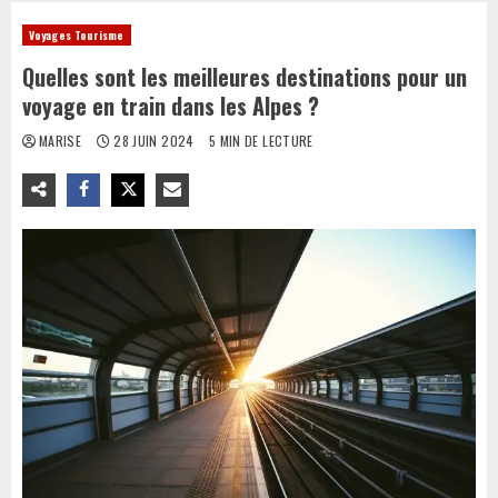
Voyages Tourisme
Quelles sont les meilleures destinations pour un
voyage en train dans les Alpes ?
MARISE
28 JUIN 2024
5 MIN DE LECTURE