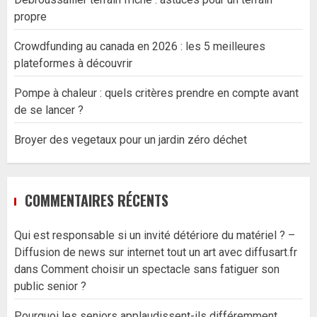
propre
Crowdfunding au canada en 2026 : les 5 meilleures
plateformes à découvrir
Pompe à chaleur : quels critères prendre en compte avant
de se lancer ?
Broyer des vegetaux pour un jardin zéro déchet
COMMENTAIRES RÉCENTS
Qui est responsable si un invité détériore du matériel ? –
Diffusion de news sur internet tout un art avec diffusart.fr
dans
Comment choisir un spectacle sans fatiguer son
public senior ?
Pourquoi les seniors applaudissent-ils différemment