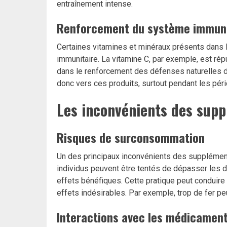
entraînement intense.
Renforcement du système immuni
Certaines vitamines et minéraux présents dans
immunitaire. La vitamine C, par exemple, est ré
dans le renforcement des défenses naturelles 
donc vers ces produits, surtout pendant les pér
Les inconvénients des supp
Risques de surconsommation
Un des principaux inconvénients des supplémen
individus peuvent être tentés de dépasser les
effets bénéfiques. Cette pratique peut conduire
effets indésirables. Par exemple, trop de fer p
Interactions avec les médicamen