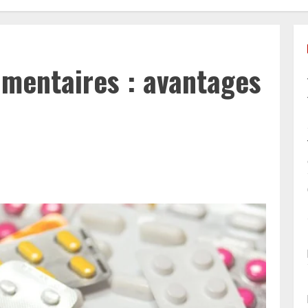
imentaires : avantages