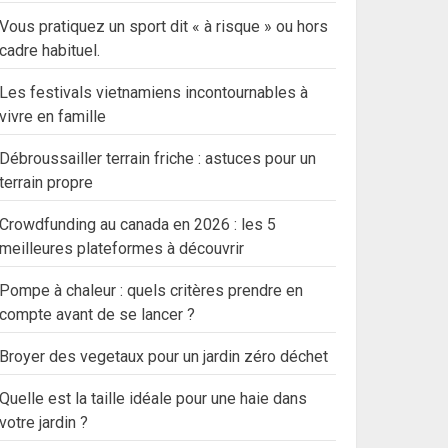
Vous pratiquez un sport dit « à risque » ou hors
cadre habituel.
Les festivals vietnamiens incontournables à
vivre en famille
Débroussailler terrain friche : astuces pour un
terrain propre
Crowdfunding au canada en 2026 : les 5
meilleures plateformes à découvrir
Pompe à chaleur : quels critères prendre en
compte avant de se lancer ?
Broyer des vegetaux pour un jardin zéro déchet
Quelle est la taille idéale pour une haie dans
votre jardin ?