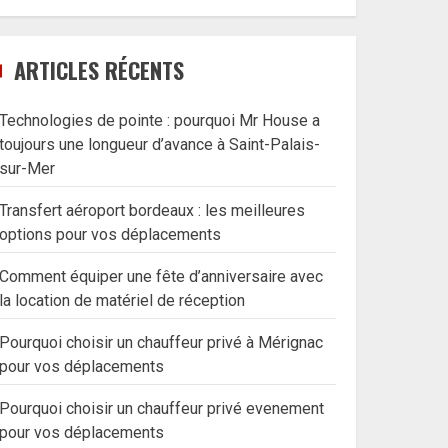
ARTICLES RÉCENTS
Technologies de pointe : pourquoi Mr House a
toujours une longueur d’avance à Saint-Palais-
sur-Mer
Transfert aéroport bordeaux : les meilleures
options pour vos déplacements
Comment équiper une fête d’anniversaire avec
la location de matériel de réception
Pourquoi choisir un chauffeur privé à Mérignac
pour vos déplacements
Pourquoi choisir un chauffeur privé evenement
pour vos déplacements