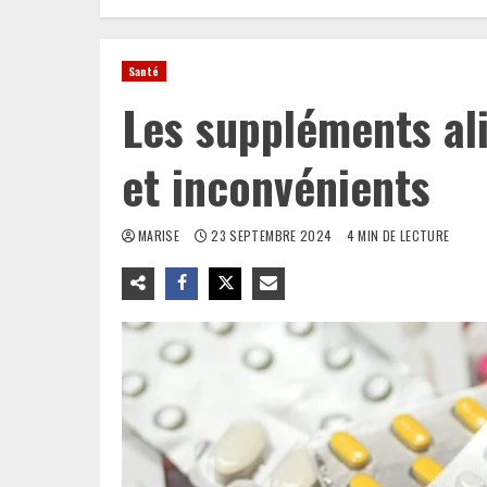
Santé
Les suppléments al
et inconvénients
MARISE
23 SEPTEMBRE 2024
4 MIN DE LECTURE