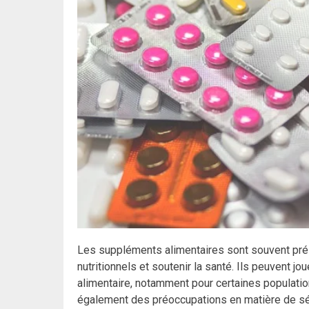
Les suppléments alimentaires sont souvent pré
nutritionnels et soutenir la santé. Ils peuvent j
alimentaire, notamment pour certaines population
également des préoccupations en matière de sécur