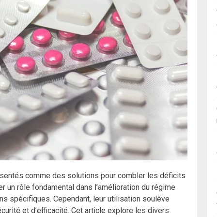
sentés comme des solutions pour combler les déficits
ouer un rôle fondamental dans l’amélioration du régime
s spécifiques. Cependant, leur utilisation soulève
ité et d’efficacité. Cet article explore les divers