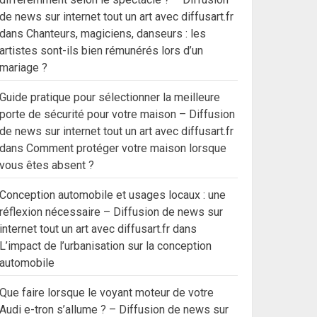
de news sur internet tout un art avec diffusart.fr
dans
Chanteurs, magiciens, danseurs : les
artistes sont-ils bien rémunérés lors d’un
mariage ?
Guide pratique pour sélectionner la meilleure
porte de sécurité pour votre maison – Diffusion
de news sur internet tout un art avec diffusart.fr
dans
Comment protéger votre maison lorsque
vous êtes absent ?
Conception automobile et usages locaux : une
réflexion nécessaire – Diffusion de news sur
internet tout un art avec diffusart.fr
dans
L’impact de l’urbanisation sur la conception
automobile
Que faire lorsque le voyant moteur de votre
Audi e-tron s’allume ? – Diffusion de news sur