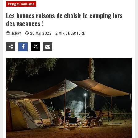
Voyages Tourisme
Les bonnes raisons de choisir le camping lors
des vacances !
HARRY
20 MAI 2022
2 MIN DE LECTURE