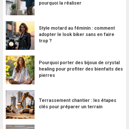
pourquoi la réaliser
Style motard au féminin : comment
adopter le look biker sans en faire
trop ?
Pourquoi porter des bijoux de crystal
healing pour profiter des bienfaits des
pierres
Terrassement chantier : les étapes
clés pour préparer un terrain