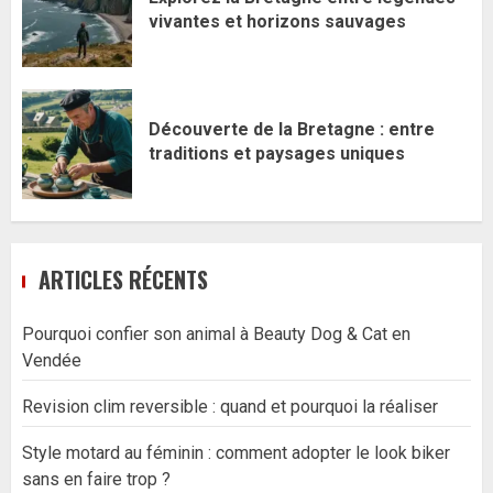
vivantes et horizons sauvages
Découverte de la Bretagne : entre
traditions et paysages uniques
ARTICLES RÉCENTS
Pourquoi confier son animal à Beauty Dog & Cat en
Vendée
Revision clim reversible : quand et pourquoi la réaliser
Style motard au féminin : comment adopter le look biker
sans en faire trop ?