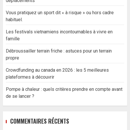
déplacements
Vous pratiquez un sport dit « à risque » ou hors cadre
habituel.
Les festivals vietnamiens incontournables à vivre en
famille
Débroussailler terrain friche : astuces pour un terrain
propre
Crowdfunding au canada en 2026 : les 5 meilleures
plateformes à découvrir
Pompe à chaleur : quels critères prendre en compte avant
de se lancer ?
COMMENTAIRES RÉCENTS