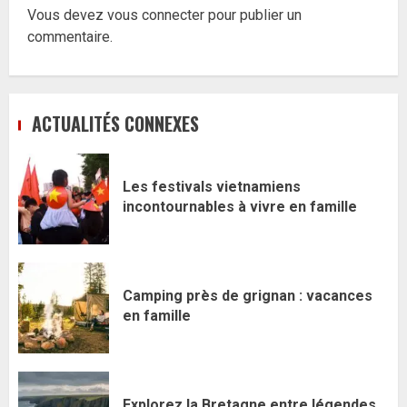
Vous devez
vous connecter
pour publier un
commentaire.
ACTUALITÉS CONNEXES
Les festivals vietnamiens
incontournables à vivre en famille
Camping près de grignan : vacances
en famille
Explorez la Bretagne entre légendes