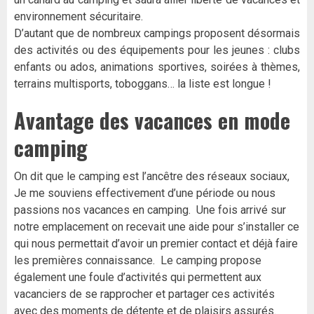
environnement sécuritaire.
D’autant que de nombreux campings proposent désormais
des activités ou des équipements pour les jeunes : clubs
enfants ou ados, animations sportives, soirées à thèmes,
terrains multisports, toboggans… la liste est longue !
Avantage des vacances en mode
camping
On dit que le camping est l’ancêtre des réseaux sociaux,
Je me souviens effectivement d’une période ou nous
passions nos vacances en camping. Une fois arrivé sur
notre emplacement on recevait une aide pour s’installer ce
qui nous permettait d’avoir un premier contact et déjà faire
les premières connaissance. Le camping propose
également une foule d’activités qui permettent aux
vacanciers de se rapprocher et partager ces activités
avec des moments de détente et de plaisirs assurés.