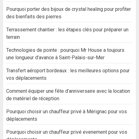
Pourquoi porter des bijoux de crystal healing pour profiter
des bienfaits des pierres
Terrassement chantier : les étapes clés pour préparer un
terrain
Technologies de pointe : pourquoi Mr House a toujours
une longueur d’avance à Saint-Palais-sur-Mer
Transfert aéroport bordeaux : les meilleures options pour
vos déplacements
Comment équiper une fête d’anniversaire avec la location
de matériel de réception
Pourquoi choisir un chauffeur privé à Mérignac pour vos
déplacements
Pourquoi choisir un chauffeur privé evenement pour vos