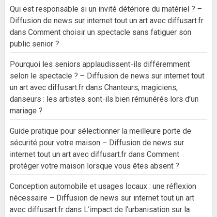
Qui est responsable si un invité détériore du matériel ? –
Diffusion de news sur internet tout un art avec diffusart.fr
dans
Comment choisir un spectacle sans fatiguer son
public senior ?
Pourquoi les seniors applaudissent-ils différemment
selon le spectacle ? – Diffusion de news sur internet tout
un art avec diffusart.fr
dans
Chanteurs, magiciens,
danseurs : les artistes sont-ils bien rémunérés lors d’un
mariage ?
Guide pratique pour sélectionner la meilleure porte de
sécurité pour votre maison – Diffusion de news sur
internet tout un art avec diffusart.fr
dans
Comment
protéger votre maison lorsque vous êtes absent ?
Conception automobile et usages locaux : une réflexion
nécessaire – Diffusion de news sur internet tout un art
avec diffusart.fr
dans
L’impact de l’urbanisation sur la