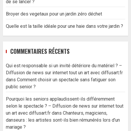
de se lancer ?
Broyer des vegetaux pour un jardin zéro déchet
Quelle est la taille idéale pour une haie dans votre jardin ?
COMMENTAIRES RÉCENTS
Qui est responsable si un invité détériore du matériel ? –
Diffusion de news sur internet tout un art avec diffusart.fr
dans
Comment choisir un spectacle sans fatiguer son
public senior ?
Pourquoi les seniors applaudissent-ils différemment
selon le spectacle ? – Diffusion de news sur internet tout
un art avec diffusart.fr
dans
Chanteurs, magiciens,
danseurs : les artistes sont-ils bien rémunérés lors d’un
mariage ?