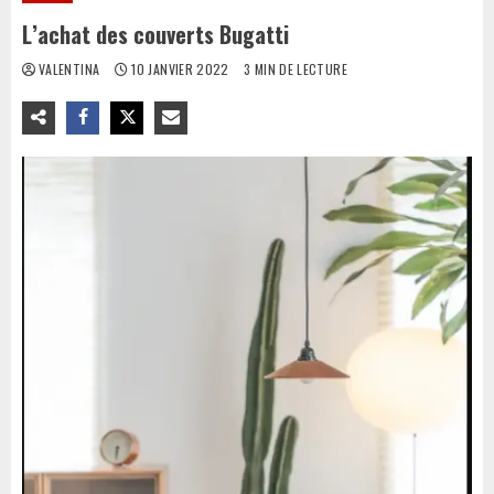
L’achat des couverts Bugatti
VALENTINA
10 JANVIER 2022
3 MIN DE LECTURE