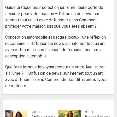
Guide pratique pour sélectionner la meilleure porte de
sécurité pour votre maison – Diffusion de news sur
internet tout un art avec diffusart.fr
dans
Comment
protéger votre maison lorsque vous êtes absent ?
Conception automobile et usages locaux : une réflexion
nécessaire – Diffusion de news sur internet tout un art
avec diffusart.fr
dans
L’impact de l’urbanisation sur la
conception automobile
Que faire lorsque le voyant moteur de votre Audi e-tron
s’allume ? – Diffusion de news sur internet tout un art
avec diffusart.fr
dans
Comprendre les différentes types
de moteurs
MODE
MODE