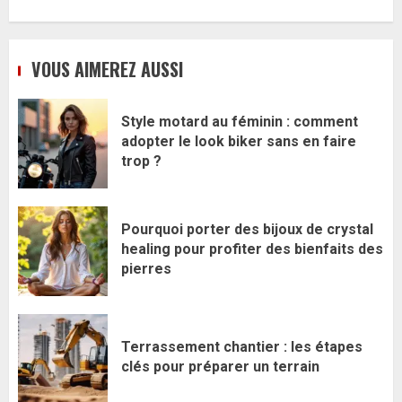
VOUS AIMEREZ AUSSI
Style motard au féminin : comment
adopter le look biker sans en faire
trop ?
Pourquoi porter des bijoux de crystal
healing pour profiter des bienfaits des
pierres
Terrassement chantier : les étapes
clés pour préparer un terrain