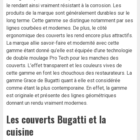
le rendant ainsi vraiment résistant à la corrosion. Les
produits de la marque sont généralement durables sur le
long terme. Cette gamme se distingue notamment par ses
lignes courbées et modernes. De plus, le côté
ergonomique des couverts les rend encore plus attractifs.
La marque allie savoir-faire et modernité avec cette
gamme étant donné qu’elle est équipée d’une technologie
de double moulage Pro Tech pour les manches des
couverts. L’effet transparent et les couleurs vives de
cette gamme en font les chouchous des restaurateurs. La
gamme Grace de Bugatti quant à elle est considérée
comme étant la plus contemporaine. En effet, la gamme
est originale et présente des lignes géométriques
donnant un rendu vraiment modernes.
Les couverts Bugatti et la
cuisine