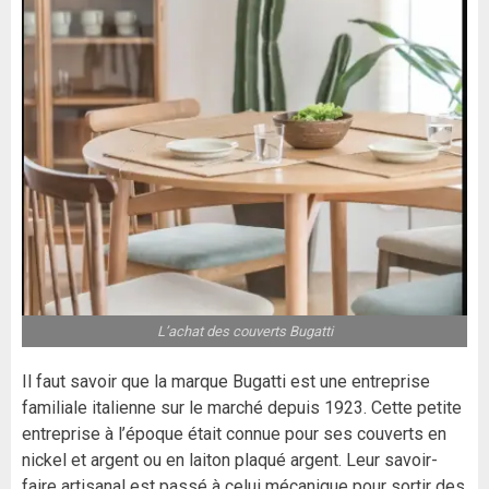
L’achat des couverts Bugatti
Il faut savoir que la marque Bugatti est une entreprise
familiale italienne sur le marché depuis 1923. Cette petite
entreprise à l’époque était connue pour ses couverts en
nickel et argent ou en laiton plaqué argent. Leur savoir-
faire artisanal est passé à celui mécanique pour sortir des