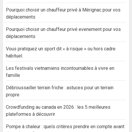
Pourquoi choisir un chauffeur privé à Mérignac pour vos
déplacements
Pourquoi choisir un chauffeur privé evenement pour vos
déplacements
Vous pratiquez un sport dit « à risque » ou hors cadre
habituel.
Les festivals vietnamiens incontournables à vivre en
famille
Débroussailler terrain friche : astuces pour un terrain
propre
Crowdfunding au canada en 2026 : les 5 meilleures
plateformes à découvrir
Pompe à chaleur : quels critères prendre en compte avant