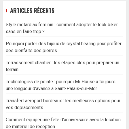
ARTICLES RÉCENTS
Style motard au féminin : comment adopter le look biker
sans en faire trop ?
Pourquoi porter des bijoux de crystal healing pour profiter
des bienfaits des pierres
Terrassement chantier : les étapes clés pour préparer un
terrain
Technologies de pointe : pourquoi Mr House a toujours
une longueur d’avance à Saint-Palais-sur-Mer
Transfert aéroport bordeaux : les meilleures options pour
vos déplacements
Comment équiper une fête d’anniversaire avec la location
de matériel de réception