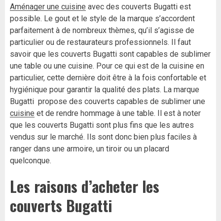
Aménager une cuisine
avec des couverts Bugatti est
possible. Le gout et le style de la marque s’accordent
parfaitement à de nombreux thèmes, qu’il s’agisse de
particulier ou de restaurateurs professionnels. Il faut
savoir que les couverts Bugatti sont capables de sublimer
une table ou une cuisine. Pour ce qui est de la cuisine en
particulier, cette dernière doit être à la fois confortable et
hygiénique pour garantir la qualité des plats. La marque
Bugatti propose des couverts capables de sublimer une
cuisine
et de rendre hommage à une table. Il est à noter
que les couverts Bugatti sont plus fins que les autres
vendus sur le marché. Ils sont donc bien plus faciles à
ranger dans une armoire, un tiroir ou un placard
quelconque.
Les raisons d’acheter les
couverts Bugatti