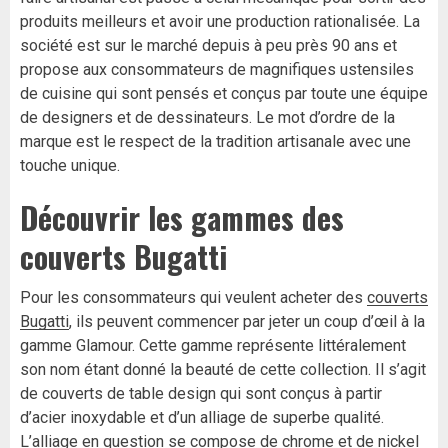
produits meilleurs et avoir une production rationalisée.
La
société est sur le marché depuis à peu près 90 ans et
propose aux consommateurs de magnifiques ustensiles
de cuisine qui sont pensés et conçus par toute une équipe
de designers et de dessinateurs. Le mot d’ordre de la
marque est le respect de la tradition artisanale avec une
touche unique.
Découvrir les gammes des
couverts Bugatti
Pour les consommateurs qui veulent acheter des
couverts
Bugatti
, ils peuvent commencer par jeter un coup d’œil à la
gamme Glamour. Cette gamme représente littéralement
son nom étant donné la beauté de cette collection. Il s’agit
de couverts de table design qui sont conçus à partir
d’acier inoxydable et d’un alliage de superbe qualité.
L’alliage en question se compose de chrome et de nickel