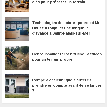
clés pour préparer un terrain
Technologies de pointe : pourquoi Mr
House a toujours une longueur
d’avance à Saint-Palais-sur-Mer
Débroussailler terrain friche : astuces
pour un terrain propre
Pompe à chaleur : quels critères
prendre en compte avant de se lancer
?