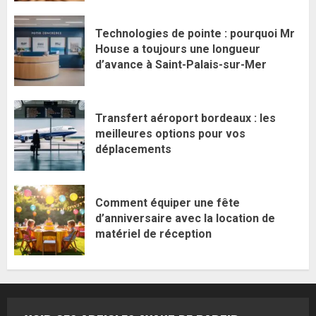
Technologies de pointe : pourquoi Mr
House a toujours une longueur
d’avance à Saint-Palais-sur-Mer
Transfert aéroport bordeaux : les
meilleures options pour vos
déplacements
Comment équiper une fête
d’anniversaire avec la location de
matériel de réception