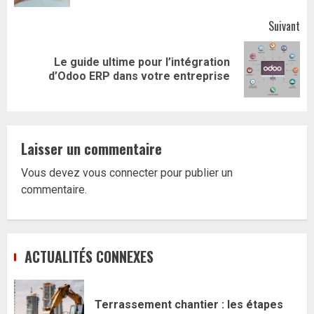
Suivant
Le guide ultime pour l’intégration
Article
d’Odoo ERP dans votre entreprise
suivant:
Laisser un commentaire
Vous devez
vous connecter
pour publier un
commentaire.
ACTUALITÉS CONNEXES
Terrassement chantier : les étapes