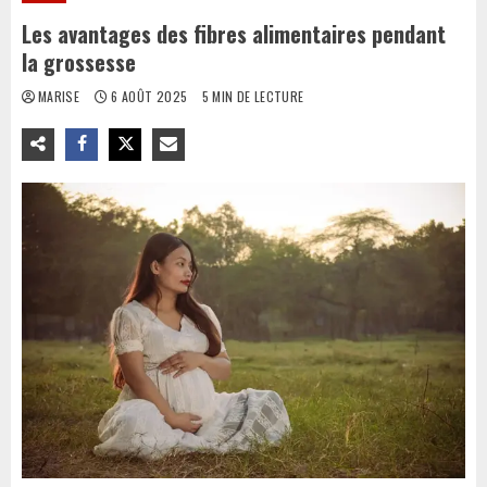
Les avantages des fibres alimentaires pendant
la grossesse
MARISE
6 AOÛT 2025
5 MIN DE LECTURE