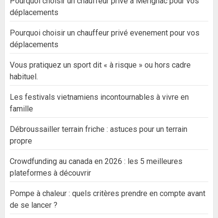
Pourquoi choisir un chauffeur privé à Mérignac pour vos
déplacements
Pourquoi choisir un chauffeur privé evenement pour vos
déplacements
Vous pratiquez un sport dit « à risque » ou hors cadre
habituel.
Les festivals vietnamiens incontournables à vivre en
famille
Débroussailler terrain friche : astuces pour un terrain
propre
Crowdfunding au canada en 2026 : les 5 meilleures
plateformes à découvrir
Pompe à chaleur : quels critères prendre en compte avant
de se lancer ?