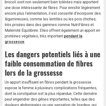
brocoli sont non seulement bien tolérées mais apportent
une dose intéressante de fibres. Pour enrichir légèrement
encore plus l’alimentation, il est conseillé d’incorporer des
légumineuses, comme les lentilles ou les pois chiches,
très prisées dans des gammes comme NutriFibres et
Maternité Équilibrée. Elles offrent également un apport en
protéines végétales, très important
pendant la
grossesse
.
Les dangers potentiels liés à une
faible consommation de fibres
lors de la grossesse
Un apport insuffisant en fibres pendant la grossesse
expose la femme à plusieurs complications fréquentes,
dont la constipation est la plus répandue. Cette dernière
peut engendrer des gênes importantes, telles que des
douleurs abdominales ou une sensation de lourdeur, qui