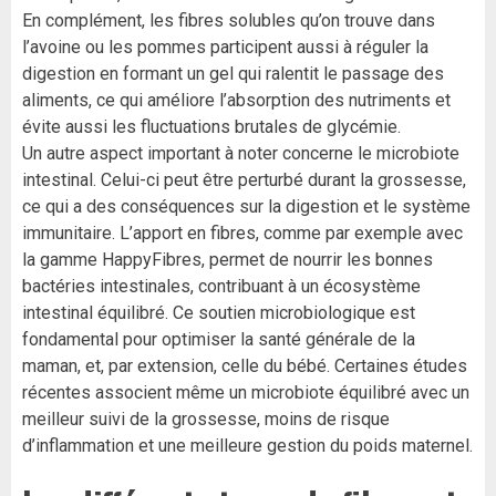
En complément, les fibres solubles qu’on trouve dans
l’avoine ou les pommes participent aussi à réguler la
digestion en formant un gel qui ralentit le passage des
aliments, ce qui améliore l’absorption des nutriments et
évite aussi les fluctuations brutales de glycémie.
Un autre aspect important à noter concerne le microbiote
intestinal. Celui-ci peut être perturbé durant la grossesse,
ce qui a des conséquences sur la digestion et le système
immunitaire. L’apport en fibres, comme par exemple avec
la gamme HappyFibres, permet de nourrir les bonnes
bactéries intestinales, contribuant à un écosystème
intestinal équilibré. Ce soutien microbiologique est
fondamental pour optimiser la santé générale de la
maman, et, par extension, celle du bébé. Certaines études
récentes associent même un microbiote équilibré avec un
meilleur suivi de la grossesse, moins de risque
d’inflammation et une meilleure gestion du poids maternel.