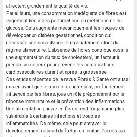
affectent grandement la qualité de vie.
Par ailleurs, une consommation inadéquate de fibres est
largement liée à des perturbations du métabolisme du
glucose. Cela augmente mécaniquement les risques de
développer un diabète gestationnel, condition qui
nécessite une surveillance et un ajustement strict du
régime alimentaire. L’absence de fibres contribue aussi à
une augmentation du taux de cholestérol, un facteur à
prendre au sérieux pour prévenir les complications
cardiovasculaires durant et après la grossesse.
Des études récentes de la revue Fibres & Santé ont aussi
mis en avant que le microbiote intestinal, profondément
influencé par les fibres, joue un rôle prépondérant sur la
réponse immunitaire et la prévention des inflammations.
Une alimentation pauvre en fibres rend l’organisme plus
vulnérable à certaines infections et troubles
inflammatoires. De même, cela peut entraver le
développement optimal du fœtus en limitant l’accès aux