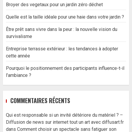
Broyer des vegetaux pour un jardin zéro déchet
Quelle est la taille idéale pour une haie dans votre jardin ?
Être prêt sans vivre dans la peur : la nouvelle vision du
survivalisme
Entreprise terrasse extérieur : les tendances à adopter
cette année
Pourquoi le positionnement des participants influence-t-il
l’ambiance ?
COMMENTAIRES RÉCENTS
Qui est responsable si un invité détériore du matériel ? –
Diffusion de news sur internet tout un art avec diffusart.fr
dans
Comment choisir un spectacle sans fatiguer son