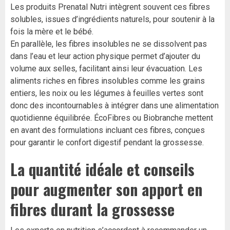
Les produits Prenatal Nutri intègrent souvent ces fibres
solubles, issues d’ingrédients naturels, pour soutenir à la
fois la mère et le bébé.
En parallèle, les fibres insolubles ne se dissolvent pas
dans l’eau et leur action physique permet d’ajouter du
volume aux selles, facilitant ainsi leur évacuation. Les
aliments riches en fibres insolubles comme les grains
entiers, les noix ou les légumes à feuilles vertes sont
donc des incontournables à intégrer dans une alimentation
quotidienne équilibrée. ÉcoFibres ou Biobranche mettent
en avant des formulations incluant ces fibres, conçues
pour garantir le confort digestif pendant la grossesse.
La quantité idéale et conseils
pour augmenter son apport en
fibres durant la grossesse