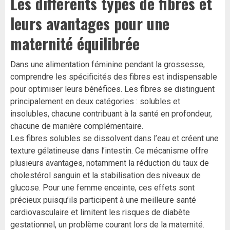
Les différents types de fibres et
leurs avantages pour une
maternité équilibrée
Dans une alimentation féminine pendant la grossesse,
comprendre les spécificités des fibres est indispensable
pour optimiser leurs bénéfices. Les fibres se distinguent
principalement en deux catégories : solubles et
insolubles, chacune contribuant à la santé en profondeur,
chacune de manière complémentaire.
Les fibres solubles se dissolvent dans l’eau et créent une
texture gélatineuse dans l’intestin. Ce mécanisme offre
plusieurs avantages, notamment la réduction du taux de
cholestérol sanguin et la stabilisation des niveaux de
glucose. Pour une femme enceinte, ces effets sont
précieux puisqu’ils participent à une meilleure santé
cardiovasculaire et limitent les risques de diabète
gestationnel, un problème courant lors de la maternité.