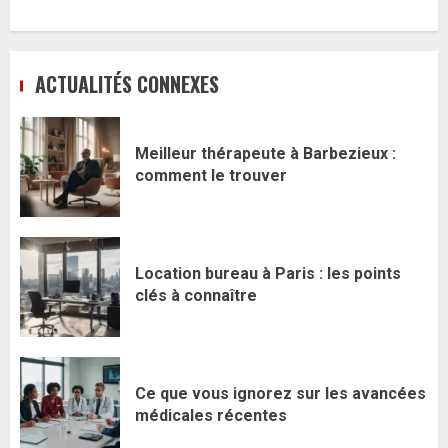
ACTUALITÉS CONNEXES
Meilleur thérapeute à Barbezieux :
comment le trouver
Location bureau à Paris : les points
clés à connaître
Ce que vous ignorez sur les avancées
médicales récentes