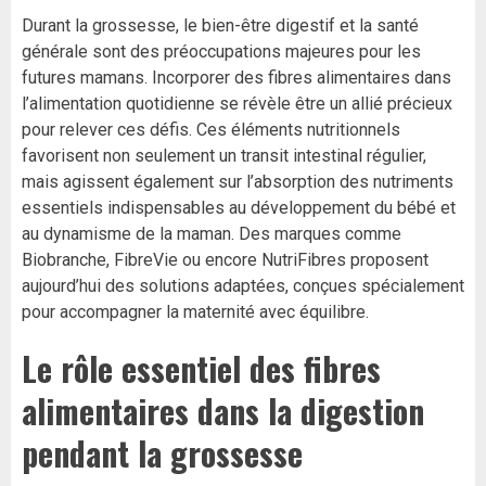
Durant la grossesse, le bien-être digestif et la santé
générale sont des préoccupations majeures pour les
futures mamans. Incorporer des fibres alimentaires dans
l’alimentation quotidienne se révèle être un allié précieux
pour relever ces défis. Ces éléments nutritionnels
favorisent non seulement un transit intestinal régulier,
mais agissent également sur l’absorption des nutriments
essentiels indispensables au développement du bébé et
au dynamisme de la maman. Des marques comme
Biobranche, FibreVie ou encore NutriFibres proposent
aujourd’hui des solutions adaptées, conçues spécialement
pour accompagner la maternité avec équilibre.
Le rôle essentiel des fibres
alimentaires dans la digestion
pendant la grossesse