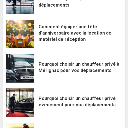
déplacements
Comment équiper une fête
d’anniversaire avec la location de
matériel de réception
Pourquoi choisir un chauffeur privé à
Mérignac pour vos déplacements
Pourquoi choisir un chauffeur privé
evenement pour vos déplacements