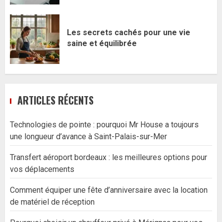
Les secrets cachés pour une vie
saine et équilibrée
ARTICLES RÉCENTS
Technologies de pointe : pourquoi Mr House a toujours
une longueur d’avance à Saint-Palais-sur-Mer
Transfert aéroport bordeaux : les meilleures options pour
vos déplacements
Comment équiper une fête d’anniversaire avec la location
de matériel de réception