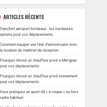
ARTICLES RÉCENTS
Transfert aéroport bordeaux : les meilleures
options pour vos déplacements
Comment équiper une fête d’anniversaire avec
la location de matériel de réception
Pourquoi choisir un chauffeur privé à Mérignac
pour vos déplacements
Pourquoi choisir un chauffeur privé evenement
pour vos déplacements
Vous pratiquez un sport dit « à risque » ou hors
cadre habituel.