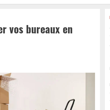
 vos bureaux en