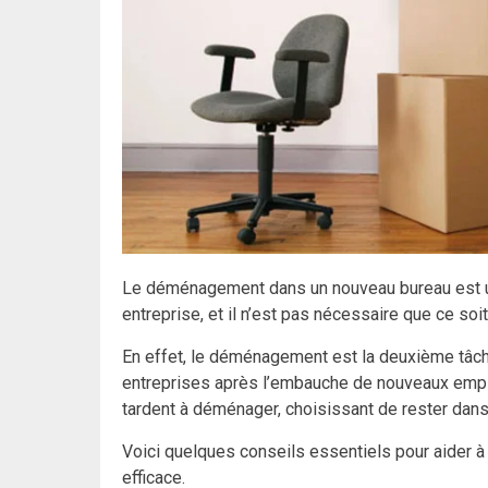
Le déménagement dans un nouveau bureau est u
entreprise, et il n’est pas nécessaire que ce so
En effet, le déménagement est la deuxième tâche
entreprises après l’embauche de nouveaux emplo
tardent à déménager, choisissant de rester dans
Voici quelques conseils essentiels pour aider
efficace.