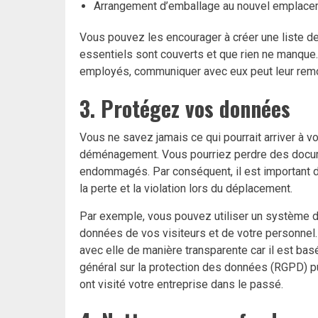
Arrangement d’emballage au nouvel emplacem
Vous pouvez les encourager à créer une liste d
essentiels sont couverts et que rien ne manque.
employés, communiquer avec eux peut leur remo
3. Protégez vos données
Vous ne savez jamais ce qui pourrait arriver à v
déménagement. Vous pourriez perdre des docum
endommagés. Par conséquent, il est important 
la perte et la violation lors du déplacement.
Par exemple, vous pouvez utiliser un système d
données de vos visiteurs et de votre personnel
avec elle de manière transparente car il est bas
général sur la protection des données (RGPD) 
ont visité votre entreprise dans le passé.