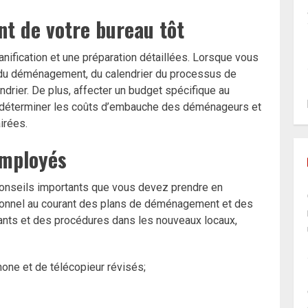
nt de votre bureau tôt
anification et une préparation détaillées. Lorsque vous
 du déménagement, du calendrier du processus de
ndrier. De plus, affecter un budget spécifique au
 déterminer les coûts d’embauche des déménageurs et
irées.
employés
onseils importants que vous devez prendre en
rsonnel au courant des plans de déménagement et des
ants et des procédures dans les nouveaux locaux,
one et de télécopieur révisés;