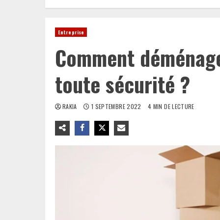
Entreprise
Comment déménager
toute sécurité ?
RAKIA
1 SEPTEMBRE 2022
4 MIN DE LECTURE