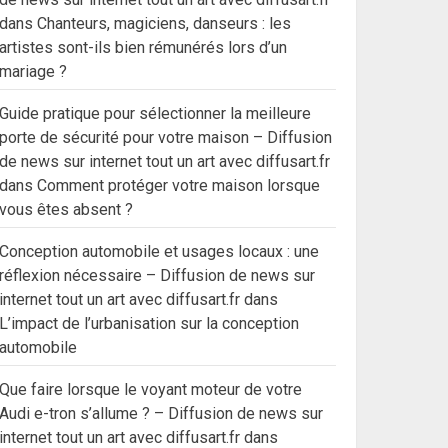
dans
Chanteurs, magiciens, danseurs : les
artistes sont-ils bien rémunérés lors d’un
mariage ?
Guide pratique pour sélectionner la meilleure
porte de sécurité pour votre maison – Diffusion
de news sur internet tout un art avec diffusart.fr
dans
Comment protéger votre maison lorsque
vous êtes absent ?
Conception automobile et usages locaux : une
réflexion nécessaire – Diffusion de news sur
internet tout un art avec diffusart.fr
dans
L’impact de l’urbanisation sur la conception
automobile
Que faire lorsque le voyant moteur de votre
Audi e-tron s’allume ? – Diffusion de news sur
internet tout un art avec diffusart.fr
dans