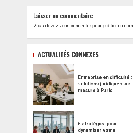
Laisser un commentaire
Vous devez
vous connecter
pour publier un com
ACTUALITÉS CONNEXES
Entreprise en difficulté :
solutions juridiques sur
mesure à Paris
5 stratégies pour
dynamiser votre