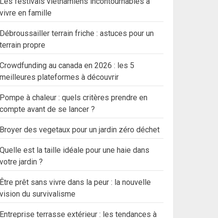
Les festivals vietnamiens incontournables à
vivre en famille
Débroussailler terrain friche : astuces pour un
terrain propre
Crowdfunding au canada en 2026 : les 5
meilleures plateformes à découvrir
Pompe à chaleur : quels critères prendre en
compte avant de se lancer ?
Broyer des vegetaux pour un jardin zéro déchet
Quelle est la taille idéale pour une haie dans
votre jardin ?
Être prêt sans vivre dans la peur : la nouvelle
vision du survivalisme
Entreprise terrasse extérieur : les tendances à