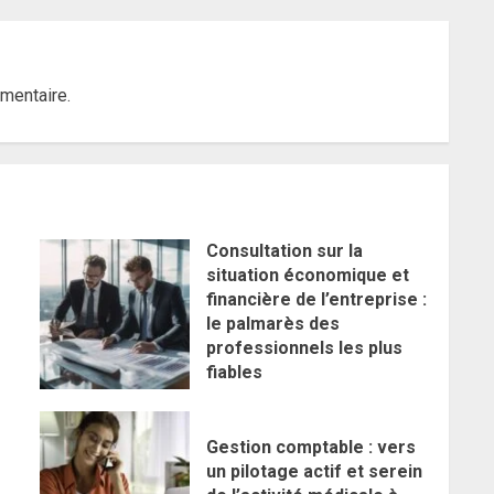
mentaire.
Consultation sur la
situation économique et
financière de l’entreprise :
le palmarès des
professionnels les plus
fiables
Gestion comptable : vers
un pilotage actif et serein