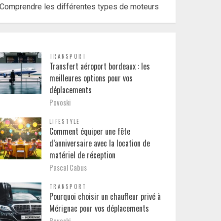
Comprendre les différentes types de moteurs
TRANSPORT
Transfert aéroport bordeaux : les
meilleures options pour vos
déplacements
Povoski
LIFESTYLE
Comment équiper une fête
d’anniversaire avec la location de
matériel de réception
Pascal Cabus
TRANSPORT
Pourquoi choisir un chauffeur privé à
Mérignac pour vos déplacements
Povoski