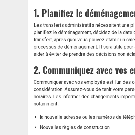
1. Planifiez le déménageme
Les transferts administratifs nécessitent une pl
planifiez le déménagement, décidez de la date
transfert, après quoi vous pouvez établir un cale
processus de déménagement. Il sera utile pour
aider à éviter de prendre des décisions non écla
2. Communiquez avec vos 
Communiquer avec vos employés est l’un des c
considération. Assurez-vous de tenir votre pe
horaires. Les informer des changements import
notamment :
la nouvelle adresse ou les numéros de téléph
Nouvelles règles de construction