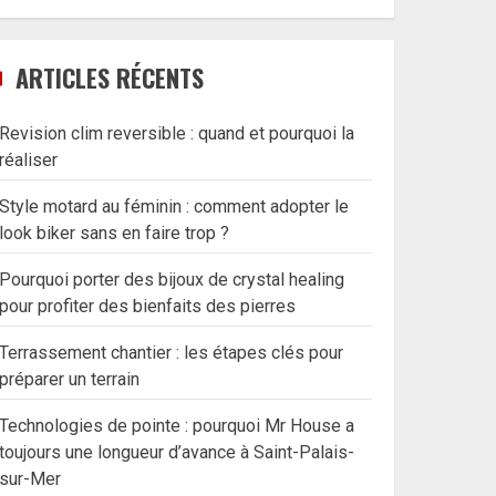
ARTICLES RÉCENTS
Revision clim reversible : quand et pourquoi la
réaliser
Style motard au féminin : comment adopter le
look biker sans en faire trop ?
Pourquoi porter des bijoux de crystal healing
pour profiter des bienfaits des pierres
Terrassement chantier : les étapes clés pour
préparer un terrain
Technologies de pointe : pourquoi Mr House a
toujours une longueur d’avance à Saint-Palais-
sur-Mer