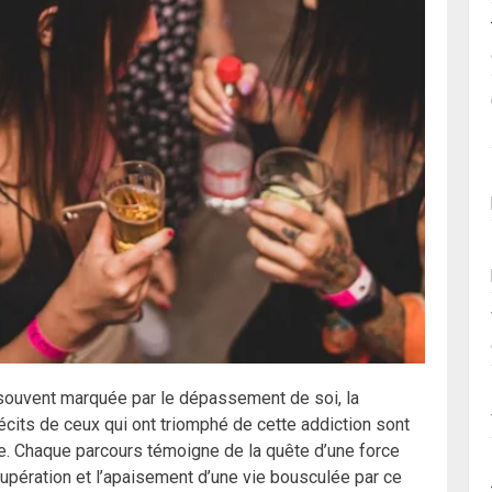
souvent marquée par le dépassement de soi, la
écits de ceux qui ont triomphé de cette addiction sont
ge. Chaque parcours témoigne de la quête d’une force
cupération et l’apaisement d’une vie bousculée par ce