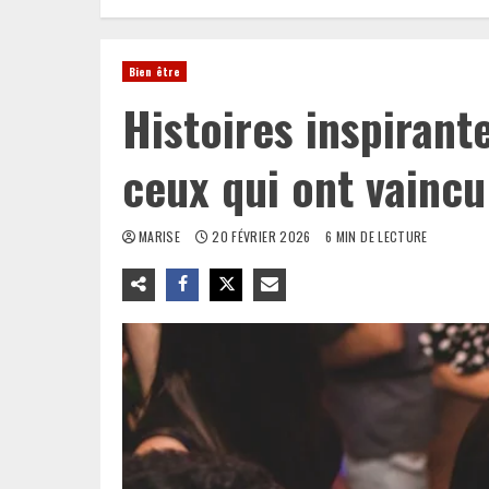
Bien être
Histoires inspirant
ceux qui ont vaincu
MARISE
20 FÉVRIER 2026
6 MIN DE LECTURE