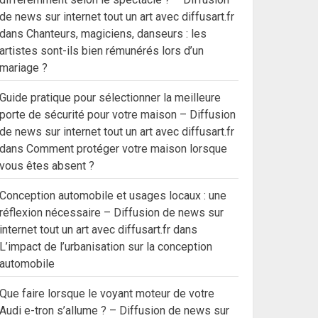
de news sur internet tout un art avec diffusart.fr
dans
Chanteurs, magiciens, danseurs : les
artistes sont-ils bien rémunérés lors d’un
mariage ?
Guide pratique pour sélectionner la meilleure
porte de sécurité pour votre maison – Diffusion
de news sur internet tout un art avec diffusart.fr
dans
Comment protéger votre maison lorsque
vous êtes absent ?
Conception automobile et usages locaux : une
réflexion nécessaire – Diffusion de news sur
internet tout un art avec diffusart.fr
dans
L’impact de l’urbanisation sur la conception
automobile
Que faire lorsque le voyant moteur de votre
Audi e-tron s’allume ? – Diffusion de news sur