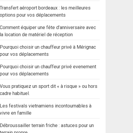
Transfert aéroport bordeaux : les meilleures
options pour vos déplacements
Comment équiper une fête d’anniversaire avec
la location de matériel de réception
Pourquoi choisir un chauffeur privé à Mérignac
pour vos déplacements
Pourquoi choisir un chauffeur privé evenement
pour vos déplacements
Vous pratiquez un sport dit « à risque » ou hors
cadre habituel.
Les festivals vietnamiens incontournables à
vivre en famille
Débroussailler terrain friche : astuces pour un
terrain propre