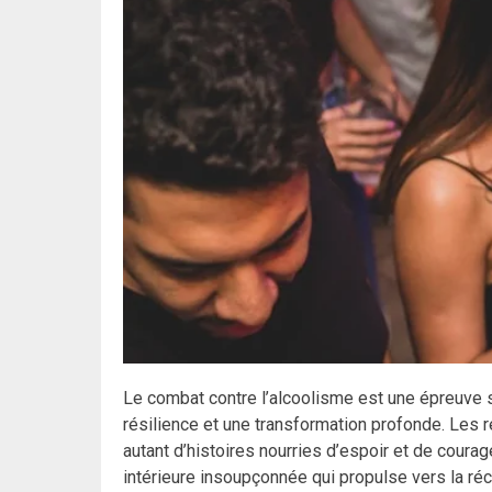
Le combat contre l’alcoolisme est une épreuve 
résilience et une transformation profonde. Les r
autant d’histoires nourries d’espoir et de coura
intérieure insoupçonnée qui propulse vers la ré