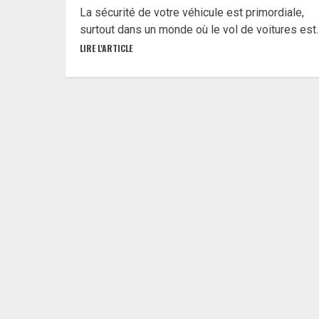
La sécurité de votre véhicule est primordiale,
surtout dans un monde où le vol de voitures est..
LIRE L'ARTICLE