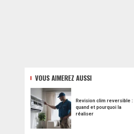
VOUS AIMEREZ AUSSI
Revision clim reversible :
quand et pourquoi la
réaliser