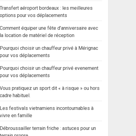
Transfert aéroport bordeaux : les meilleures
options pour vos déplacements
Comment équiper une fête d’anniversaire avec
la location de matériel de réception
Pourquoi choisir un chauffeur privé à Mérignac
pour vos déplacements
Pourquoi choisir un chauffeur privé evenement
pour vos déplacements
Vous pratiquez un sport dit « à risque » ou hors
cadre habituel.
Les festivals vietnamiens incontournables à
vivre en famille
Débroussailler terrain friche : astuces pour un
terrain propre