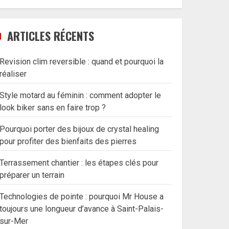
ARTICLES RÉCENTS
Revision clim reversible : quand et pourquoi la
réaliser
Style motard au féminin : comment adopter le
look biker sans en faire trop ?
Pourquoi porter des bijoux de crystal healing
pour profiter des bienfaits des pierres
Terrassement chantier : les étapes clés pour
préparer un terrain
Technologies de pointe : pourquoi Mr House a
toujours une longueur d’avance à Saint-Palais-
sur-Mer