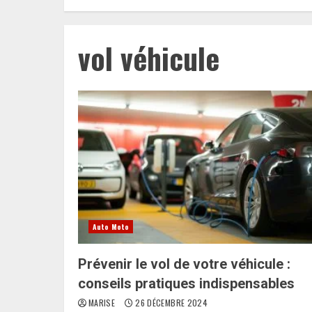
vol véhicule
Auto Moto
Prévenir le vol de votre véhicule :
conseils pratiques indispensables
MARISE
26 DÉCEMBRE 2024