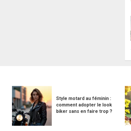
Style motard au féminin :
comment adopter le look
biker sans en faire trop ?