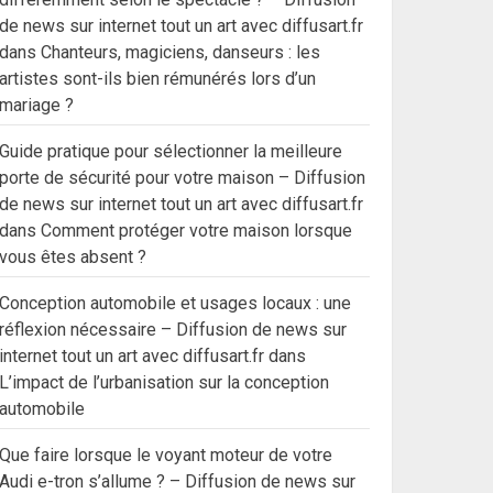
de news sur internet tout un art avec diffusart.fr
dans
Chanteurs, magiciens, danseurs : les
artistes sont-ils bien rémunérés lors d’un
mariage ?
Guide pratique pour sélectionner la meilleure
porte de sécurité pour votre maison – Diffusion
de news sur internet tout un art avec diffusart.fr
dans
Comment protéger votre maison lorsque
vous êtes absent ?
Conception automobile et usages locaux : une
réflexion nécessaire – Diffusion de news sur
internet tout un art avec diffusart.fr
dans
L’impact de l’urbanisation sur la conception
automobile
Que faire lorsque le voyant moteur de votre
Audi e-tron s’allume ? – Diffusion de news sur