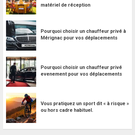
matériel de réception
Pourquoi choisir un chauffeur privé à
Mérignac pour vos déplacements
Pourquoi choisir un chauffeur privé
evenement pour vos déplacements
Vous pratiquez un sport dit « à risque »
ou hors cadre habituel.