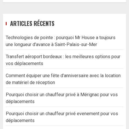
ARTICLES RÉCENTS
Technologies de pointe : pourquoi Mr House a toujours
une longueur d’avance à Saint-Palais-sur-Mer
Transfert aéroport bordeaux : les meilleures options pour
vos déplacements
Comment équiper une fête d’anniversaire avec la location
de matériel de réception
Pourquoi choisir un chauffeur privé à Mérignac pour vos
déplacements
Pourquoi choisir un chauffeur privé evenement pour vos
déplacements