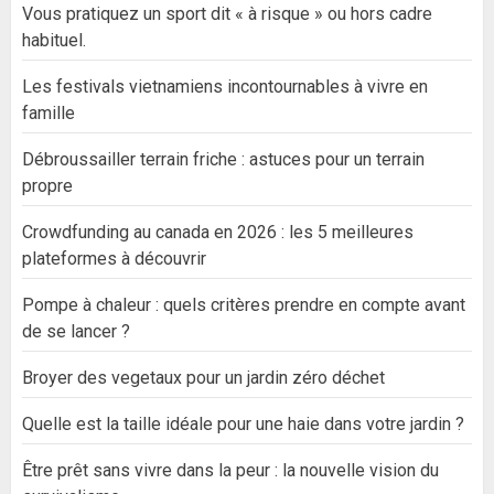
Vous pratiquez un sport dit « à risque » ou hors cadre
habituel.
Les festivals vietnamiens incontournables à vivre en
famille
Débroussailler terrain friche : astuces pour un terrain
propre
Crowdfunding au canada en 2026 : les 5 meilleures
plateformes à découvrir
Pompe à chaleur : quels critères prendre en compte avant
de se lancer ?
Broyer des vegetaux pour un jardin zéro déchet
Quelle est la taille idéale pour une haie dans votre jardin ?
Être prêt sans vivre dans la peur : la nouvelle vision du