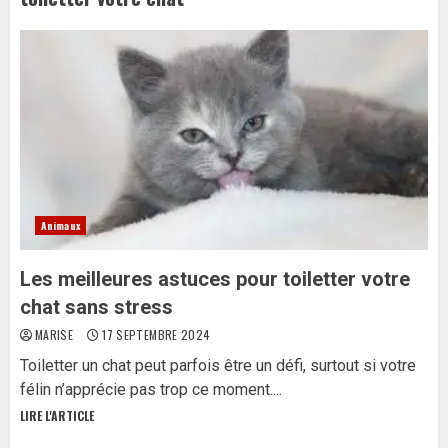
Animaux
Les meilleures astuces pour toiletter votre
chat sans stress
MARISE
17 SEPTEMBRE 2024
Toiletter un chat peut parfois être un défi, surtout si votre
félin n’apprécie pas trop ce moment....
LIRE L'ARTICLE