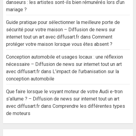
danseurs : les artistes sont-ils bien rémunérés lors d’un
mariage ?
Guide pratique pour sélectionner la meilleure porte de
sécurité pour votre maison – Diffusion de news sur
internet tout un art avec diffusart.fr
dans
Comment
protéger votre maison lorsque vous êtes absent ?
Conception automobile et usages locaux : une réflexion
nécessaire – Diffusion de news sur internet tout un art
avec diffusart.fr
dans
L’impact de l’urbanisation sur la
conception automobile
Que faire lorsque le voyant moteur de votre Audi e-tron
s’allume ? – Diffusion de news sur internet tout un art
avec diffusart.fr
dans
Comprendre les différentes types
de moteurs