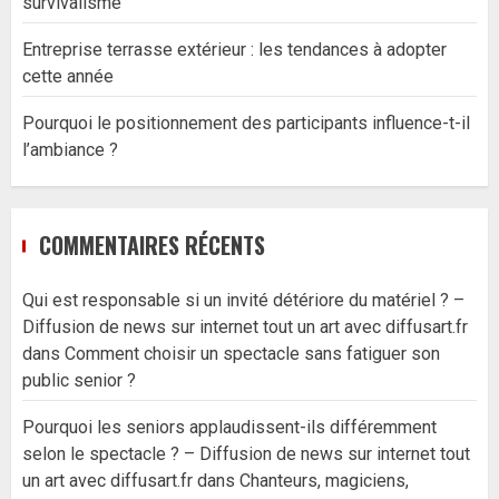
survivalisme
Entreprise terrasse extérieur : les tendances à adopter
cette année
Pourquoi le positionnement des participants influence-t-il
l’ambiance ?
COMMENTAIRES RÉCENTS
Qui est responsable si un invité détériore du matériel ? –
Diffusion de news sur internet tout un art avec diffusart.fr
dans
Comment choisir un spectacle sans fatiguer son
public senior ?
Pourquoi les seniors applaudissent-ils différemment
selon le spectacle ? – Diffusion de news sur internet tout
un art avec diffusart.fr
dans
Chanteurs, magiciens,