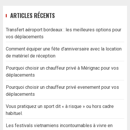
ARTICLES RÉCENTS
Transfert aéroport bordeaux : les meilleures options pour
vos déplacements
Comment équiper une fête d’anniversaire avec la location
de matériel de réception
Pourquoi choisir un chauffeur privé à Mérignac pour vos
déplacements
Pourquoi choisir un chauffeur privé evenement pour vos
déplacements
Vous pratiquez un sport dit « à risque » ou hors cadre
habituel.
Les festivals vietnamiens incontournables à vivre en