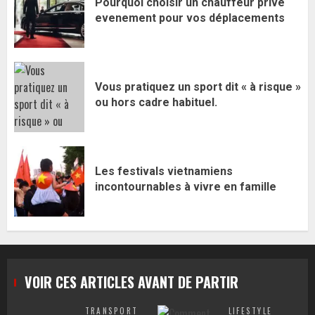
Pourquoi choisir un chauffeur privé
evenement pour vos déplacements
Vous pratiquez un sport dit « à risque »
ou hors cadre habituel.
Les festivals vietnamiens
incontournables à vivre en famille
VOIR CES ARTICLES AVANT DE PARTIR
TRANSPORT
LIFESTYLE