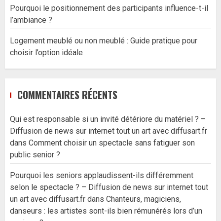
Pourquoi le positionnement des participants influence-t-il
l’ambiance ?
Logement meublé ou non meublé : Guide pratique pour
choisir l’option idéale
COMMENTAIRES RÉCENTS
Qui est responsable si un invité détériore du matériel ? –
Diffusion de news sur internet tout un art avec diffusart.fr
dans
Comment choisir un spectacle sans fatiguer son
public senior ?
Pourquoi les seniors applaudissent-ils différemment
selon le spectacle ? – Diffusion de news sur internet tout
un art avec diffusart.fr
dans
Chanteurs, magiciens,
danseurs : les artistes sont-ils bien rémunérés lors d’un