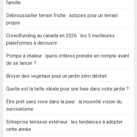
famille
Débroussailler terrain friche : astuces pour un terrain
propre
Crowdfunding au canada en 2026 : les 5 meilleures
plateformes à découvrir
Pompe à chaleur : quels critères prendre en compte avant
de se lancer ?
Broyer des vegetaux pour un jardin zéro déchet
Quelle est la taille idéale pour une haie dans votre jardin ?
Être prêt sans vivre dans la peur : la nouvelle vision du
survivalisme
Entreprise terrasse extérieur : les tendances à adopter
cette année