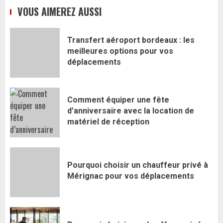
VOUS AIMEREZ AUSSI
Transfert aéroport bordeaux : les
meilleures options pour vos
déplacements
Comment équiper une fête
d’anniversaire avec la location de
matériel de réception
Pourquoi choisir un chauffeur privé à
Mérignac pour vos déplacements