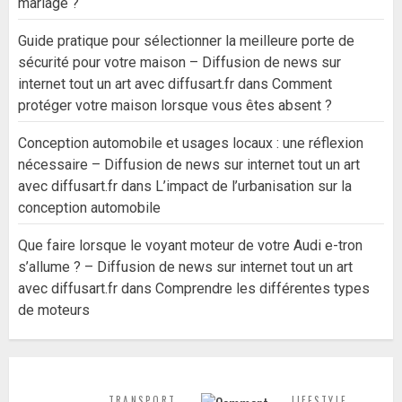
mariage ?
Guide pratique pour sélectionner la meilleure porte de
sécurité pour votre maison – Diffusion de news sur
internet tout un art avec diffusart.fr
dans
Comment
protéger votre maison lorsque vous êtes absent ?
Conception automobile et usages locaux : une réflexion
nécessaire – Diffusion de news sur internet tout un art
avec diffusart.fr
dans
L’impact de l’urbanisation sur la
conception automobile
Que faire lorsque le voyant moteur de votre Audi e-tron
s’allume ? – Diffusion de news sur internet tout un art
avec diffusart.fr
dans
Comprendre les différentes types
de moteurs
TRANSPORT
LIFESTYLE