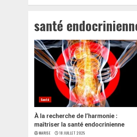
santé endocrinienn
Santé
À la recherche de l’harmonie :
maîtriser la santé endocrinienne
MARISE
18 JUILLET 2025