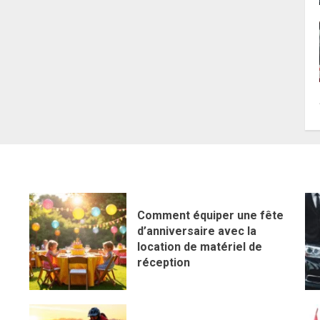
Comment équiper une fête
d’anniversaire avec la
location de matériel de
réception