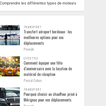
Comprendre les différentes types de moteurs
TRANSPORT
Transfert aéroport bordeaux : les
meilleures options pour vos
déplacements
Povoski
LIFESTYLE
Comment équiper une fête
d’anniversaire avec la location de
matériel de réception
Pascal Cabus
TRANSPORT
Pourquoi choisir un chauffeur privé à
Mérignac pour vos déplacements
Povoski