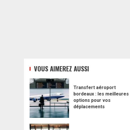
VOUS AIMEREZ AUSSI
Transfert aéroport
bordeaux : les meilleures
options pour vos
déplacements