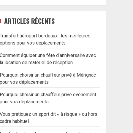
ARTICLES RÉCENTS
Transfert aéroport bordeaux : les meilleures
options pour vos déplacements
Comment équiper une fête d’anniversaire avec
la location de matériel de réception
Pourquoi choisir un chauffeur privé à Mérignac
pour vos déplacements
Pourquoi choisir un chauffeur privé evenement
pour vos déplacements
Vous pratiquez un sport dit « à risque » ou hors
cadre habituel.