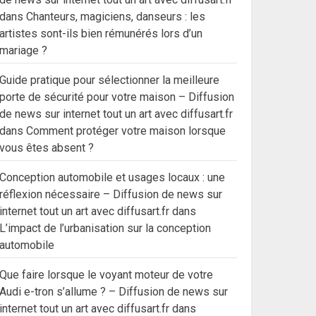
dans
Chanteurs, magiciens, danseurs : les
artistes sont-ils bien rémunérés lors d’un
mariage ?
Guide pratique pour sélectionner la meilleure
porte de sécurité pour votre maison – Diffusion
de news sur internet tout un art avec diffusart.fr
dans
Comment protéger votre maison lorsque
vous êtes absent ?
Conception automobile et usages locaux : une
réflexion nécessaire – Diffusion de news sur
internet tout un art avec diffusart.fr
dans
L’impact de l’urbanisation sur la conception
automobile
Que faire lorsque le voyant moteur de votre
Audi e-tron s’allume ? – Diffusion de news sur
internet tout un art avec diffusart.fr
dans