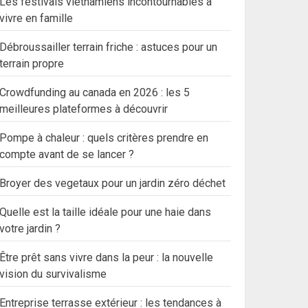
Les festivals vietnamiens incontournables à
vivre en famille
Débroussailler terrain friche : astuces pour un
terrain propre
Crowdfunding au canada en 2026 : les 5
meilleures plateformes à découvrir
Pompe à chaleur : quels critères prendre en
compte avant de se lancer ?
Broyer des vegetaux pour un jardin zéro déchet
Quelle est la taille idéale pour une haie dans
votre jardin ?
Être prêt sans vivre dans la peur : la nouvelle
vision du survivalisme
Entreprise terrasse extérieur : les tendances à