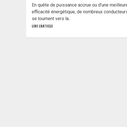
En quête de puissance accrue ou d’une meilleur
efficacité énergétique, de nombreux conducteur
se tournent vers la...
LIRE L'ARTICLE