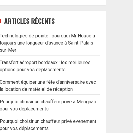
ARTICLES RÉCENTS
Technologies de pointe : pourquoi Mr House a
toujours une longueur d’avance à Saint-Palais-
sur-Mer
Transfert aéroport bordeaux : les meilleures
options pour vos déplacements
Comment équiper une fête d’anniversaire avec
la location de matériel de réception
Pourquoi choisir un chauffeur privé à Mérignac
pour vos déplacements
Pourquoi choisir un chauffeur privé evenement
pour vos déplacements