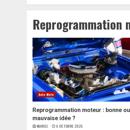
Reprogrammation 
Auto Moto
Reprogrammation moteur : bonne ou
mauvaise idée ?
MARISE
6 OCTOBRE 2025