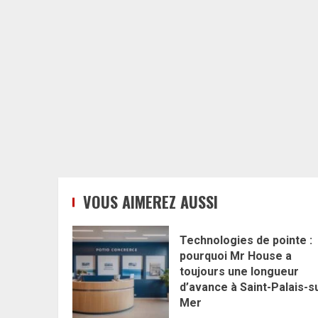
VOUS AIMEREZ AUSSI
Technologies de pointe :
pourquoi Mr House a
toujours une longueur
d’avance à Saint-Palais-s
Mer