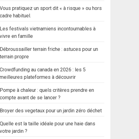
Vous pratiquez un sport dit « à risque » ou hors
cadre habituel.
Les festivals vietnamiens incontournables à
vivre en famille
Débroussailler terrain friche : astuces pour un
terrain propre
Crowdfunding au canada en 2026 : les 5
meilleures plateformes à découvrir
Pompe à chaleur : quels critères prendre en
compte avant de se lancer ?
Broyer des vegetaux pour un jardin zéro déchet
Quelle est la taille idéale pour une haie dans
votre jardin ?