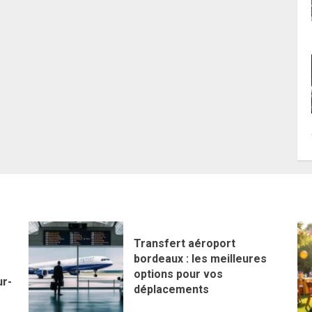
Transfert aéroport
bordeaux : les meilleures
options pour vos
ur-
déplacements