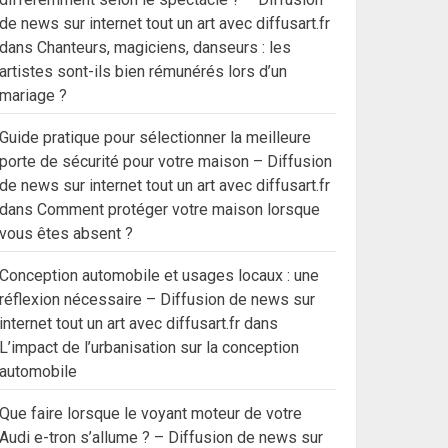
de news sur internet tout un art avec diffusart.fr
dans
Chanteurs, magiciens, danseurs : les
artistes sont-ils bien rémunérés lors d’un
mariage ?
Guide pratique pour sélectionner la meilleure
porte de sécurité pour votre maison – Diffusion
de news sur internet tout un art avec diffusart.fr
dans
Comment protéger votre maison lorsque
vous êtes absent ?
Conception automobile et usages locaux : une
réflexion nécessaire – Diffusion de news sur
internet tout un art avec diffusart.fr
dans
L’impact de l’urbanisation sur la conception
automobile
Que faire lorsque le voyant moteur de votre
Audi e-tron s’allume ? – Diffusion de news sur