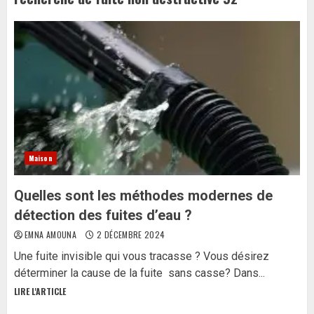
Maison
Quelles sont les méthodes modernes de
détection des fuites d’eau ?
EMNA AMOUNA
2 DÉCEMBRE 2024
Une fuite invisible qui vous tracasse ? Vous désirez
déterminer la cause de la fuite sans casse? Dans...
LIRE L'ARTICLE