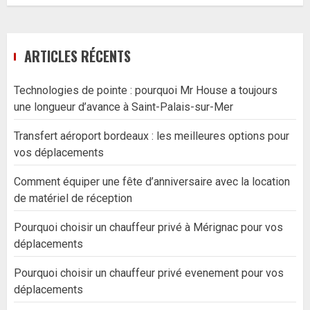
ARTICLES RÉCENTS
Technologies de pointe : pourquoi Mr House a toujours
une longueur d’avance à Saint-Palais-sur-Mer
Transfert aéroport bordeaux : les meilleures options pour
vos déplacements
Comment équiper une fête d’anniversaire avec la location
de matériel de réception
Pourquoi choisir un chauffeur privé à Mérignac pour vos
déplacements
Pourquoi choisir un chauffeur privé evenement pour vos
déplacements