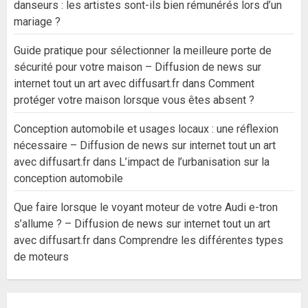
danseurs : les artistes sont-ils bien rémunérés lors d’un
mariage ?
Guide pratique pour sélectionner la meilleure porte de
sécurité pour votre maison – Diffusion de news sur
internet tout un art avec diffusart.fr
dans
Comment
protéger votre maison lorsque vous êtes absent ?
Conception automobile et usages locaux : une réflexion
nécessaire – Diffusion de news sur internet tout un art
avec diffusart.fr
dans
L’impact de l’urbanisation sur la
conception automobile
Que faire lorsque le voyant moteur de votre Audi e-tron
s’allume ? – Diffusion de news sur internet tout un art
avec diffusart.fr
dans
Comprendre les différentes types
de moteurs