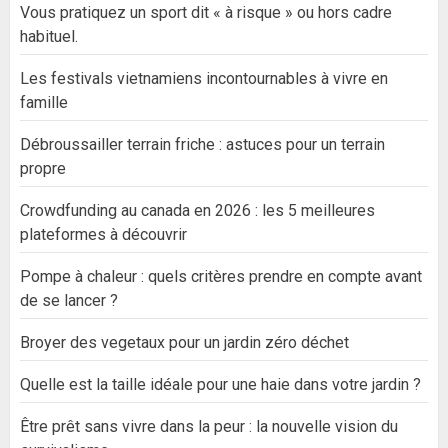
Vous pratiquez un sport dit « à risque » ou hors cadre
habituel.
Les festivals vietnamiens incontournables à vivre en
famille
Débroussailler terrain friche : astuces pour un terrain
propre
Crowdfunding au canada en 2026 : les 5 meilleures
plateformes à découvrir
Pompe à chaleur : quels critères prendre en compte avant
de se lancer ?
Broyer des vegetaux pour un jardin zéro déchet
Quelle est la taille idéale pour une haie dans votre jardin ?
Être prêt sans vivre dans la peur : la nouvelle vision du