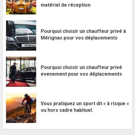
matériel de réception
Pourquoi choisir un chauffeur privé à
Mérignac pour vos déplacements
Pourquoi choisir un chauffeur privé
evenement pour vos déplacements
Vous pratiquez un sport dit « à risque »
ou hors cadre habituel.