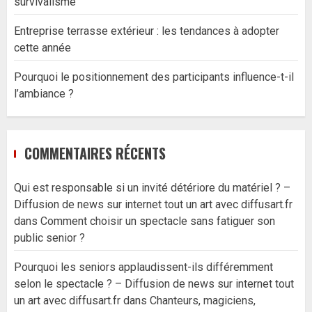
survivalisme
Entreprise terrasse extérieur : les tendances à adopter
cette année
Pourquoi le positionnement des participants influence-t-il
l’ambiance ?
COMMENTAIRES RÉCENTS
Qui est responsable si un invité détériore du matériel ? –
Diffusion de news sur internet tout un art avec diffusart.fr
dans
Comment choisir un spectacle sans fatiguer son
public senior ?
Pourquoi les seniors applaudissent-ils différemment
selon le spectacle ? – Diffusion de news sur internet tout
un art avec diffusart.fr
dans
Chanteurs, magiciens,