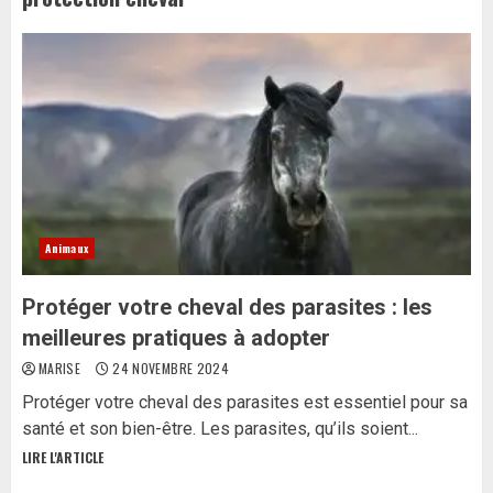
Animaux
Protéger votre cheval des parasites : les
meilleures pratiques à adopter
MARISE
24 NOVEMBRE 2024
Protéger votre cheval des parasites est essentiel pour sa
santé et son bien-être. Les parasites, qu’ils soient...
LIRE L'ARTICLE