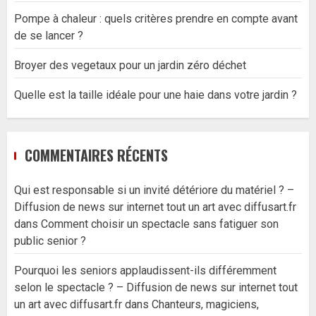
Pompe à chaleur : quels critères prendre en compte avant
de se lancer ?
Broyer des vegetaux pour un jardin zéro déchet
Quelle est la taille idéale pour une haie dans votre jardin ?
COMMENTAIRES RÉCENTS
Qui est responsable si un invité détériore du matériel ? –
Diffusion de news sur internet tout un art avec diffusart.fr
dans
Comment choisir un spectacle sans fatiguer son
public senior ?
Pourquoi les seniors applaudissent-ils différemment
selon le spectacle ? – Diffusion de news sur internet tout
un art avec diffusart.fr
dans
Chanteurs, magiciens,