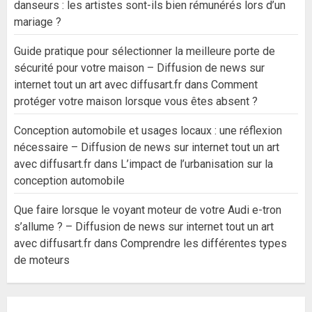
danseurs : les artistes sont-ils bien rémunérés lors d’un
mariage ?
Guide pratique pour sélectionner la meilleure porte de
sécurité pour votre maison – Diffusion de news sur
internet tout un art avec diffusart.fr
dans
Comment
protéger votre maison lorsque vous êtes absent ?
Conception automobile et usages locaux : une réflexion
nécessaire – Diffusion de news sur internet tout un art
avec diffusart.fr
dans
L’impact de l’urbanisation sur la
conception automobile
Que faire lorsque le voyant moteur de votre Audi e-tron
s’allume ? – Diffusion de news sur internet tout un art
avec diffusart.fr
dans
Comprendre les différentes types
de moteurs