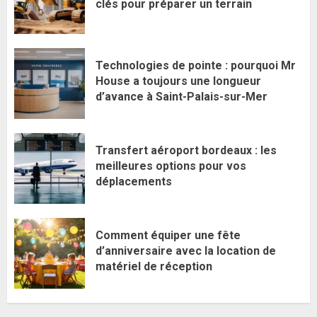
clés pour préparer un terrain
Technologies de pointe : pourquoi Mr
House a toujours une longueur
d’avance à Saint-Palais-sur-Mer
Transfert aéroport bordeaux : les
meilleures options pour vos
déplacements
Comment équiper une fête
d’anniversaire avec la location de
matériel de réception