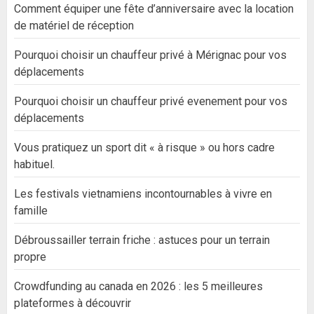
Comment équiper une fête d’anniversaire avec la location
de matériel de réception
Pourquoi choisir un chauffeur privé à Mérignac pour vos
déplacements
Pourquoi choisir un chauffeur privé evenement pour vos
déplacements
Vous pratiquez un sport dit « à risque » ou hors cadre
habituel.
Les festivals vietnamiens incontournables à vivre en
famille
Débroussailler terrain friche : astuces pour un terrain
propre
Crowdfunding au canada en 2026 : les 5 meilleures
plateformes à découvrir