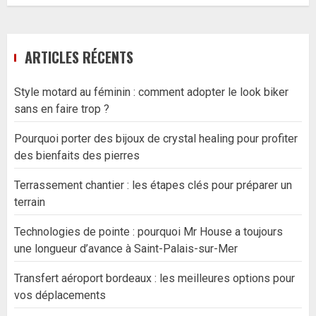
ARTICLES RÉCENTS
Style motard au féminin : comment adopter le look biker
sans en faire trop ?
Pourquoi porter des bijoux de crystal healing pour profiter
des bienfaits des pierres
Terrassement chantier : les étapes clés pour préparer un
terrain
Technologies de pointe : pourquoi Mr House a toujours
une longueur d’avance à Saint-Palais-sur-Mer
Transfert aéroport bordeaux : les meilleures options pour
vos déplacements