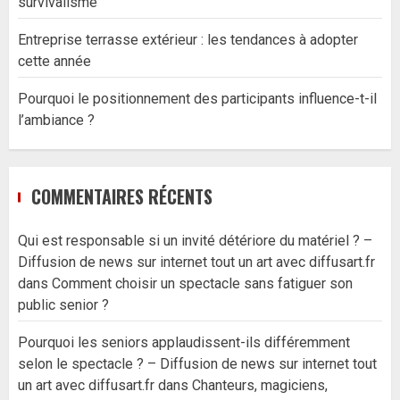
survivalisme
Entreprise terrasse extérieur : les tendances à adopter
cette année
Pourquoi le positionnement des participants influence-t-il
l’ambiance ?
COMMENTAIRES RÉCENTS
Qui est responsable si un invité détériore du matériel ? –
Diffusion de news sur internet tout un art avec diffusart.fr
dans
Comment choisir un spectacle sans fatiguer son
public senior ?
Pourquoi les seniors applaudissent-ils différemment
selon le spectacle ? – Diffusion de news sur internet tout
un art avec diffusart.fr
dans
Chanteurs, magiciens,