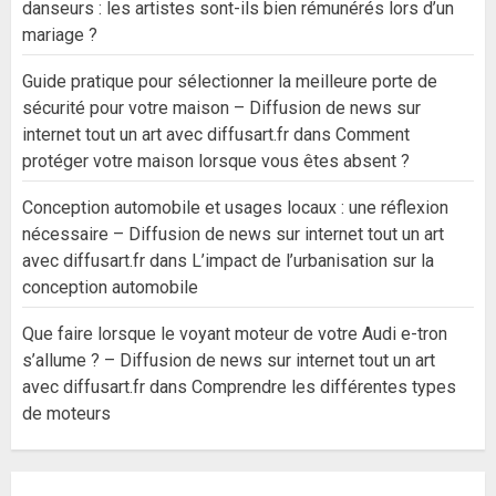
danseurs : les artistes sont-ils bien rémunérés lors d’un
mariage ?
Guide pratique pour sélectionner la meilleure porte de
sécurité pour votre maison – Diffusion de news sur
internet tout un art avec diffusart.fr
dans
Comment
protéger votre maison lorsque vous êtes absent ?
Conception automobile et usages locaux : une réflexion
nécessaire – Diffusion de news sur internet tout un art
avec diffusart.fr
dans
L’impact de l’urbanisation sur la
conception automobile
Que faire lorsque le voyant moteur de votre Audi e-tron
s’allume ? – Diffusion de news sur internet tout un art
avec diffusart.fr
dans
Comprendre les différentes types
de moteurs