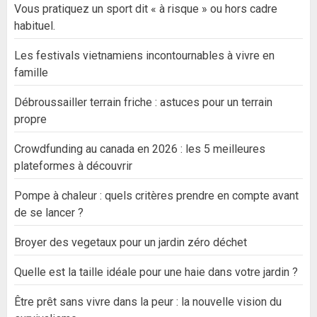
Vous pratiquez un sport dit « à risque » ou hors cadre
habituel.
Les festivals vietnamiens incontournables à vivre en
famille
Débroussailler terrain friche : astuces pour un terrain
propre
Crowdfunding au canada en 2026 : les 5 meilleures
plateformes à découvrir
Pompe à chaleur : quels critères prendre en compte avant
de se lancer ?
Broyer des vegetaux pour un jardin zéro déchet
Quelle est la taille idéale pour une haie dans votre jardin ?
Être prêt sans vivre dans la peur : la nouvelle vision du