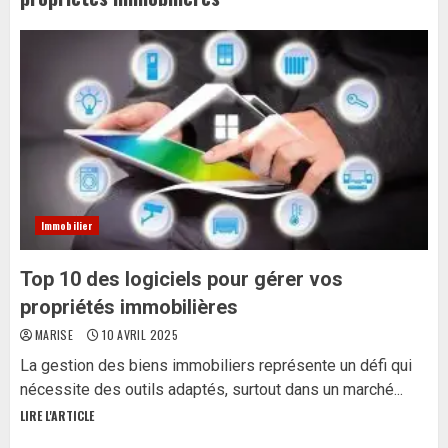
Immobilier
Top 10 des logiciels pour gérer vos
propriétés immobilières
MARISE
10 AVRIL 2025
La gestion des biens immobiliers représente un défi qui
nécessite des outils adaptés, surtout dans un marché...
LIRE L'ARTICLE