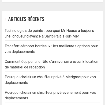
ARTICLES RÉCENTS
Technologies de pointe : pourquoi Mr House a toujours
une longueur d’avance à Saint-Palais-sur-Mer
Transfert aéroport bordeaux : les meilleures options pour
vos déplacements
Comment équiper une fête d’anniversaire avec la location
de matériel de réception
Pourquoi choisir un chauffeur privé à Mérignac pour vos
déplacements
Pourquoi choisir un chauffeur privé evenement pour vos
déplacements