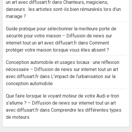
un art avec diffusart.fr
dans
Chanteurs, magiciens,
danseurs : les artistes sont-ils bien rémunérés lors d’un
mariage ?
Guide pratique pour sélectionner la meilleure porte de
sécurité pour votre maison – Diffusion de news sur
internet tout un art avec diffusart.fr
dans
Comment
protéger votre maison lorsque vous êtes absent ?
Conception automobile et usages locaux : une réflexion
nécessaire – Diffusion de news sur internet tout un art
avec diffusart.fr
dans
L’impact de l’urbanisation sur la
conception automobile
Que faire lorsque le voyant moteur de votre Audi e-tron
s’allume ? – Diffusion de news sur internet tout un art
avec diffusart.fr
dans
Comprendre les différentes types
de moteurs