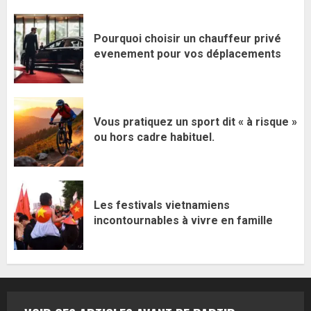
Pourquoi choisir un chauffeur privé
evenement pour vos déplacements
Vous pratiquez un sport dit « à risque »
ou hors cadre habituel.
Les festivals vietnamiens
incontournables à vivre en famille