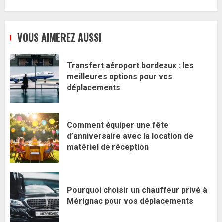
VOUS AIMEREZ AUSSI
Transfert aéroport bordeaux : les
meilleures options pour vos
déplacements
Comment équiper une fête
d’anniversaire avec la location de
matériel de réception
Pourquoi choisir un chauffeur privé à
Mérignac pour vos déplacements