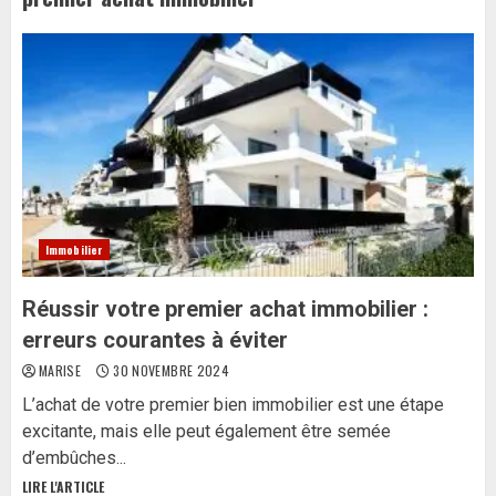
Immobilier
Réussir votre premier achat immobilier :
erreurs courantes à éviter
MARISE
30 NOVEMBRE 2024
L’achat de votre premier bien immobilier est une étape
excitante, mais elle peut également être semée
d’embûches...
LIRE L'ARTICLE