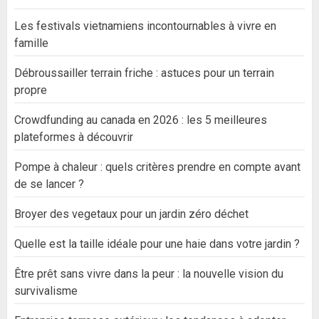
Les festivals vietnamiens incontournables à vivre en
famille
Débroussailler terrain friche : astuces pour un terrain
propre
Crowdfunding au canada en 2026 : les 5 meilleures
plateformes à découvrir
Pompe à chaleur : quels critères prendre en compte avant
de se lancer ?
Broyer des vegetaux pour un jardin zéro déchet
Quelle est la taille idéale pour une haie dans votre jardin ?
Être prêt sans vivre dans la peur : la nouvelle vision du
survivalisme