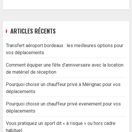
ARTICLES RÉCENTS
Transfert aéroport bordeaux : les meilleures options pour
vos déplacements
Comment équiper une fête d’anniversaire avec la location
de matériel de réception
Pourquoi choisir un chauffeur privé à Mérignac pour vos
déplacements
Pourquoi choisir un chauffeur privé evenement pour vos
déplacements
Vous pratiquez un sport dit « à risque » ou hors cadre
habituel.