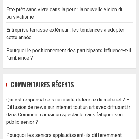
Être prêt sans vivre dans la peur : la nouvelle vision du
survivalisme
Entreprise terrasse extérieur : les tendances à adopter
cette année
Pourquoi le positionnement des participants influence-t-il
l’ambiance ?
COMMENTAIRES RÉCENTS
Qui est responsable si un invité détériore du matériel ? –
Diffusion de news sur internet tout un art avec diffusart.fr
dans
Comment choisir un spectacle sans fatiguer son
public senior ?
Pourquoi les seniors applaudissent-ils différemment