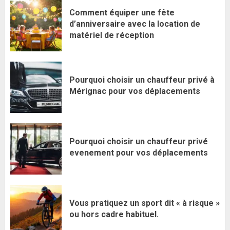
Comment équiper une fête
d’anniversaire avec la location de
matériel de réception
Pourquoi choisir un chauffeur privé à
Mérignac pour vos déplacements
Pourquoi choisir un chauffeur privé
evenement pour vos déplacements
Vous pratiquez un sport dit « à risque »
ou hors cadre habituel.