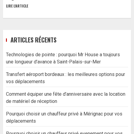
LIRE L'ARTICLE
ARTICLES RÉCENTS
Technologies de pointe : pourquoi Mr House a toujours
une longueur d’avance à Saint-Palais-sur-Mer
Transfert aéroport bordeaux : les meilleures options pour
vos déplacements
Comment équiper une fête d’anniversaire avec la location
de matériel de réception
Pourquoi choisir un chauffeur privé à Mérignac pour vos
déplacements
Pourquoi choisir un chauffeur privé evenement pour vos