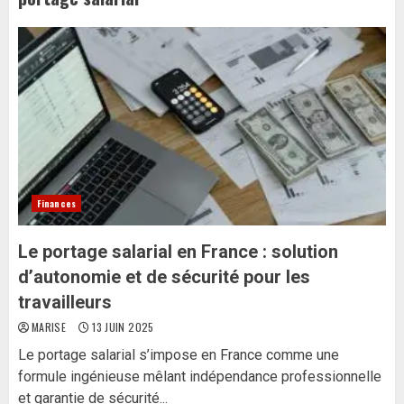
Finances
Le portage salarial en France : solution
d’autonomie et de sécurité pour les
travailleurs
MARISE
13 JUIN 2025
Le portage salarial s’impose en France comme une
formule ingénieuse mêlant indépendance professionnelle
et garantie de sécurité...