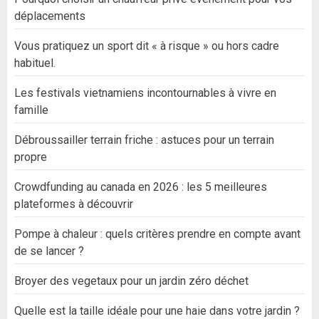
déplacements
Vous pratiquez un sport dit « à risque » ou hors cadre
habituel.
Les festivals vietnamiens incontournables à vivre en
famille
Débroussailler terrain friche : astuces pour un terrain
propre
Crowdfunding au canada en 2026 : les 5 meilleures
plateformes à découvrir
Pompe à chaleur : quels critères prendre en compte avant
de se lancer ?
Broyer des vegetaux pour un jardin zéro déchet
Quelle est la taille idéale pour une haie dans votre jardin ?