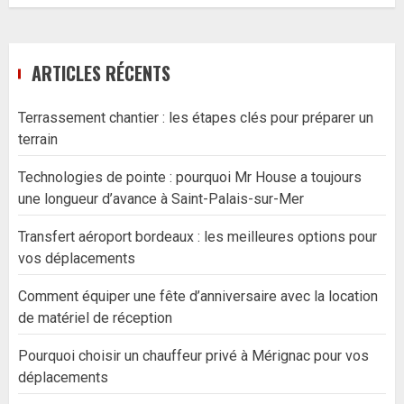
ARTICLES RÉCENTS
Terrassement chantier : les étapes clés pour préparer un
terrain
Technologies de pointe : pourquoi Mr House a toujours
une longueur d’avance à Saint-Palais-sur-Mer
Transfert aéroport bordeaux : les meilleures options pour
vos déplacements
Comment équiper une fête d’anniversaire avec la location
de matériel de réception
Pourquoi choisir un chauffeur privé à Mérignac pour vos
déplacements