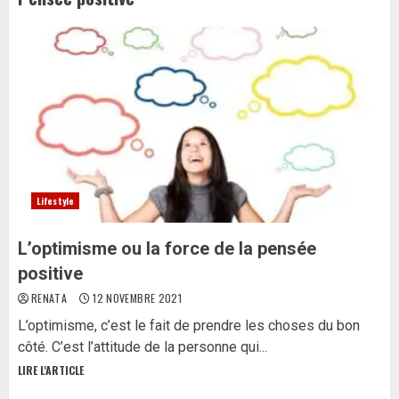
Lifestyle
L’optimisme ou la force de la pensée
positive
RENATA
12 NOVEMBRE 2021
L’optimisme, c’est le fait de prendre les choses du bon
côté. C’est l’attitude de la personne qui...
LIRE L'ARTICLE