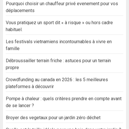
Pourquoi choisir un chauffeur privé evenement pour vos
déplacements
Vous pratiquez un sport dit « à risque » ou hors cadre
habituel.
Les festivals vietnamiens incontournables à vivre en
famille
Débroussailler terrain friche : astuces pour un terrain
propre
Crowdfunding au canada en 2026 : les 5 meilleures
plateformes à découvrir
Pompe à chaleur : quels critères prendre en compte avant
de se lancer ?
Broyer des vegetaux pour un jardin zéro déchet