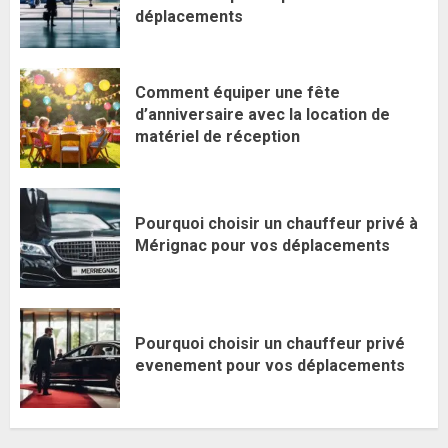
déplacements
Comment équiper une fête
d’anniversaire avec la location de
matériel de réception
Pourquoi choisir un chauffeur privé à
Mérignac pour vos déplacements
Pourquoi choisir un chauffeur privé
evenement pour vos déplacements