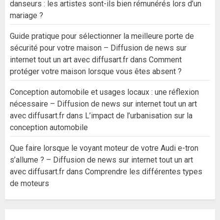
danseurs : les artistes sont-ils bien rémunérés lors d’un
mariage ?
Guide pratique pour sélectionner la meilleure porte de
sécurité pour votre maison – Diffusion de news sur
internet tout un art avec diffusart.fr
dans
Comment
protéger votre maison lorsque vous êtes absent ?
Conception automobile et usages locaux : une réflexion
nécessaire – Diffusion de news sur internet tout un art
avec diffusart.fr
dans
L’impact de l’urbanisation sur la
conception automobile
Que faire lorsque le voyant moteur de votre Audi e-tron
s’allume ? – Diffusion de news sur internet tout un art
avec diffusart.fr
dans
Comprendre les différentes types
de moteurs