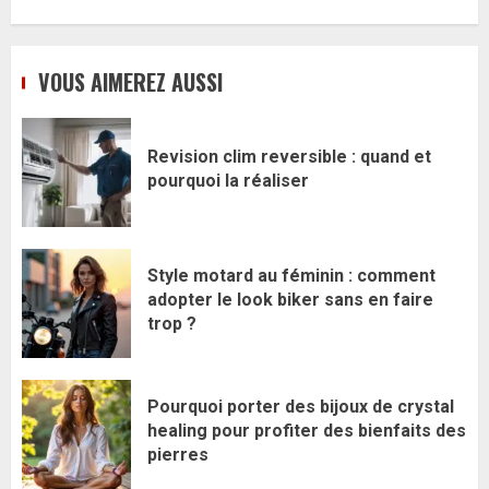
VOUS AIMEREZ AUSSI
Revision clim reversible : quand et
pourquoi la réaliser
Style motard au féminin : comment
adopter le look biker sans en faire
trop ?
Pourquoi porter des bijoux de crystal
healing pour profiter des bienfaits des
pierres