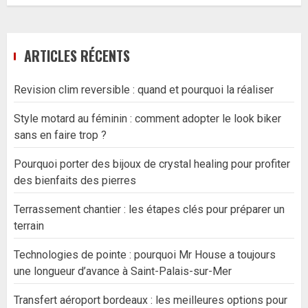
ARTICLES RÉCENTS
Revision clim reversible : quand et pourquoi la réaliser
Style motard au féminin : comment adopter le look biker
sans en faire trop ?
Pourquoi porter des bijoux de crystal healing pour profiter
des bienfaits des pierres
Terrassement chantier : les étapes clés pour préparer un
terrain
Technologies de pointe : pourquoi Mr House a toujours
une longueur d’avance à Saint-Palais-sur-Mer
Transfert aéroport bordeaux : les meilleures options pour