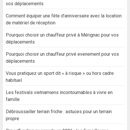
vos déplacements
Comment équiper une fête d’anniversaire avec la location
de matériel de réception
Pourquoi choisir un chauffeur privé à Mérignac pour vos
déplacements
Pourquoi choisir un chauffeur privé evenement pour vos
déplacements
Vous pratiquez un sport dit « à risque » ou hors cadre
habituel.
Les festivals vietnamiens incontournables à vivre en
famille
Débroussailler terrain friche : astuces pour un terrain
propre