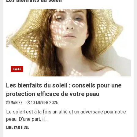
Santé
Les bienfaits du soleil : conseils pour une
protection efficace de votre peau
MARISE
10 JANVIER 2025
Le soleil est à la fois un allié et un adversaire pour notre
peau. D’une part, il...
LIRE L'ARTICLE