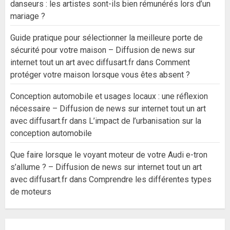
danseurs : les artistes sont-ils bien rémunérés lors d’un
mariage ?
Guide pratique pour sélectionner la meilleure porte de
sécurité pour votre maison – Diffusion de news sur
internet tout un art avec diffusart.fr
dans
Comment
protéger votre maison lorsque vous êtes absent ?
Conception automobile et usages locaux : une réflexion
nécessaire – Diffusion de news sur internet tout un art
avec diffusart.fr
dans
L’impact de l’urbanisation sur la
conception automobile
Que faire lorsque le voyant moteur de votre Audi e-tron
s’allume ? – Diffusion de news sur internet tout un art
avec diffusart.fr
dans
Comprendre les différentes types
de moteurs