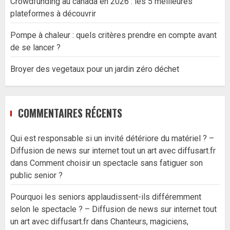
Crowdfunding au canada en 2026 : les 5 meilleures
plateformes à découvrir
Pompe à chaleur : quels critères prendre en compte avant
de se lancer ?
Broyer des vegetaux pour un jardin zéro déchet
COMMENTAIRES RÉCENTS
Qui est responsable si un invité détériore du matériel ? –
Diffusion de news sur internet tout un art avec diffusart.fr
dans
Comment choisir un spectacle sans fatiguer son
public senior ?
Pourquoi les seniors applaudissent-ils différemment
selon le spectacle ? – Diffusion de news sur internet tout
un art avec diffusart.fr
dans
Chanteurs, magiciens,