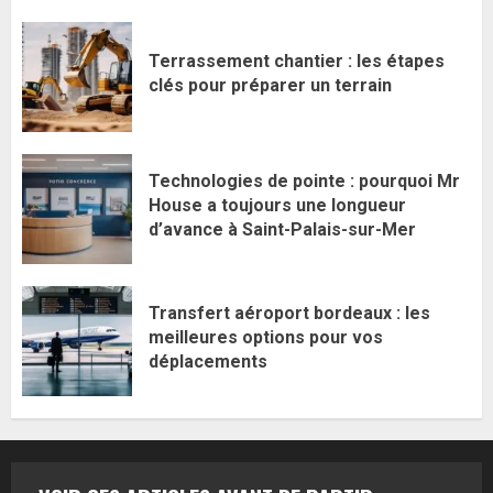
Terrassement chantier : les étapes
clés pour préparer un terrain
Technologies de pointe : pourquoi Mr
House a toujours une longueur
d’avance à Saint-Palais-sur-Mer
Transfert aéroport bordeaux : les
meilleures options pour vos
déplacements