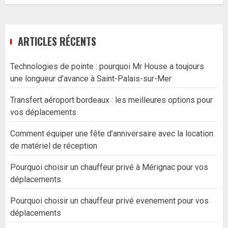
ARTICLES RÉCENTS
Technologies de pointe : pourquoi Mr House a toujours
une longueur d’avance à Saint-Palais-sur-Mer
Transfert aéroport bordeaux : les meilleures options pour
vos déplacements
Comment équiper une fête d’anniversaire avec la location
de matériel de réception
Pourquoi choisir un chauffeur privé à Mérignac pour vos
déplacements
Pourquoi choisir un chauffeur privé evenement pour vos
déplacements