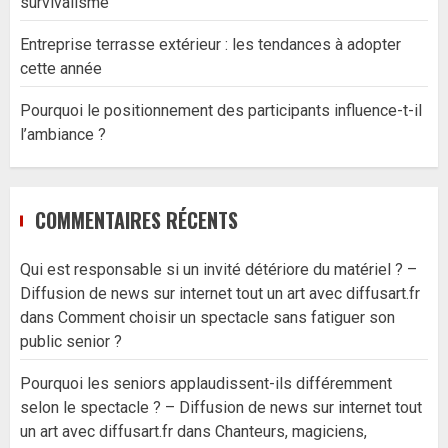
survivalisme
Entreprise terrasse extérieur : les tendances à adopter
cette année
Pourquoi le positionnement des participants influence-t-il
l’ambiance ?
COMMENTAIRES RÉCENTS
Qui est responsable si un invité détériore du matériel ? –
Diffusion de news sur internet tout un art avec diffusart.fr
dans
Comment choisir un spectacle sans fatiguer son
public senior ?
Pourquoi les seniors applaudissent-ils différemment
selon le spectacle ? – Diffusion de news sur internet tout
un art avec diffusart.fr
dans
Chanteurs, magiciens,