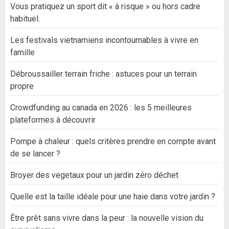
Vous pratiquez un sport dit « à risque » ou hors cadre
habituel.
Les festivals vietnamiens incontournables à vivre en
famille
Débroussailler terrain friche : astuces pour un terrain
propre
Crowdfunding au canada en 2026 : les 5 meilleures
plateformes à découvrir
Pompe à chaleur : quels critères prendre en compte avant
de se lancer ?
Broyer des vegetaux pour un jardin zéro déchet
Quelle est la taille idéale pour une haie dans votre jardin ?
Être prêt sans vivre dans la peur : la nouvelle vision du