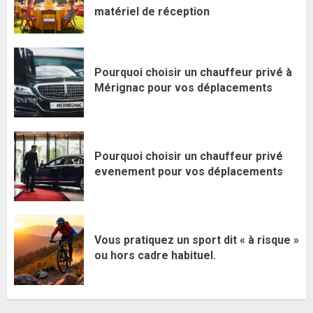
matériel de réception
Pourquoi choisir un chauffeur privé à
Mérignac pour vos déplacements
Pourquoi choisir un chauffeur privé
evenement pour vos déplacements
Vous pratiquez un sport dit « à risque »
ou hors cadre habituel.