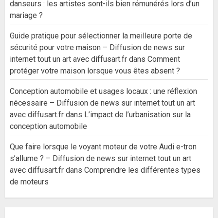
danseurs : les artistes sont-ils bien rémunérés lors d’un
mariage ?
Guide pratique pour sélectionner la meilleure porte de
sécurité pour votre maison – Diffusion de news sur
internet tout un art avec diffusart.fr
dans
Comment
protéger votre maison lorsque vous êtes absent ?
Conception automobile et usages locaux : une réflexion
nécessaire – Diffusion de news sur internet tout un art
avec diffusart.fr
dans
L’impact de l’urbanisation sur la
conception automobile
Que faire lorsque le voyant moteur de votre Audi e-tron
s’allume ? – Diffusion de news sur internet tout un art
avec diffusart.fr
dans
Comprendre les différentes types
de moteurs