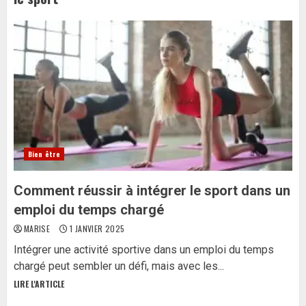
Bien être
Comment réussir à intégrer le sport dans un
emploi du temps chargé
MARISE
1 JANVIER 2025
Intégrer une activité sportive dans un emploi du temps
chargé peut sembler un défi, mais avec les...
LIRE L'ARTICLE