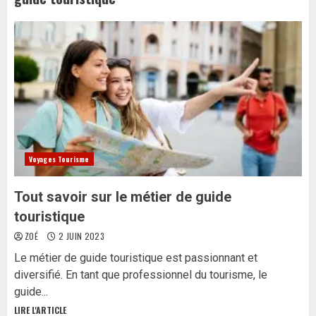
Voyages Tourisme
Tout savoir sur le métier de guide
touristique
ZOÉ
2 JUIN 2023
Le métier de guide touristique est passionnant et
diversifié. En tant que professionnel du tourisme, le
guide...
LIRE L'ARTICLE