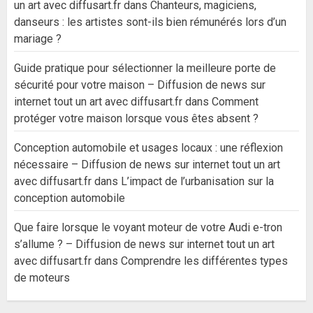
un art avec diffusart.fr
dans
Chanteurs, magiciens,
danseurs : les artistes sont-ils bien rémunérés lors d’un
mariage ?
Guide pratique pour sélectionner la meilleure porte de
sécurité pour votre maison – Diffusion de news sur
internet tout un art avec diffusart.fr
dans
Comment
protéger votre maison lorsque vous êtes absent ?
Conception automobile et usages locaux : une réflexion
nécessaire – Diffusion de news sur internet tout un art
avec diffusart.fr
dans
L’impact de l’urbanisation sur la
conception automobile
Que faire lorsque le voyant moteur de votre Audi e-tron
s’allume ? – Diffusion de news sur internet tout un art
avec diffusart.fr
dans
Comprendre les différentes types
de moteurs