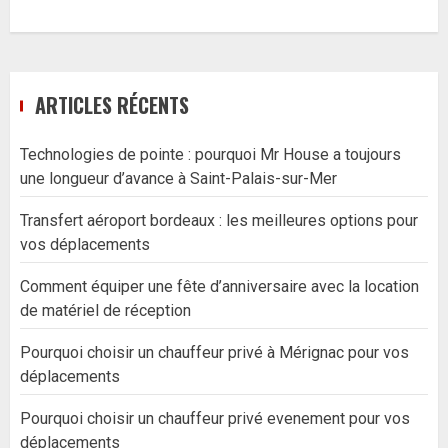
ARTICLES RÉCENTS
Technologies de pointe : pourquoi Mr House a toujours
une longueur d’avance à Saint-Palais-sur-Mer
Transfert aéroport bordeaux : les meilleures options pour
vos déplacements
Comment équiper une fête d’anniversaire avec la location
de matériel de réception
Pourquoi choisir un chauffeur privé à Mérignac pour vos
déplacements
Pourquoi choisir un chauffeur privé evenement pour vos
déplacements