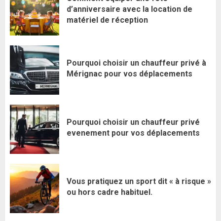
d’anniversaire avec la location de
matériel de réception
Pourquoi choisir un chauffeur privé à
Mérignac pour vos déplacements
Pourquoi choisir un chauffeur privé
evenement pour vos déplacements
Vous pratiquez un sport dit « à risque »
ou hors cadre habituel.