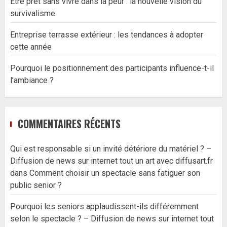
Être prêt sans vivre dans la peur : la nouvelle vision du
survivalisme
Entreprise terrasse extérieur : les tendances à adopter
cette année
Pourquoi le positionnement des participants influence-t-il
l’ambiance ?
COMMENTAIRES RÉCENTS
Qui est responsable si un invité détériore du matériel ? –
Diffusion de news sur internet tout un art avec diffusart.fr
dans
Comment choisir un spectacle sans fatiguer son
public senior ?
Pourquoi les seniors applaudissent-ils différemment
selon le spectacle ? – Diffusion de news sur internet tout