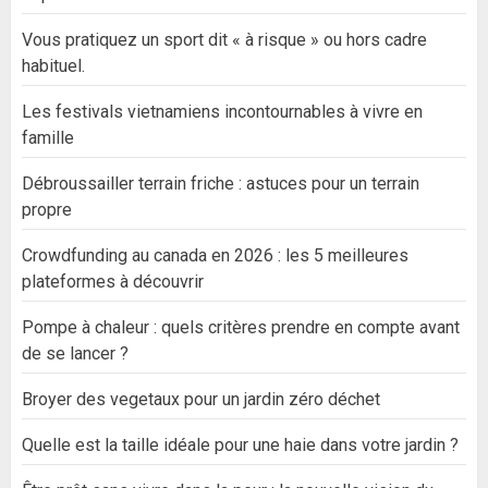
Vous pratiquez un sport dit « à risque » ou hors cadre
habituel.
Les festivals vietnamiens incontournables à vivre en
famille
Débroussailler terrain friche : astuces pour un terrain
propre
Crowdfunding au canada en 2026 : les 5 meilleures
plateformes à découvrir
Pompe à chaleur : quels critères prendre en compte avant
de se lancer ?
Broyer des vegetaux pour un jardin zéro déchet
Quelle est la taille idéale pour une haie dans votre jardin ?