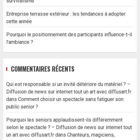
survivalisme
Entreprise terrasse extérieur : les tendances à adopter
cette année
Pourquoi le positionnement des participants influence-t-il
l’ambiance ?
COMMENTAIRES RÉCENTS
Qui est responsable si un invité détériore du matériel ? –
Diffusion de news sur internet tout un art avec diffusart.fr
dans
Comment choisir un spectacle sans fatiguer son
public senior ?
Pourquoi les seniors applaudissent-ils différemment
selon le spectacle ? – Diffusion de news sur internet tout
un art avec diffusart.fr
dans
Chanteurs, magiciens,