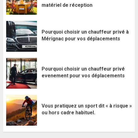
matériel de réception
Pourquoi choisir un chauffeur privé à
Mérignac pour vos déplacements
Pourquoi choisir un chauffeur privé
evenement pour vos déplacements
Vous pratiquez un sport dit « à risque »
ou hors cadre habituel.