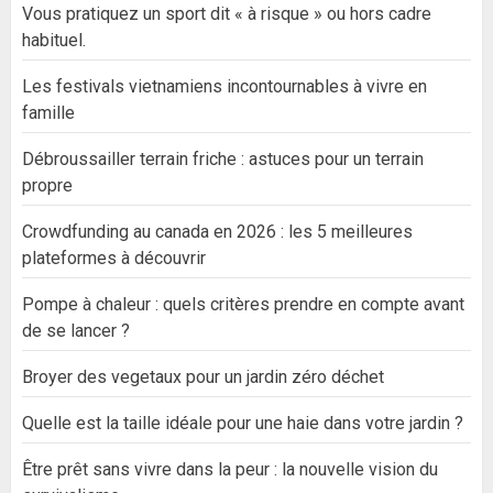
Vous pratiquez un sport dit « à risque » ou hors cadre
habituel.
Les festivals vietnamiens incontournables à vivre en
famille
Débroussailler terrain friche : astuces pour un terrain
propre
Crowdfunding au canada en 2026 : les 5 meilleures
plateformes à découvrir
Pompe à chaleur : quels critères prendre en compte avant
de se lancer ?
Broyer des vegetaux pour un jardin zéro déchet
Quelle est la taille idéale pour une haie dans votre jardin ?
Être prêt sans vivre dans la peur : la nouvelle vision du