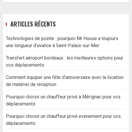
ARTICLES RÉCENTS
Technologies de pointe : pourquoi Mr House a toujours
une longueur d’avance à Saint-Palais-sur-Mer
Transfert aéroport bordeaux : les meilleures options pour
vos déplacements
Comment équiper une fête d’anniversaire avec la location
de matériel de réception
Pourquoi choisir un chauffeur privé à Mérignac pour vos
déplacements
Pourquoi choisir un chauffeur privé evenement pour vos
déplacements