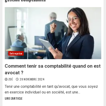
Entreprise
Comment tenir sa comptabilité quand on est
avocat ?
ZOÉ
28 NOVEMBRE 2024
Tenir une comptabilité en tant qu’avocat, que vous soyez
en exercice individuel ou en société, est une...
LIRE L'ARTICLE