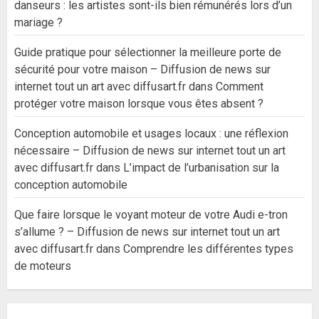
danseurs : les artistes sont-ils bien rémunérés lors d’un
mariage ?
Guide pratique pour sélectionner la meilleure porte de
sécurité pour votre maison – Diffusion de news sur
internet tout un art avec diffusart.fr
dans
Comment
protéger votre maison lorsque vous êtes absent ?
Conception automobile et usages locaux : une réflexion
nécessaire – Diffusion de news sur internet tout un art
avec diffusart.fr
dans
L’impact de l’urbanisation sur la
conception automobile
Que faire lorsque le voyant moteur de votre Audi e-tron
s’allume ? – Diffusion de news sur internet tout un art
avec diffusart.fr
dans
Comprendre les différentes types
de moteurs