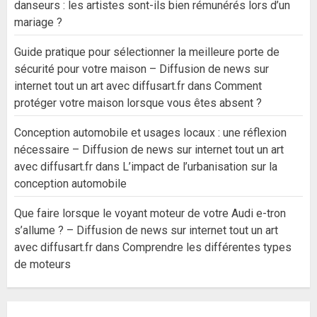
danseurs : les artistes sont-ils bien rémunérés lors d’un
mariage ?
Guide pratique pour sélectionner la meilleure porte de
sécurité pour votre maison – Diffusion de news sur
internet tout un art avec diffusart.fr
dans
Comment
protéger votre maison lorsque vous êtes absent ?
Conception automobile et usages locaux : une réflexion
nécessaire – Diffusion de news sur internet tout un art
avec diffusart.fr
dans
L’impact de l’urbanisation sur la
conception automobile
Que faire lorsque le voyant moteur de votre Audi e-tron
s’allume ? – Diffusion de news sur internet tout un art
avec diffusart.fr
dans
Comprendre les différentes types
de moteurs