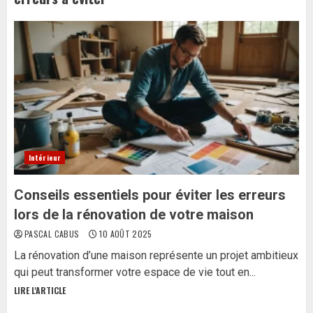
Intérieur
Conseils essentiels pour éviter les erreurs
lors de la rénovation de votre maison
PASCAL CABUS
10 AOÛT 2025
La rénovation d’une maison représente un projet ambitieux
qui peut transformer votre espace de vie tout en...
LIRE L'ARTICLE