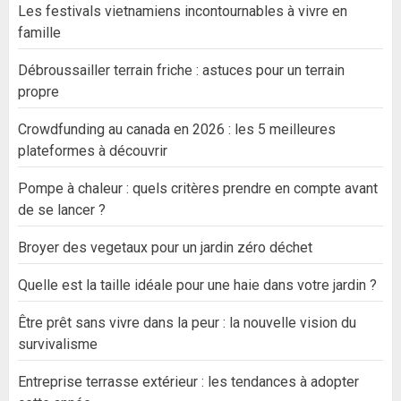
Les festivals vietnamiens incontournables à vivre en
famille
Débroussailler terrain friche : astuces pour un terrain
propre
Crowdfunding au canada en 2026 : les 5 meilleures
plateformes à découvrir
Pompe à chaleur : quels critères prendre en compte avant
de se lancer ?
Broyer des vegetaux pour un jardin zéro déchet
Quelle est la taille idéale pour une haie dans votre jardin ?
Être prêt sans vivre dans la peur : la nouvelle vision du
survivalisme
Entreprise terrasse extérieur : les tendances à adopter