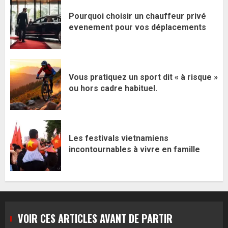
Pourquoi choisir un chauffeur privé
evenement pour vos déplacements
Vous pratiquez un sport dit « à risque »
ou hors cadre habituel.
Les festivals vietnamiens
incontournables à vivre en famille
VOIR CES ARTICLES AVANT DE PARTIR