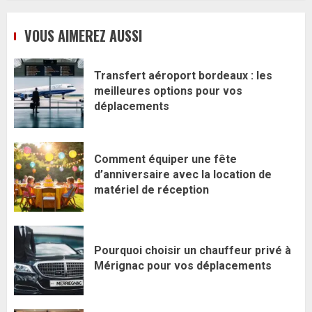
VOUS AIMEREZ AUSSI
Transfert aéroport bordeaux : les
meilleures options pour vos
déplacements
Comment équiper une fête
d’anniversaire avec la location de
matériel de réception
Pourquoi choisir un chauffeur privé à
Mérignac pour vos déplacements