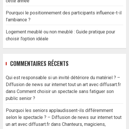
cette année
Pourquoi le positionnement des participants influence-t-il
l’ambiance ?
Logement meublé ou non meublé : Guide pratique pour
choisir l’option idéale
COMMENTAIRES RÉCENTS
Qui est responsable si un invité détériore du matériel ? –
Diffusion de news sur internet tout un art avec diffusart.fr
dans
Comment choisir un spectacle sans fatiguer son
public senior ?
Pourquoi les seniors applaudissent-ils différemment
selon le spectacle ? – Diffusion de news sur internet tout
un art avec diffusart.fr
dans
Chanteurs, magiciens,