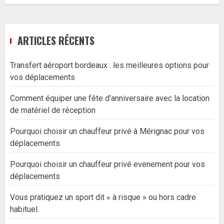
ARTICLES RÉCENTS
Transfert aéroport bordeaux : les meilleures options pour
vos déplacements
Comment équiper une fête d’anniversaire avec la location
de matériel de réception
Pourquoi choisir un chauffeur privé à Mérignac pour vos
déplacements
Pourquoi choisir un chauffeur privé evenement pour vos
déplacements
Vous pratiquez un sport dit « à risque » ou hors cadre
habituel.