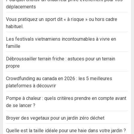
déplacements
Vous pratiquez un sport dit « à risque » ou hors cadre
habituel.
Les festivals vietnamiens incontournables à vivre en
famille
Débroussailler terrain friche : astuces pour un terrain
propre
Crowdfunding au canada en 2026 : les 5 meilleures
plateformes à découvrir
Pompe à chaleur : quels critères prendre en compte avant
de se lancer ?
Broyer des vegetaux pour un jardin zéro déchet
Quelle est la taille idéale pour une haie dans votre jardin ?