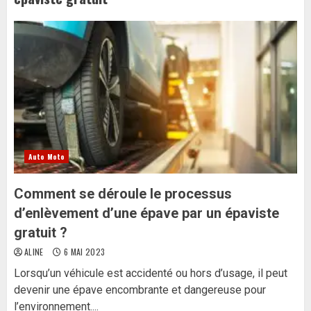
Auto Moto
Comment se déroule le processus
d’enlèvement d’une épave par un épaviste
gratuit ?
ALINE
6 MAI 2023
Lorsqu’un véhicule est accidenté ou hors d’usage, il peut
devenir une épave encombrante et dangereuse pour
l’environnement....