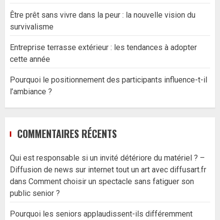
Être prêt sans vivre dans la peur : la nouvelle vision du
survivalisme
Entreprise terrasse extérieur : les tendances à adopter
cette année
Pourquoi le positionnement des participants influence-t-il
l’ambiance ?
COMMENTAIRES RÉCENTS
Qui est responsable si un invité détériore du matériel ? –
Diffusion de news sur internet tout un art avec diffusart.fr
dans
Comment choisir un spectacle sans fatiguer son
public senior ?
Pourquoi les seniors applaudissent-ils différemment