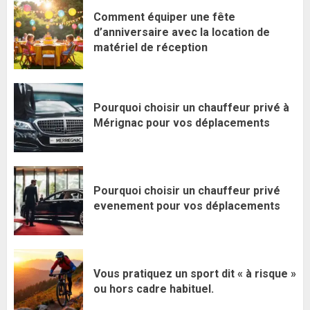
Comment équiper une fête
d’anniversaire avec la location de
matériel de réception
Pourquoi choisir un chauffeur privé à
Mérignac pour vos déplacements
Pourquoi choisir un chauffeur privé
evenement pour vos déplacements
Vous pratiquez un sport dit « à risque »
ou hors cadre habituel.