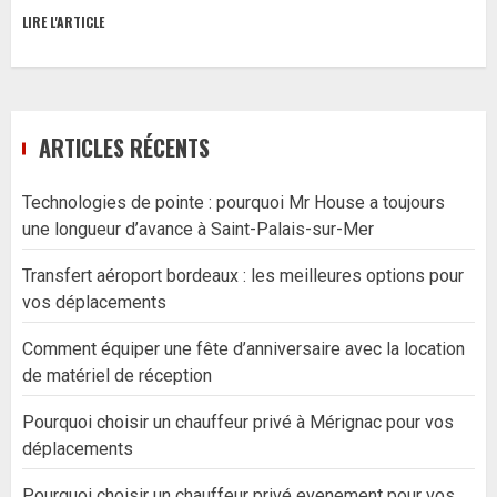
LIRE L'ARTICLE
ARTICLES RÉCENTS
Technologies de pointe : pourquoi Mr House a toujours
une longueur d’avance à Saint-Palais-sur-Mer
Transfert aéroport bordeaux : les meilleures options pour
vos déplacements
Comment équiper une fête d’anniversaire avec la location
de matériel de réception
Pourquoi choisir un chauffeur privé à Mérignac pour vos
déplacements
Pourquoi choisir un chauffeur privé evenement pour vos