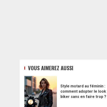
VOUS AIMEREZ AUSSI
Style motard au féminin :
comment adopter le look
biker sans en faire trop ?