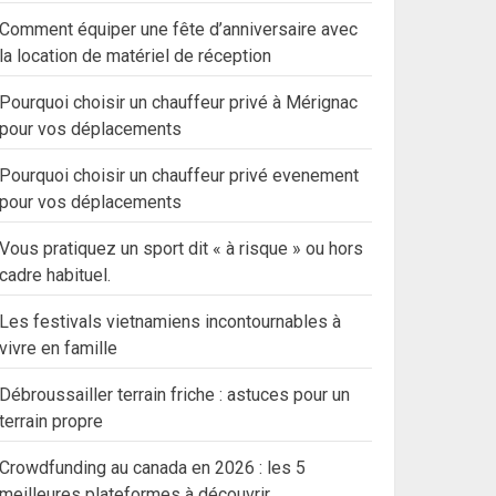
Comment équiper une fête d’anniversaire avec
la location de matériel de réception
Pourquoi choisir un chauffeur privé à Mérignac
pour vos déplacements
Pourquoi choisir un chauffeur privé evenement
pour vos déplacements
Vous pratiquez un sport dit « à risque » ou hors
cadre habituel.
Les festivals vietnamiens incontournables à
vivre en famille
Débroussailler terrain friche : astuces pour un
terrain propre
Crowdfunding au canada en 2026 : les 5
meilleures plateformes à découvrir