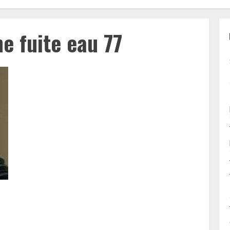
e fuite eau 77