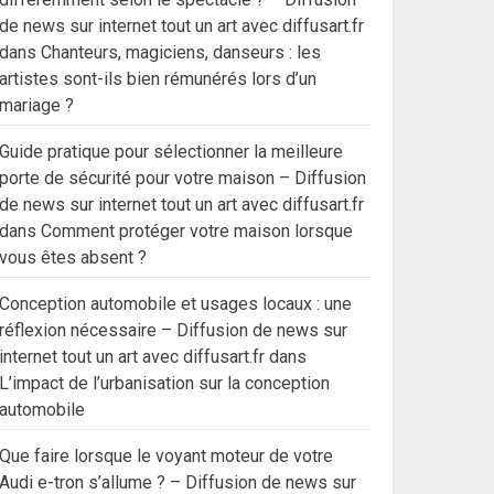
de news sur internet tout un art avec diffusart.fr
dans
Chanteurs, magiciens, danseurs : les
artistes sont-ils bien rémunérés lors d’un
mariage ?
Guide pratique pour sélectionner la meilleure
porte de sécurité pour votre maison – Diffusion
de news sur internet tout un art avec diffusart.fr
dans
Comment protéger votre maison lorsque
vous êtes absent ?
Conception automobile et usages locaux : une
réflexion nécessaire – Diffusion de news sur
internet tout un art avec diffusart.fr
dans
L’impact de l’urbanisation sur la conception
automobile
Que faire lorsque le voyant moteur de votre
Audi e-tron s’allume ? – Diffusion de news sur