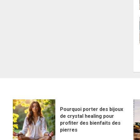
Pourquoi porter des bijoux
de crystal healing pour
profiter des bienfaits des
pierres