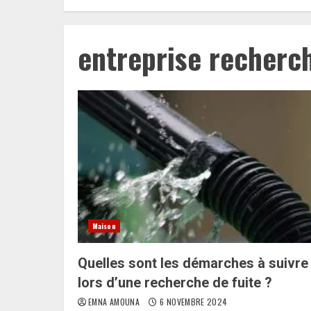
entreprise recherch
Maison
Quelles sont les démarches à suivre
lors d’une recherche de fuite ?
EMNA AMOUNA
6 NOVEMBRE 2024