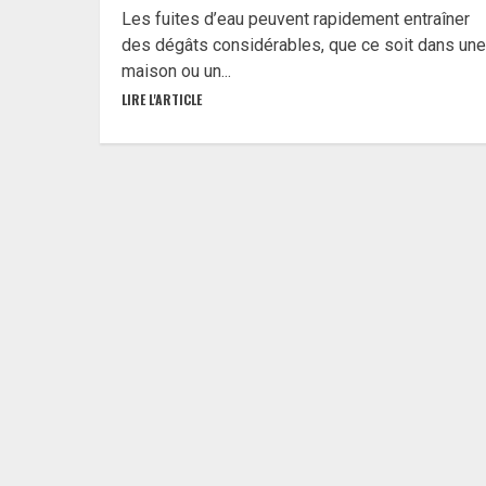
Les fuites d’eau peuvent rapidement entraîner
des dégâts considérables, que ce soit dans une
maison ou un...
LIRE L'ARTICLE