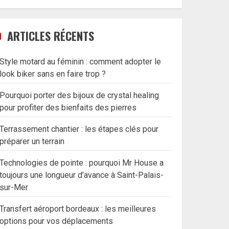
ARTICLES RÉCENTS
Style motard au féminin : comment adopter le
look biker sans en faire trop ?
Pourquoi porter des bijoux de crystal healing
pour profiter des bienfaits des pierres
Terrassement chantier : les étapes clés pour
préparer un terrain
Technologies de pointe : pourquoi Mr House a
toujours une longueur d’avance à Saint-Palais-
sur-Mer
Transfert aéroport bordeaux : les meilleures
options pour vos déplacements