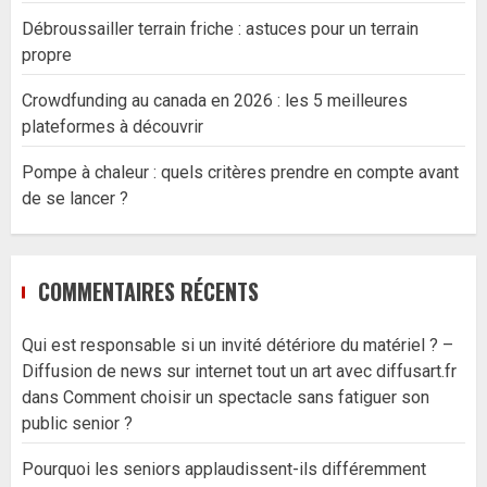
Débroussailler terrain friche : astuces pour un terrain
propre
Crowdfunding au canada en 2026 : les 5 meilleures
plateformes à découvrir
Pompe à chaleur : quels critères prendre en compte avant
de se lancer ?
COMMENTAIRES RÉCENTS
Qui est responsable si un invité détériore du matériel ? –
Diffusion de news sur internet tout un art avec diffusart.fr
dans
Comment choisir un spectacle sans fatiguer son
public senior ?
Pourquoi les seniors applaudissent-ils différemment