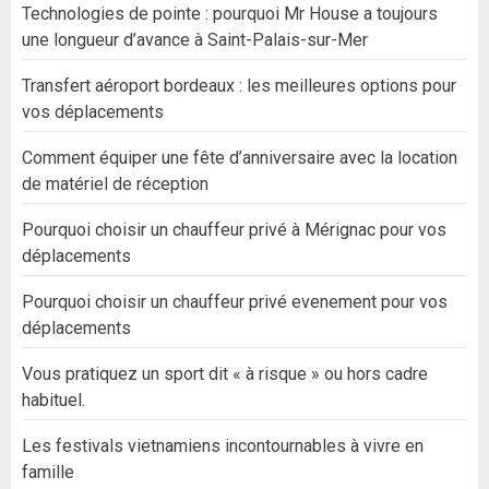
Technologies de pointe : pourquoi Mr House a toujours
une longueur d’avance à Saint-Palais-sur-Mer
Transfert aéroport bordeaux : les meilleures options pour
vos déplacements
Comment équiper une fête d’anniversaire avec la location
de matériel de réception
Pourquoi choisir un chauffeur privé à Mérignac pour vos
déplacements
Pourquoi choisir un chauffeur privé evenement pour vos
déplacements
Vous pratiquez un sport dit « à risque » ou hors cadre
habituel.
Les festivals vietnamiens incontournables à vivre en
famille