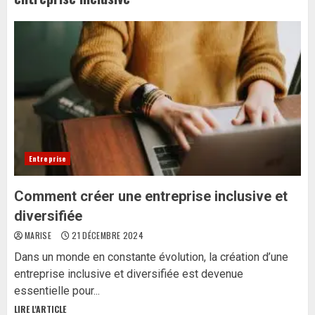
Entreprise
Comment créer une entreprise inclusive et
diversifiée
MARISE
21 DÉCEMBRE 2024
Dans un monde en constante évolution, la création d’une
entreprise inclusive et diversifiée est devenue
essentielle pour...
LIRE L'ARTICLE