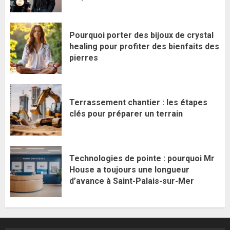
Pourquoi porter des bijoux de crystal
healing pour profiter des bienfaits des
pierres
Terrassement chantier : les étapes
clés pour préparer un terrain
Technologies de pointe : pourquoi Mr
House a toujours une longueur
d’avance à Saint-Palais-sur-Mer