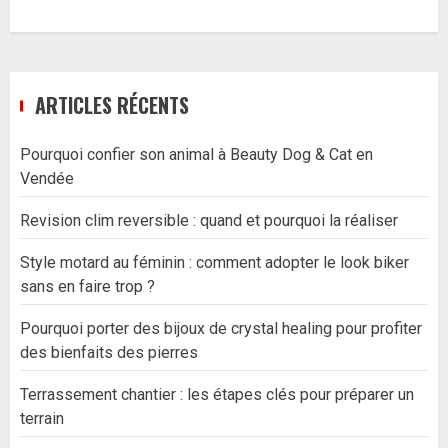
ARTICLES RÉCENTS
Pourquoi confier son animal à Beauty Dog & Cat en
Vendée
Revision clim reversible : quand et pourquoi la réaliser
Style motard au féminin : comment adopter le look biker
sans en faire trop ?
Pourquoi porter des bijoux de crystal healing pour profiter
des bienfaits des pierres
Terrassement chantier : les étapes clés pour préparer un
terrain