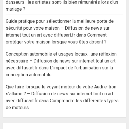
danseurs : les artistes sont-ils bien rémunérés lors d’un
mariage ?
Guide pratique pour sélectionner la meilleure porte de
sécurité pour votre maison – Diffusion de news sur
internet tout un art avec diffusart.fr
dans
Comment
protéger votre maison lorsque vous êtes absent ?
Conception automobile et usages locaux : une réflexion
nécessaire – Diffusion de news sur internet tout un art
avec diffusart.fr
dans
L’impact de l’urbanisation sur la
conception automobile
Que faire lorsque le voyant moteur de votre Audi e-tron
s’allume ? – Diffusion de news sur internet tout un art
avec diffusart.fr
dans
Comprendre les différentes types
de moteurs