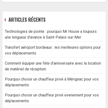
ARTICLES RÉCENTS
Technologies de pointe : pourquoi Mr House a toujours
une longueur d’avance à Saint-Palais-sur-Mer
Transfert aéroport bordeaux : les meilleures options pour
vos déplacements
Comment équiper une fête d’anniversaire avec la location
de matériel de réception
Pourquoi choisir un chauffeur privé à Mérignac pour vos
déplacements
Pourquoi choisir un chauffeur privé evenement pour vos
déplacements