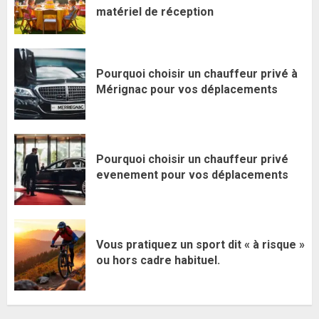
matériel de réception
Pourquoi choisir un chauffeur privé à
Mérignac pour vos déplacements
Pourquoi choisir un chauffeur privé
evenement pour vos déplacements
Vous pratiquez un sport dit « à risque »
ou hors cadre habituel.