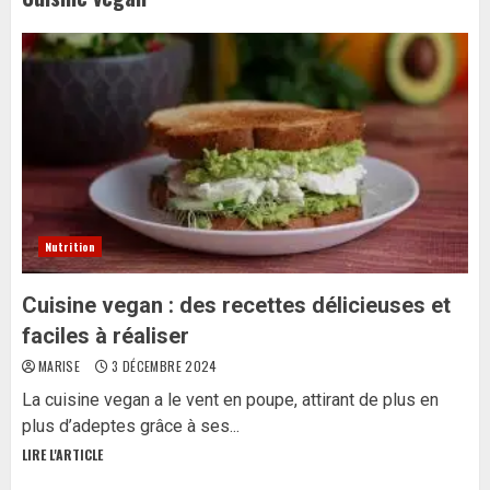
Nutrition
Cuisine vegan : des recettes délicieuses et
faciles à réaliser
MARISE
3 DÉCEMBRE 2024
La cuisine vegan a le vent en poupe, attirant de plus en
plus d’adeptes grâce à ses...
LIRE L'ARTICLE