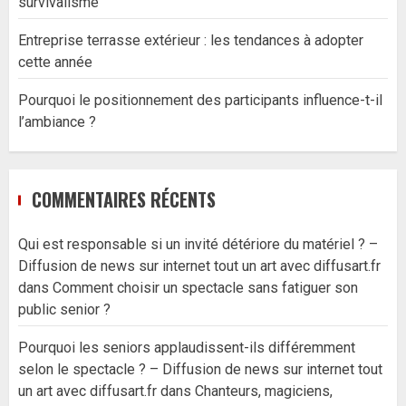
survivalisme
Entreprise terrasse extérieur : les tendances à adopter
cette année
Pourquoi le positionnement des participants influence-t-il
l’ambiance ?
COMMENTAIRES RÉCENTS
Qui est responsable si un invité détériore du matériel ? –
Diffusion de news sur internet tout un art avec diffusart.fr
dans
Comment choisir un spectacle sans fatiguer son
public senior ?
Pourquoi les seniors applaudissent-ils différemment
selon le spectacle ? – Diffusion de news sur internet tout
un art avec diffusart.fr
dans
Chanteurs, magiciens,