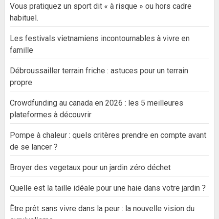
Vous pratiquez un sport dit « à risque » ou hors cadre
habituel.
Les festivals vietnamiens incontournables à vivre en
famille
Débroussailler terrain friche : astuces pour un terrain
propre
Crowdfunding au canada en 2026 : les 5 meilleures
plateformes à découvrir
Pompe à chaleur : quels critères prendre en compte avant
de se lancer ?
Broyer des vegetaux pour un jardin zéro déchet
Quelle est la taille idéale pour une haie dans votre jardin ?
Être prêt sans vivre dans la peur : la nouvelle vision du