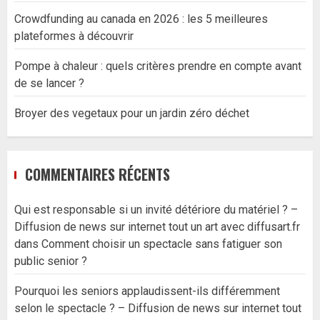
Crowdfunding au canada en 2026 : les 5 meilleures
plateformes à découvrir
Pompe à chaleur : quels critères prendre en compte avant
de se lancer ?
Broyer des vegetaux pour un jardin zéro déchet
COMMENTAIRES RÉCENTS
Qui est responsable si un invité détériore du matériel ? –
Diffusion de news sur internet tout un art avec diffusart.fr
dans
Comment choisir un spectacle sans fatiguer son
public senior ?
Pourquoi les seniors applaudissent-ils différemment
selon le spectacle ? – Diffusion de news sur internet tout