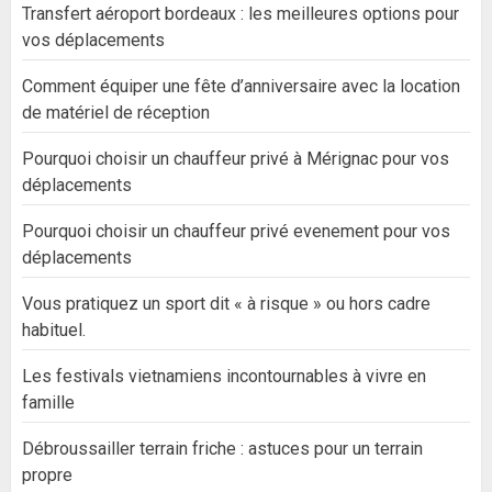
Transfert aéroport bordeaux : les meilleures options pour
vos déplacements
Comment équiper une fête d’anniversaire avec la location
de matériel de réception
Pourquoi choisir un chauffeur privé à Mérignac pour vos
déplacements
Pourquoi choisir un chauffeur privé evenement pour vos
déplacements
Vous pratiquez un sport dit « à risque » ou hors cadre
habituel.
Les festivals vietnamiens incontournables à vivre en
famille
Débroussailler terrain friche : astuces pour un terrain
propre