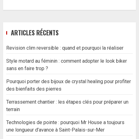
ARTICLES RÉCENTS
Revision clim reversible : quand et pourquoi la réaliser
Style motard au féminin : comment adopter le look biker
sans en faire trop ?
Pourquoi porter des bijoux de crystal healing pour profiter
des bienfaits des pierres
Terrassement chantier : les étapes clés pour préparer un
terrain
Technologies de pointe : pourquoi Mr House a toujours
une longueur d’avance à Saint-Palais-sur-Mer