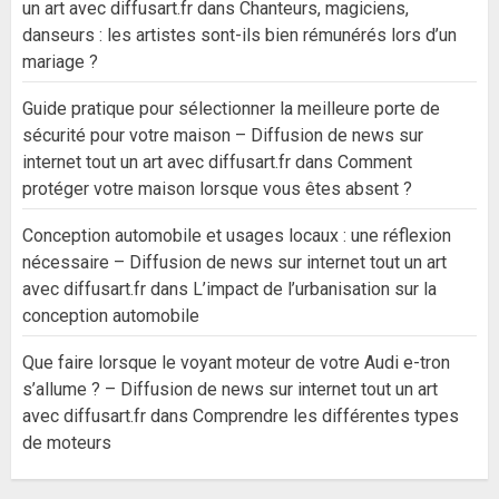
un art avec diffusart.fr
dans
Chanteurs, magiciens,
danseurs : les artistes sont-ils bien rémunérés lors d’un
mariage ?
Guide pratique pour sélectionner la meilleure porte de
sécurité pour votre maison – Diffusion de news sur
internet tout un art avec diffusart.fr
dans
Comment
protéger votre maison lorsque vous êtes absent ?
Conception automobile et usages locaux : une réflexion
nécessaire – Diffusion de news sur internet tout un art
avec diffusart.fr
dans
L’impact de l’urbanisation sur la
conception automobile
Que faire lorsque le voyant moteur de votre Audi e-tron
s’allume ? – Diffusion de news sur internet tout un art
avec diffusart.fr
dans
Comprendre les différentes types
de moteurs