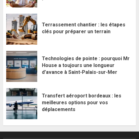
Terrassement chantier : les étapes
clés pour préparer un terrain
Technologies de pointe : pourquoi Mr
House a toujours une longueur
d’avance à Saint-Palais-sur-Mer
Transfert aéroport bordeaux : les
meilleures options pour vos
déplacements