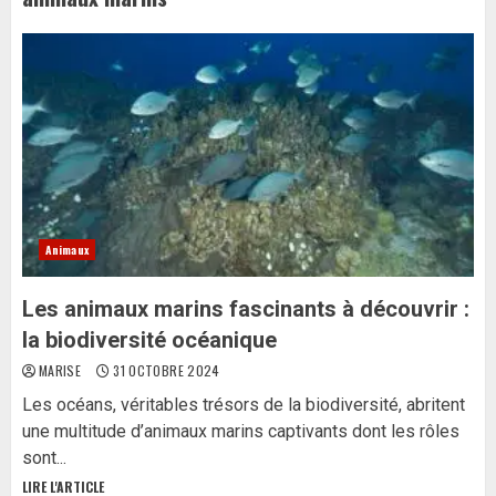
Animaux
Les animaux marins fascinants à découvrir :
la biodiversité océanique
MARISE
31 OCTOBRE 2024
Les océans, véritables trésors de la biodiversité, abritent
une multitude d’animaux marins captivants dont les rôles
sont...
LIRE L'ARTICLE