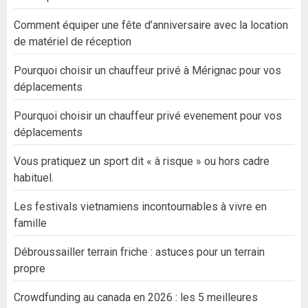
Comment équiper une fête d’anniversaire avec la location
de matériel de réception
Pourquoi choisir un chauffeur privé à Mérignac pour vos
déplacements
Pourquoi choisir un chauffeur privé evenement pour vos
déplacements
Vous pratiquez un sport dit « à risque » ou hors cadre
habituel.
Les festivals vietnamiens incontournables à vivre en
famille
Débroussailler terrain friche : astuces pour un terrain
propre
Crowdfunding au canada en 2026 : les 5 meilleures