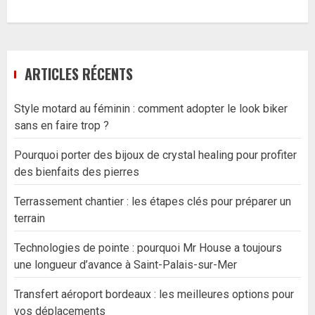
ARTICLES RÉCENTS
Style motard au féminin : comment adopter le look biker
sans en faire trop ?
Pourquoi porter des bijoux de crystal healing pour profiter
des bienfaits des pierres
Terrassement chantier : les étapes clés pour préparer un
terrain
Technologies de pointe : pourquoi Mr House a toujours
une longueur d’avance à Saint-Palais-sur-Mer
Transfert aéroport bordeaux : les meilleures options pour
vos déplacements