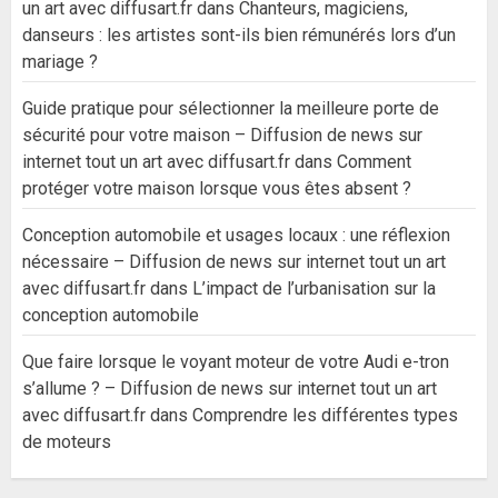
un art avec diffusart.fr
dans
Chanteurs, magiciens,
danseurs : les artistes sont-ils bien rémunérés lors d’un
mariage ?
Guide pratique pour sélectionner la meilleure porte de
sécurité pour votre maison – Diffusion de news sur
internet tout un art avec diffusart.fr
dans
Comment
protéger votre maison lorsque vous êtes absent ?
Conception automobile et usages locaux : une réflexion
nécessaire – Diffusion de news sur internet tout un art
avec diffusart.fr
dans
L’impact de l’urbanisation sur la
conception automobile
Que faire lorsque le voyant moteur de votre Audi e-tron
s’allume ? – Diffusion de news sur internet tout un art
avec diffusart.fr
dans
Comprendre les différentes types
de moteurs