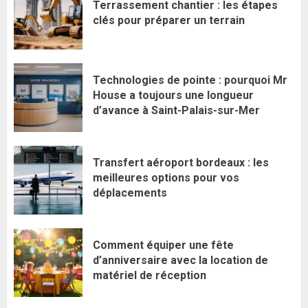
Terrassement chantier : les étapes
clés pour préparer un terrain
Technologies de pointe : pourquoi Mr
House a toujours une longueur
d’avance à Saint-Palais-sur-Mer
Transfert aéroport bordeaux : les
meilleures options pour vos
déplacements
Comment équiper une fête
d’anniversaire avec la location de
matériel de réception