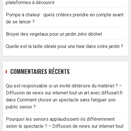
plateformes à découvrir
Pompe à chaleur : quels critères prendre en compte avant
de se lancer ?
Broyer des vegetaux pour un jardin zéro déchet
Quelle est la taille idéale pour une haie dans votre jardin ?
COMMENTAIRES RÉCENTS
Qui est responsable si un invité détériore du matériel ? –
Diffusion de news sur internet tout un art avec diffusart.fr
dans
Comment choisir un spectacle sans fatiguer son
public senior ?
Pourquoi les seniors applaudissent-ils différemment
selon le spectacle ? – Diffusion de news sur internet tout