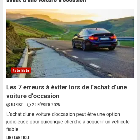
Auto Moto
Les 7 erreurs à éviter lors de l’achat d’une
voiture d’occasion
MARISE
22 FÉVRIER 2025
L’achat d’une voiture d’occasion peut être une option
judicieuse pour quiconque cherche à acquérir un véhicule
fiable...
LIRE L'ARTICLE