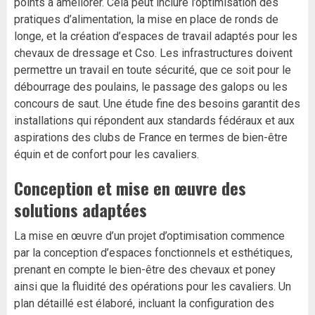
points à améliorer. Cela peut inclure l’optimisation des
pratiques d’alimentation, la mise en place de ronds de
longe, et la création d’espaces de travail adaptés pour les
chevaux de dressage et Cso. Les infrastructures doivent
permettre un travail en toute sécurité, que ce soit pour le
débourrage des poulains, le passage des galops ou les
concours de saut. Une étude fine des besoins garantit des
installations qui répondent aux standards fédéraux et aux
aspirations des clubs de France en termes de bien-être
équin et de confort pour les cavaliers.
Conception et mise en œuvre des
solutions adaptées
La mise en œuvre d’un projet d’optimisation commence
par la conception d’espaces fonctionnels et esthétiques,
prenant en compte le bien-être des chevaux et poney
ainsi que la fluidité des opérations pour les cavaliers. Un
plan détaillé est élaboré, incluant la configuration des