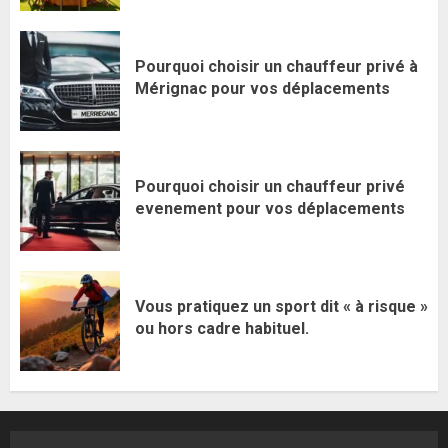
Pourquoi choisir un chauffeur privé à
Mérignac pour vos déplacements
Pourquoi choisir un chauffeur privé
evenement pour vos déplacements
Vous pratiquez un sport dit « à risque »
ou hors cadre habituel.