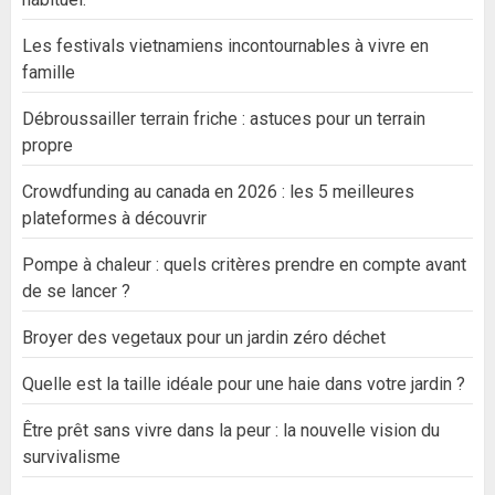
Les festivals vietnamiens incontournables à vivre en
famille
Débroussailler terrain friche : astuces pour un terrain
propre
Crowdfunding au canada en 2026 : les 5 meilleures
plateformes à découvrir
Pompe à chaleur : quels critères prendre en compte avant
de se lancer ?
Broyer des vegetaux pour un jardin zéro déchet
Quelle est la taille idéale pour une haie dans votre jardin ?
Être prêt sans vivre dans la peur : la nouvelle vision du
survivalisme