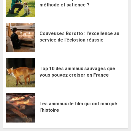
méthode et patience ?
Couveuses Borotto : l’excellence au
service de l’éclosion réussie
Top 10 des animaux sauvages que
vous pouvez croiser en France
Les animaux de film qui ont marqué
l’histoire