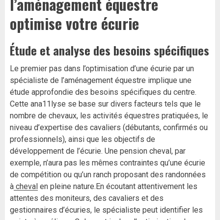
l’aménagement équestre
optimise votre écurie
Étude et analyse des besoins spécifiques
Le premier pas dans l’optimisation d’une écurie par un
spécialiste de l’aménagement équestre implique une
étude approfondie des besoins spécifiques du centre.
Cette ana11lyse se base sur divers facteurs tels que le
nombre de chevaux, les activités équestres pratiquées, le
niveau d’expertise des cavaliers (débutants, confirmés ou
professionnels), ainsi que les objectifs de
développement de l’écurie. Une pension cheval, par
exemple, n’aura pas les mêmes contraintes qu’une écurie
de compétition ou qu’un ranch proposant des randonnées
à
cheval
en pleine nature.En écoutant attentivement les
attentes des moniteurs, des cavaliers et des
gestionnaires d’écuries, le spécialiste peut identifier les