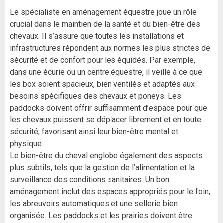
Le
spécialiste en aménagement équestre
joue un rôle
crucial dans le maintien de la santé et du bien-être des
chevaux. Il s’assure que toutes les installations et
infrastructures répondent aux normes les plus strictes de
sécurité et de confort pour les équidés. Par exemple,
dans une écurie ou un centre équestre, il veille à ce que
les box soient spacieux, bien ventilés et adaptés aux
besoins spécifiques des chevaux et poneys. Les
paddocks doivent offrir suffisamment d’espace pour que
les chevaux puissent se déplacer librement et en toute
sécurité, favorisant ainsi leur bien-être mental et
physique.
Le bien-être du cheval englobe également des aspects
plus subtils, tels que la gestion de l’alimentation et la
surveillance des conditions sanitaires. Un bon
aménagement inclut des espaces appropriés pour le foin,
les abreuvoirs automatiques et une sellerie bien
organisée. Les paddocks et les prairies doivent être