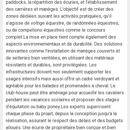
paddocks, la répartition des écuries, et l’établissement
des carrières et manèges. L’objectif est de créer des
zones dédiées suivant les activités pratiquées, qu’il
s’agisse de voltige équestre, de randonnées équestres,
ou de competions équestres comme le concours
complet.La mise en place tient compte également des
aspects environnementaux et de durabilité. Des solutions
innovantes comme l’installation de manèges couverts et
de selleries bien ventilées, en utilisant des matériaux
résistants et durables, sont privilégiées. Les
infrastructures doivent non seulement supporter les
usages intensifs mais aussi offrir un cadre verdoyant et
agréable pour les balades et promenades à cheval. Le
club-house peut être aménagé pour accueillir les cavaliers
pendant les vacances scolaires et proposer des stages
d’équitation ou baby poney.Les experts supervisent
chaque phase du projet, depuis la conception jusqu’à la
réalisation, assurant le respect des délais et des budgets
alloués. Une écurie de propriétaire bien conçue et bien