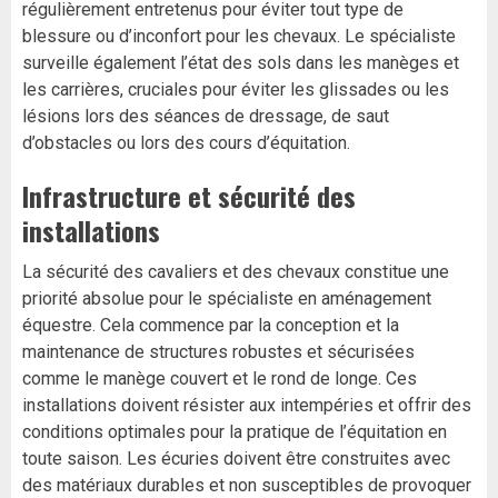
régulièrement entretenus pour éviter tout type de
blessure ou d’inconfort pour les chevaux. Le spécialiste
surveille également l’état des sols dans les manèges et
les carrières, cruciales pour éviter les glissades ou les
lésions lors des séances de dressage, de saut
d’obstacles ou lors des cours d’équitation.
Infrastructure et sécurité des
installations
La sécurité des cavaliers et des chevaux constitue une
priorité absolue pour le spécialiste en aménagement
équestre. Cela commence par la conception et la
maintenance de structures robustes et sécurisées
comme le manège couvert et le rond de longe. Ces
installations doivent résister aux intempéries et offrir des
conditions optimales pour la pratique de l’équitation en
toute saison. Les écuries doivent être construites avec
des matériaux durables et non susceptibles de provoquer