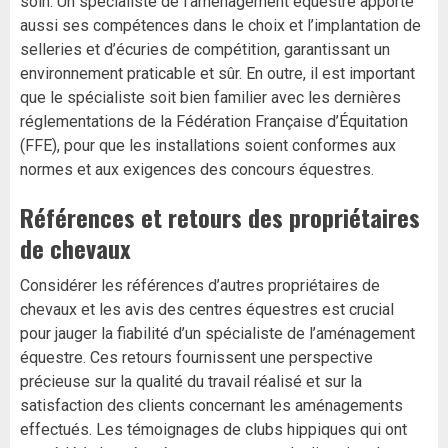
soin. Un spécialiste de l’aménagement équestre apporte
aussi ses compétences dans le choix et l’implantation de
selleries et d’écuries de compétition, garantissant un
environnement praticable et sûr. En outre, il est important
que le spécialiste soit bien familier avec les dernières
réglementations de la Fédération Française d’Équitation
(FFE), pour que les installations soient conformes aux
normes et aux exigences des concours équestres.
Références et retours des propriétaires
de chevaux
Considérer les références d’autres propriétaires de
chevaux et les avis des centres équestres est crucial
pour jauger la fiabilité d’un spécialiste de l’aménagement
équestre. Ces retours fournissent une perspective
précieuse sur la qualité du travail réalisé et sur la
satisfaction des clients concernant les aménagements
effectués. Les témoignages de clubs hippiques qui ont