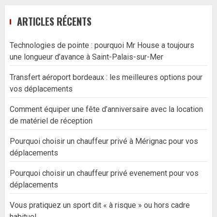
ARTICLES RÉCENTS
Technologies de pointe : pourquoi Mr House a toujours
une longueur d’avance à Saint-Palais-sur-Mer
Transfert aéroport bordeaux : les meilleures options pour
vos déplacements
Comment équiper une fête d’anniversaire avec la location
de matériel de réception
Pourquoi choisir un chauffeur privé à Mérignac pour vos
déplacements
Pourquoi choisir un chauffeur privé evenement pour vos
déplacements
Vous pratiquez un sport dit « à risque » ou hors cadre
habituel.