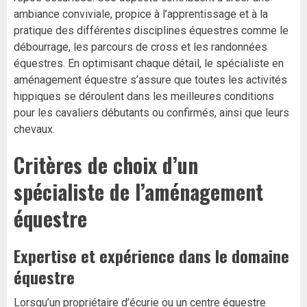
ambiance conviviale, propice à l’apprentissage et à la
pratique des différentes disciplines équestres comme le
débourrage, les parcours de cross et les randonnées
équestres. En optimisant chaque détail, le spécialiste en
aménagement équestre s’assure que toutes les activités
hippiques se déroulent dans les meilleures conditions
pour les cavaliers débutants ou confirmés, ainsi que leurs
chevaux.
Critères de choix d’un
spécialiste de l’aménagement
équestre
Expertise et expérience dans le domaine
équestre
Lorsqu’un propriétaire d’écurie ou un centre équestre