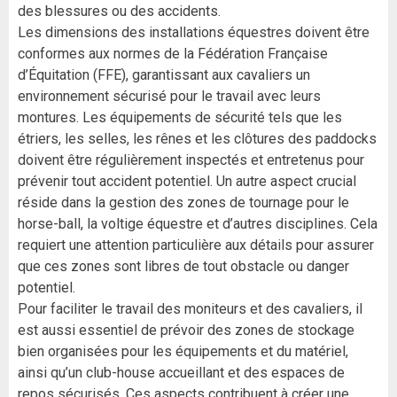
des blessures ou des accidents.
Les dimensions des installations équestres doivent être
conformes aux normes de la Fédération Française
d’Équitation (FFE), garantissant aux cavaliers un
environnement sécurisé pour le travail avec leurs
montures. Les équipements de sécurité tels que les
étriers, les selles, les rênes et les clôtures des paddocks
doivent être régulièrement inspectés et entretenus pour
prévenir tout accident potentiel. Un autre aspect crucial
réside dans la gestion des zones de tournage pour le
horse-ball, la voltige équestre et d’autres disciplines. Cela
requiert une attention particulière aux détails pour assurer
que ces zones sont libres de tout obstacle ou danger
potentiel.
Pour faciliter le travail des moniteurs et des cavaliers, il
est aussi essentiel de prévoir des zones de stockage
bien organisées pour les équipements et du matériel,
ainsi qu’un club-house accueillant et des espaces de
repos sécurisés. Ces aspects contribuent à créer une