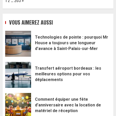
1
2
…
203
»
VOUS AIMEREZ AUSSI
Technologies de pointe : pourquoi Mr
House a toujours une longueur
d’avance à Saint-Palais-sur-Mer
Transfert aéroport bordeaux : les
meilleures options pour vos
déplacements
Comment équiper une fête
d’anniversaire avec la location de
matériel de réception