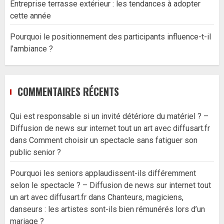
Entreprise terrasse extérieur : les tendances à adopter
cette année
Pourquoi le positionnement des participants influence-t-il
l’ambiance ?
COMMENTAIRES RÉCENTS
Qui est responsable si un invité détériore du matériel ? –
Diffusion de news sur internet tout un art avec diffusart.fr
dans
Comment choisir un spectacle sans fatiguer son
public senior ?
Pourquoi les seniors applaudissent-ils différemment
selon le spectacle ? – Diffusion de news sur internet tout
un art avec diffusart.fr
dans
Chanteurs, magiciens,
danseurs : les artistes sont-ils bien rémunérés lors d’un
mariage ?