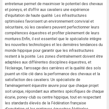
entretenue permet de maximiser le potentiel des chevaux
et poneys, et d’offrir aux cavaliers une expérience
d’équitation de haute qualité. Les infrastructures
optimisées favorisent un environnement convivial et
sécuritaire, où les cavaliers peuvent perfectionner leurs
compétences équestres et profiter pleinement de leurs
montures.Enfin, il est essentiel que le spécialiste intègre
les nouvelles technologies et les dernières tendances du
monde hippique pour garantir que les infrastructures
restent à la pointe. Les zones d’entraînement doivent être
adaptées aux différentes disciplines équestres, et
l’éclairage, l’arrosage des carrières et la qualité des sols
jouent un rôle clé dans la performance des chevaux et la
satisfaction des cavaliers. Un spécialiste de
l’aménagement équestre œuvre pour que chaque projet
soit unique, répondant aux attentes spécifiques de chaque
écurie, poney-club ou centre hippique, tout en respectant
les standards élevés de la Fédération française
d’equitation et les pratiques équestres fédérales.