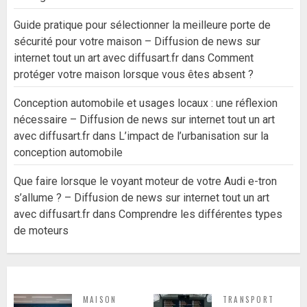
Guide pratique pour sélectionner la meilleure porte de
sécurité pour votre maison – Diffusion de news sur
internet tout un art avec diffusart.fr
dans
Comment
protéger votre maison lorsque vous êtes absent ?
Conception automobile et usages locaux : une réflexion
nécessaire – Diffusion de news sur internet tout un art
avec diffusart.fr
dans
L’impact de l’urbanisation sur la
conception automobile
Que faire lorsque le voyant moteur de votre Audi e-tron
s’allume ? – Diffusion de news sur internet tout un art
avec diffusart.fr
dans
Comprendre les différentes types
de moteurs
MAISON
TRANSPORT