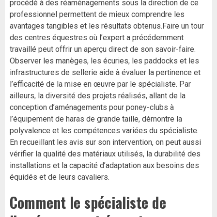
procédé à des réaménagements sous la direction de ce
professionnel permettent de mieux comprendre les
avantages tangibles et les résultats obtenus.Faire un tour
des centres équestres où l’expert a précédemment
travaillé peut offrir un aperçu direct de son savoir-faire.
Observer les manèges, les écuries, les paddocks et les
infrastructures de sellerie aide à évaluer la pertinence et
l’efficacité de la mise en œuvre par le spécialiste. Par
ailleurs, la diversité des projets réalisés, allant de la
conception d’aménagements pour poney-clubs à
l’équipement de haras de grande taille, démontre la
polyvalence et les compétences variées du spécialiste.
En recueillant les avis sur son intervention, on peut aussi
vérifier la qualité des matériaux utilisés, la durabilité des
installations et la capacité d’adaptation aux besoins des
équidés et de leurs cavaliers.
Comment le spécialiste de