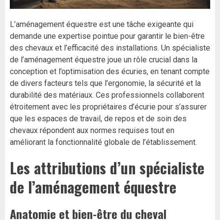
L’aménagement équestre est une tâche exigeante qui
demande une expertise pointue pour garantir le bien-être
des chevaux et l’efficacité des installations. Un spécialiste
de l’aménagement équestre joue un rôle crucial dans la
conception et l’optimisation des écuries, en tenant compte
de divers facteurs tels que l’ergonomie, la sécurité et la
durabilité des matériaux. Ces professionnels collaborent
étroitement avec les propriétaires d’écurie pour s’assurer
que les espaces de travail, de repos et de soin des
chevaux répondent aux normes requises tout en
améliorant la fonctionnalité globale de l’établissement.
Les attributions d’un spécialiste
de l’aménagement équestre
Anatomie et bien-être du cheval