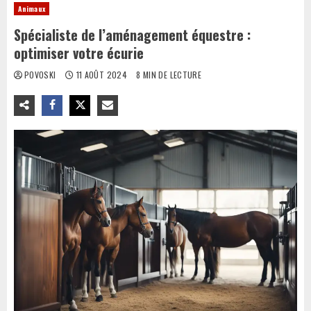
Animaux
Spécialiste de l’aménagement équestre :
optimiser votre écurie
POVOSKI
11 AOÛT 2024
8 MIN DE LECTURE