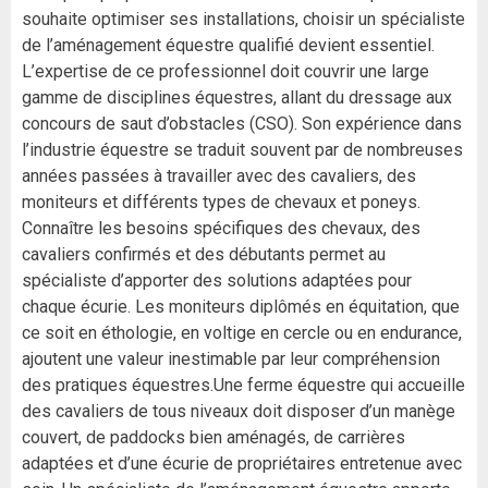
souhaite optimiser ses installations, choisir un spécialiste
de l’aménagement équestre qualifié devient essentiel.
L’expertise de ce professionnel doit couvrir une large
gamme de disciplines équestres, allant du dressage aux
concours de saut d’obstacles (CSO). Son expérience dans
l’industrie équestre se traduit souvent par de nombreuses
années passées à travailler avec des cavaliers, des
moniteurs et différents types de chevaux et poneys.
Connaître les besoins spécifiques des chevaux, des
cavaliers confirmés et des débutants permet au
spécialiste d’apporter des solutions adaptées pour
chaque écurie. Les moniteurs diplômés en équitation, que
ce soit en éthologie, en voltige en cercle ou en endurance,
ajoutent une valeur inestimable par leur compréhension
des pratiques équestres.Une ferme équestre qui accueille
des cavaliers de tous niveaux doit disposer d’un manège
couvert, de paddocks bien aménagés, de carrières
adaptées et d’une écurie de propriétaires entretenue avec