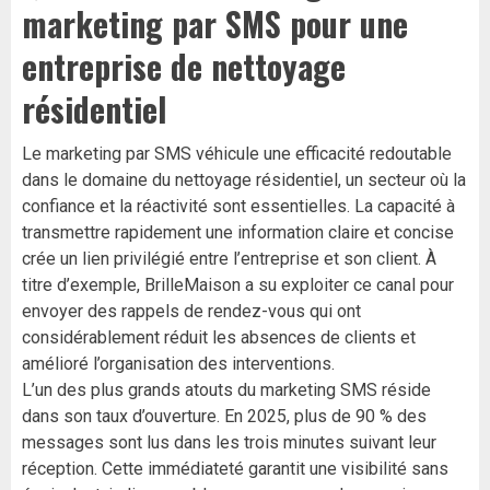
marketing par SMS pour une
entreprise de nettoyage
résidentiel
Le marketing par SMS véhicule une efficacité redoutable
dans le domaine du nettoyage résidentiel, un secteur où la
confiance et la réactivité sont essentielles. La capacité à
transmettre rapidement une information claire et concise
crée un lien privilégié entre l’entreprise et son client. À
titre d’exemple, BrilleMaison a su exploiter ce canal pour
envoyer des rappels de rendez-vous qui ont
considérablement réduit les absences de clients et
amélioré l’organisation des interventions.
L’un des plus grands atouts du marketing SMS réside
dans son taux d’ouverture. En 2025, plus de 90 % des
messages sont lus dans les trois minutes suivant leur
réception. Cette immédiateté garantit une visibilité sans