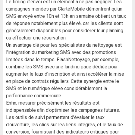
Le timing d’envoi est un élément à ne pas négliger. Les
campagnes menées par ClartéMobile démontrent qu’un
SMS envoyé entre 10h et 13h en semaine obtient un taux
de réponse notablement plus élevé, car les clients sont
généralement disponibles pour considérer leur planning
ou effectuer une réservation.
Un avantage clé pour les spécialistes du nettoyage est
l’intégration du marketing SMS avec des promotions
limitées dans le temps. FlashNettoyage, par exemple,
combine les SMS avec une landing page dédiée pour
augmenter le taux d’inscription et ainsi accélérer la mise
en place de contrats réguliers. Cette synergie entre le
SMS et le numérique élève considérablement la
performance commerciale.
Enfin, mesurer précisément les résultats est
indispensable afin d’optimiser les campagnes futures.
Les outils de suivi permettent d’évaluer le taux
d’ouverture, les clics sur les liens intégrés, et le taux de
conversion, fournissant des indicateurs critiques pour