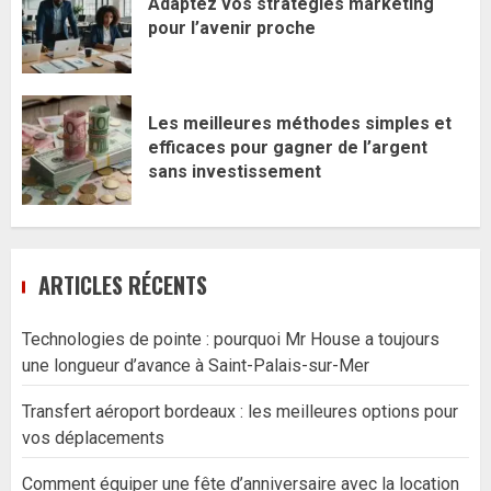
Adaptez vos stratégies marketing
pour l’avenir proche
Les meilleures méthodes simples et
efficaces pour gagner de l’argent
sans investissement
ARTICLES RÉCENTS
Technologies de pointe : pourquoi Mr House a toujours
une longueur d’avance à Saint-Palais-sur-Mer
Transfert aéroport bordeaux : les meilleures options pour
vos déplacements
Comment équiper une fête d’anniversaire avec la location