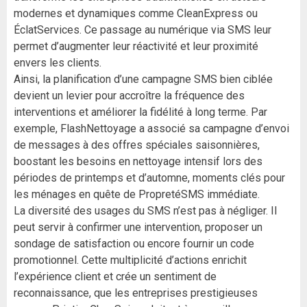
modernes et dynamiques comme CleanExpress ou
ÉclatServices. Ce passage au numérique via SMS leur
permet d’augmenter leur réactivité et leur proximité
envers les clients.
Ainsi, la planification d’une campagne SMS bien ciblée
devient un levier pour accroître la fréquence des
interventions et améliorer la fidélité à long terme. Par
exemple, FlashNettoyage a associé sa campagne d’envoi
de messages à des offres spéciales saisonnières,
boostant les besoins en nettoyage intensif lors des
périodes de printemps et d’automne, moments clés pour
les ménages en quête de PropretéSMS immédiate.
La diversité des usages du SMS n’est pas à négliger. Il
peut servir à confirmer une intervention, proposer un
sondage de satisfaction ou encore fournir un code
promotionnel. Cette multiplicité d’actions enrichit
l’expérience client et crée un sentiment de
reconnaissance, que les entreprises prestigieuses