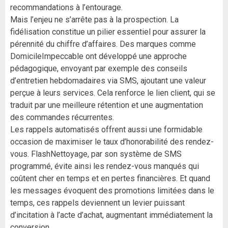
recommandations à l’entourage.
Mais l’enjeu ne s’arrête pas à la prospection. La
fidélisation constitue un pilier essentiel pour assurer la
pérennité du chiffre d’affaires. Des marques comme
DomicileImpeccable ont développé une approche
pédagogique, envoyant par exemple des conseils
d’entretien hebdomadaires via SMS, ajoutant une valeur
perçue à leurs services. Cela renforce le lien client, qui se
traduit par une meilleure rétention et une augmentation
des commandes récurrentes.
Les rappels automatisés offrent aussi une formidable
occasion de maximiser le taux d’honorabilité des rendez-
vous. FlashNettoyage, par son système de SMS
programmé, évite ainsi les rendez-vous manqués qui
coûtent cher en temps et en pertes financières. Et quand
les messages évoquent des promotions limitées dans le
temps, ces rappels deviennent un levier puissant
d’incitation à l’acte d’achat, augmentant immédiatement la
conversion.