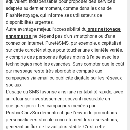
équivalent, indispensable pour proposer des services
adaptés au dernier moment, comme dans les cas de
FlashNettoyage, qui informe ses utilisateurs de
disponibilités urgentes.
Autre avantage majeur, l’accessibilité du
sms nettoyage
annemasse
ne dépend pas d’un smartphone ou d’une
connexion Internet. PuretéSMS, par exemple, a capitalisé
sur cette caractéristique pour toucher une clientèle variée,
y compris des personnes âgées moins à l’aise avec les
technologies mobiles avancées. Sans compter que le coût
par message reste très abordable comparé aux
campagnes via email ou publicité digitale sur les réseaux
sociaux.
L’usage du SMS favorise ainsi une rentabilité rapide, avec
un retour sur investissement souvent mesurable en
quelques jours. Les campagnes menées par
PristineChezSoi démontrent que l’envoi de promotions
personnalisées stimule concrètement les réservations,
générant un flux de travail plus stable. C’est cette