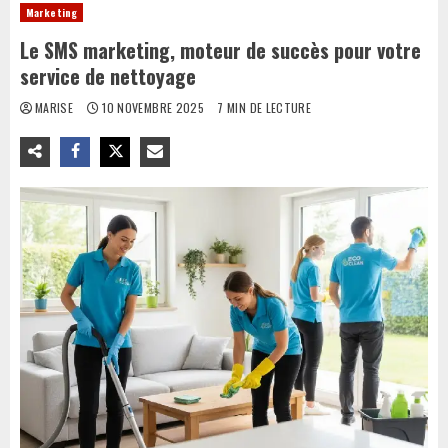
Marketing
Le SMS marketing, moteur de succès pour votre
service de nettoyage
MARISE
10 NOVEMBRE 2025
7 MIN DE LECTURE