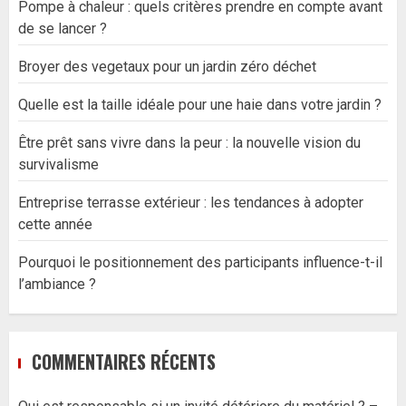
Pompe à chaleur : quels critères prendre en compte avant
de se lancer ?
Broyer des vegetaux pour un jardin zéro déchet
Quelle est la taille idéale pour une haie dans votre jardin ?
Être prêt sans vivre dans la peur : la nouvelle vision du
survivalisme
Entreprise terrasse extérieur : les tendances à adopter
cette année
Pourquoi le positionnement des participants influence-t-il
l’ambiance ?
COMMENTAIRES RÉCENTS