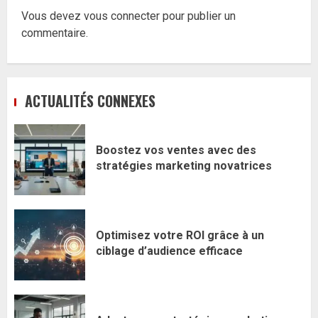
Vous devez
vous connecter
pour publier un
commentaire.
ACTUALITÉS CONNEXES
Boostez vos ventes avec des
stratégies marketing novatrices
Optimisez votre ROI grâce à un
ciblage d’audience efficace