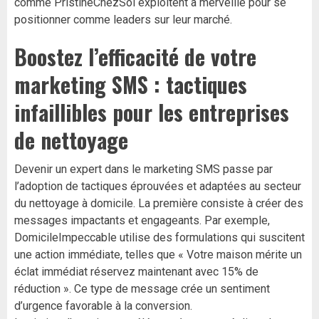
comme PristineChezSoi exploitent à merveille pour se
positionner comme leaders sur leur marché.
Boostez l’efficacité de votre
marketing SMS : tactiques
infaillibles pour les entreprises
de nettoyage
Devenir un expert dans le marketing SMS passe par
l’adoption de tactiques éprouvées et adaptées au secteur
du nettoyage à domicile. La première consiste à créer des
messages impactants et engageants. Par exemple,
DomicileImpeccable utilise des formulations qui suscitent
une action immédiate, telles que « Votre maison mérite un
éclat immédiat réservez maintenant avec 15% de
réduction ». Ce type de message crée un sentiment
d’urgence favorable à la conversion.