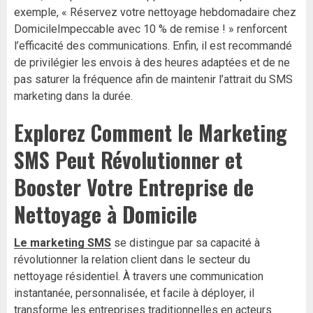
exemple, « Réservez votre nettoyage hebdomadaire chez
DomicileImpeccable avec 10 % de remise ! » renforcent
l’efficacité des communications. Enfin, il est recommandé
de privilégier les envois à des heures adaptées et de ne
pas saturer la fréquence afin de maintenir l’attrait du SMS
marketing dans la durée.
Explorez Comment le Marketing
SMS Peut Révolutionner et
Booster Votre Entreprise de
Nettoyage à Domicile
Le marketing SMS
se distingue par sa capacité à
révolutionner la relation client dans le secteur du
nettoyage résidentiel. À travers une communication
instantanée, personnalisée, et facile à déployer, il
transforme les entreprises traditionnelles en acteurs