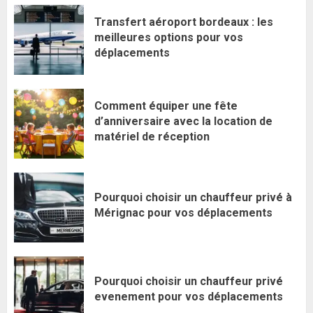
Transfert aéroport bordeaux : les
meilleures options pour vos
déplacements
Comment équiper une fête
d’anniversaire avec la location de
matériel de réception
Pourquoi choisir un chauffeur privé à
Mérignac pour vos déplacements
Pourquoi choisir un chauffeur privé
evenement pour vos déplacements