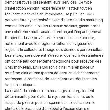
démonstratives présentant leurs services. Ce type
d’interaction enrichit l’expérience utilisateur tout en
facilitant la conversion immédiate. De plus, les SMS
peuvent être synchronisés avec d’autres outils marketing,
comme les emails ou les réseaux sociaux, garantissant
une cohérence multicanale et renforçant l’impact général.
Respecter la vie privée reste cependant une priorité,
notamment avec les réglementations en vigueur qui
régulent la collecte et l’usage des données personnelles.
Les entreprises doivent s’assurer que leurs destinataires
ont donné leur consentement explicite pour recevoir des
SMS marketing. BrilleMaison a ainsi mis en place un
système clair et transparent de gestion d’abonnements,
renforçant la confiance de ses clients et réduisant les
risques juridiques.
La qualité du contenu des messages est également
déterminante pour éviter le rejet par les clients ou le
risque de passer pour un spammeur. La concision, la
clarté, et la présence d’un appel à l’action clair par