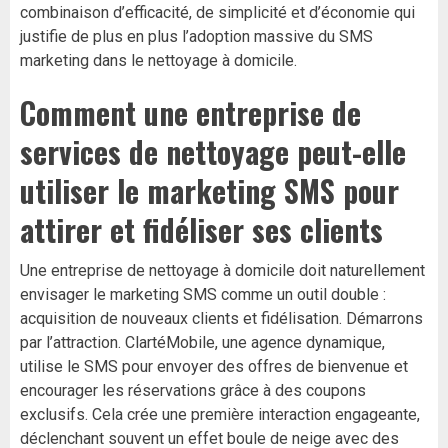
combinaison d’efficacité, de simplicité et d’économie qui
justifie de plus en plus l’adoption massive du SMS
marketing dans le nettoyage à domicile.
Comment une entreprise de
services de nettoyage peut-elle
utiliser le marketing SMS pour
attirer et fidéliser ses clients
Une entreprise de nettoyage à domicile doit naturellement
envisager le marketing SMS comme un outil double :
acquisition de nouveaux clients et fidélisation. Démarrons
par l’attraction. ClartéMobile, une agence dynamique,
utilise le SMS pour envoyer des offres de bienvenue et
encourager les réservations grâce à des coupons
exclusifs. Cela crée une première interaction engageante,
déclenchant souvent un effet boule de neige avec des