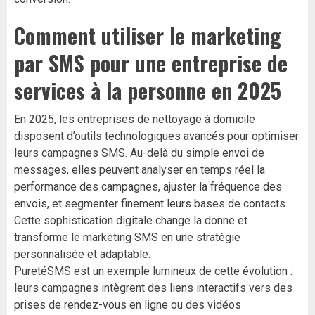
Comment utiliser le marketing
par SMS pour une entreprise de
services à la personne en 2025
En 2025, les entreprises de nettoyage à domicile
disposent d’outils technologiques avancés pour optimiser
leurs campagnes SMS. Au-delà du simple envoi de
messages, elles peuvent analyser en temps réel la
performance des campagnes, ajuster la fréquence des
envois, et segmenter finement leurs bases de contacts.
Cette sophistication digitale change la donne et
transforme le marketing SMS en une stratégie
personnalisée et adaptable.
PuretéSMS est un exemple lumineux de cette évolution :
leurs campagnes intègrent des liens interactifs vers des
prises de rendez-vous en ligne ou des vidéos