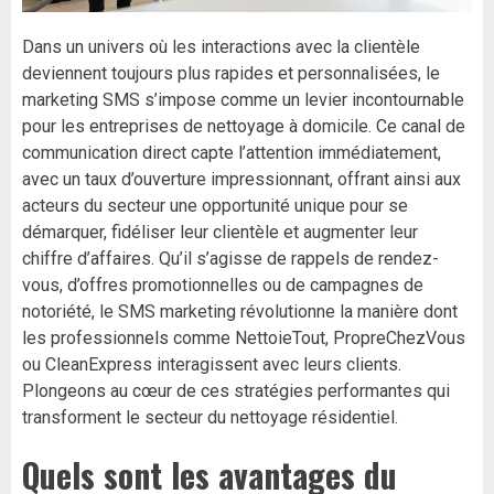
Dans un univers où les interactions avec la clientèle
deviennent toujours plus rapides et personnalisées, le
marketing SMS s’impose comme un levier incontournable
pour les entreprises de nettoyage à domicile. Ce canal de
communication direct capte l’attention immédiatement,
avec un taux d’ouverture impressionnant, offrant ainsi aux
acteurs du secteur une opportunité unique pour se
démarquer, fidéliser leur clientèle et augmenter leur
chiffre d’affaires. Qu’il s’agisse de rappels de rendez-
vous, d’offres promotionnelles ou de campagnes de
notoriété, le SMS marketing révolutionne la manière dont
les professionnels comme NettoieTout, PropreChezVous
ou CleanExpress interagissent avec leurs clients.
Plongeons au cœur de ces stratégies performantes qui
transforment le secteur du nettoyage résidentiel.
Quels sont les avantages du