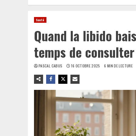
Santé
Quand la libido bais
temps de consulter
PASCAL CABUS
16 OCTOBRE 2025
6 MIN DE LECTURE