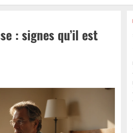
se : signes qu’il est