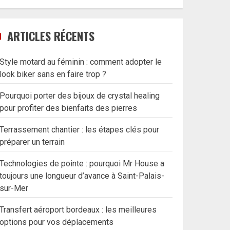
ARTICLES RÉCENTS
Style motard au féminin : comment adopter le
look biker sans en faire trop ?
Pourquoi porter des bijoux de crystal healing
pour profiter des bienfaits des pierres
Terrassement chantier : les étapes clés pour
préparer un terrain
Technologies de pointe : pourquoi Mr House a
toujours une longueur d’avance à Saint-Palais-
sur-Mer
Transfert aéroport bordeaux : les meilleures
options pour vos déplacements