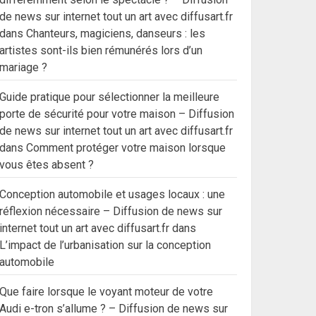
de news sur internet tout un art avec diffusart.fr
dans
Chanteurs, magiciens, danseurs : les
artistes sont-ils bien rémunérés lors d’un
mariage ?
Guide pratique pour sélectionner la meilleure
porte de sécurité pour votre maison – Diffusion
de news sur internet tout un art avec diffusart.fr
dans
Comment protéger votre maison lorsque
vous êtes absent ?
Conception automobile et usages locaux : une
réflexion nécessaire – Diffusion de news sur
internet tout un art avec diffusart.fr
dans
L’impact de l’urbanisation sur la conception
automobile
Que faire lorsque le voyant moteur de votre
Audi e-tron s’allume ? – Diffusion de news sur