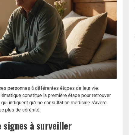
s personnes à différentes étapes de leur vie.
lématique constitue la première étape pour retrouver
qui indiquent qu’une consultation médicale s’avère
ec plus de sérénité.
 signes à surveiller