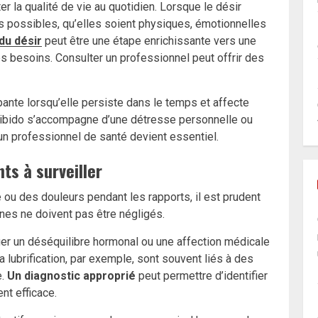
er la qualité de vie au quotidien. Lorsque le désir
es possibles, qu’elles soient physiques, émotionnelles
du désir
peut être une étape enrichissante vers une
besoins. Consulter un professionnel peut offrir des
ante lorsqu’elle persiste dans le temps et affecte
 libido s’accompagne d’une détresse personnelle ou
un professionnel de santé devient essentiel.
s à surveiller
ou des douleurs pendant les rapports, il est prudent
nes ne doivent pas être négligés.
er un déséquilibre hormonal ou une affection médicale
a lubrification, par exemple, sont souvent liés à des
e.
Un diagnostic approprié
peut permettre d’identifier
nt efficace.