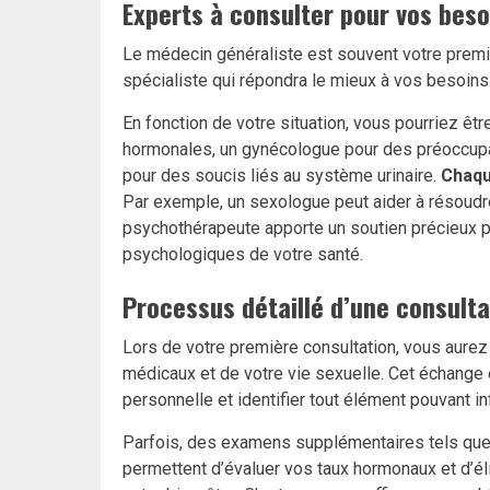
Experts à consulter pour vos beso
Le médecin généraliste est souvent votre premier
spécialiste qui répondra le mieux à vos besoins
En fonction de votre situation, vous pourriez êt
hormonales, un gynécologue pour des préoccupa
pour des soucis liés au système urinaire.
Chaqu
Par exemple, un sexologue peut aider à résoudre
psychothérapeute apporte un soutien précieux 
psychologiques de votre santé.
Processus détaillé d’une consult
Lors de votre première consultation, vous aurez
médicaux et de votre vie sexuelle. Cet échange
personnelle et identifier tout élément pouvant in
Parfois, des examens supplémentaires tels que
permettent d’évaluer vos taux hormonaux et d’éli