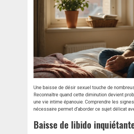
Une baisse de désir sexuel touche de nombreuse
Reconnaître quand cette diminution devient prob
une vie intime épanouie. Comprendre les signes 
nécessaire permet d’aborder ce sujet délicat av
Baisse de libido inquiétante