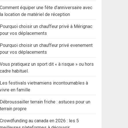
Comment équiper une fête d’anniversaire avec
la location de matériel de réception
Pourquoi choisir un chauffeur privé à Mérignac
pour vos déplacements
Pourquoi choisir un chauffeur privé evenement
pour vos déplacements
Vous pratiquez un sport dit « à risque » ou hors
cadre habituel.
Les festivals vietnamiens incontournables à
vivre en famille
Débroussailler terrain friche : astuces pour un
terrain propre
Crowdfunding au canada en 2026 : les 5
meilleures plateformes à découvrir