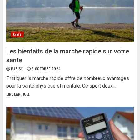
Santé
Les bienfaits de la marche rapide sur votre
santé
MARISE
9 OCTOBRE 2024
Pratiquer la marche rapide offre de nombreux avantages
pour la santé physique et mentale. Ce sport doux...
LIRE L'ARTICLE