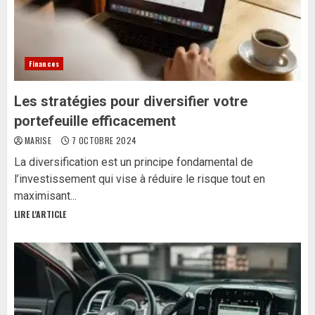
Finances
Les stratégies pour diversifier votre
portefeuille efficacement
MARISE
7 OCTOBRE 2024
La diversification est un principe fondamental de
l’investissement qui vise à réduire le risque tout en
maximisant...
LIRE L'ARTICLE