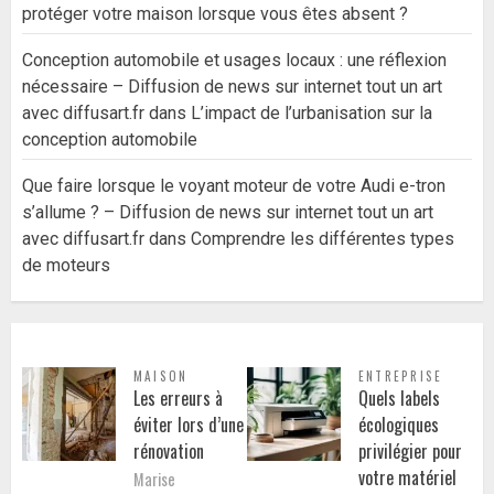
protéger votre maison lorsque vous êtes absent ?
Conception automobile et usages locaux : une réflexion
nécessaire – Diffusion de news sur internet tout un art
avec diffusart.fr
dans
L’impact de l’urbanisation sur la
conception automobile
Que faire lorsque le voyant moteur de votre Audi e-tron
s’allume ? – Diffusion de news sur internet tout un art
avec diffusart.fr
dans
Comprendre les différentes types
de moteurs
MAISON
ENTREPRISE
Les erreurs à
Quels labels
éviter lors d’une
écologiques
rénovation
privilégier pour
votre matériel
Marise