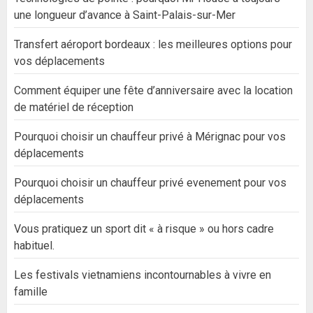
une longueur d’avance à Saint-Palais-sur-Mer
Transfert aéroport bordeaux : les meilleures options pour
vos déplacements
Comment équiper une fête d’anniversaire avec la location
de matériel de réception
Pourquoi choisir un chauffeur privé à Mérignac pour vos
déplacements
Pourquoi choisir un chauffeur privé evenement pour vos
déplacements
Vous pratiquez un sport dit « à risque » ou hors cadre
habituel.
Les festivals vietnamiens incontournables à vivre en
famille