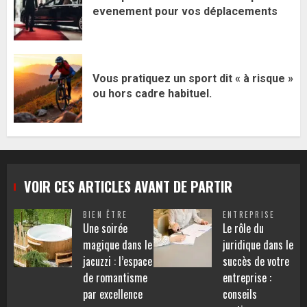
evenement pour vos déplacements
Vous pratiquez un sport dit « à risque »
ou hors cadre habituel.
VOIR CES ARTICLES AVANT DE PARTIR
BIEN ÊTRE
ENTREPRISE
Une soirée
Le rôle du
magique dans le
juridique dans le
jacuzzi : l’espace
succès de votre
de romantisme
entreprise :
par excellence
conseils