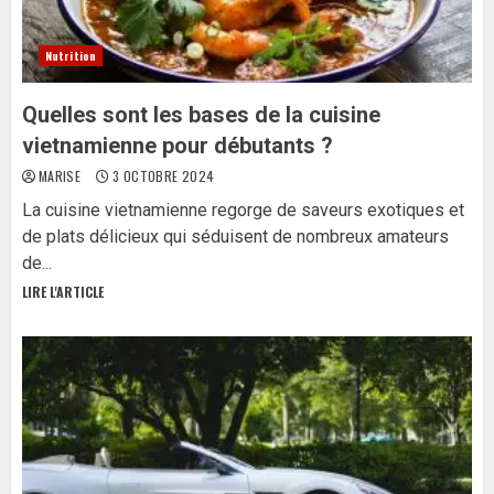
Nutrition
Quelles sont les bases de la cuisine
vietnamienne pour débutants ?
MARISE
3 OCTOBRE 2024
La cuisine vietnamienne regorge de saveurs exotiques et
de plats délicieux qui séduisent de nombreux amateurs
de...
LIRE L'ARTICLE