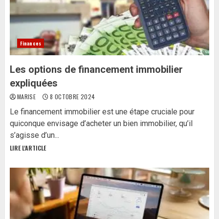
Finances
Les options de financement immobilier
expliquées
MARISE
8 OCTOBRE 2024
Le financement immobilier est une étape cruciale pour
quiconque envisage d’acheter un bien immobilier, qu’il
s’agisse d’un...
LIRE L'ARTICLE