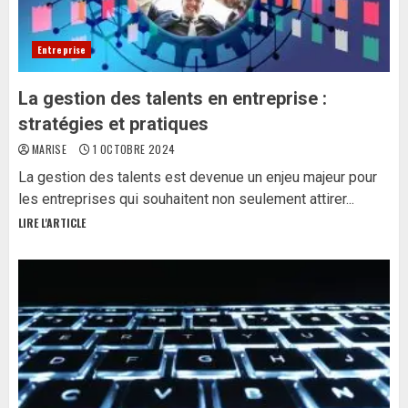
Entreprise
La gestion des talents en entreprise :
stratégies et pratiques
MARISE
1 OCTOBRE 2024
La gestion des talents est devenue un enjeu majeur pour
les entreprises qui souhaitent non seulement attirer...
LIRE L'ARTICLE