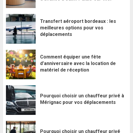
Transfert aéroport bordeaux : les
meilleures options pour vos
déplacements
Comment équiper une fête
d’anniversaire avec la location de
matériel de réception
Pourquoi choisir un chauffeur privé à
Mérignac pour vos déplacements
Pourquoi choisir un chauffeur privé