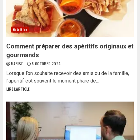
Nutrition
Comment préparer des apéritifs originaux et
gourmands
MARISE
5 OCTOBRE 2024
Lorsque l’on souhaite recevoir des amis ou de la famille,
l’apéritif est souvent le moment phare de...
LIRE L'ARTICLE