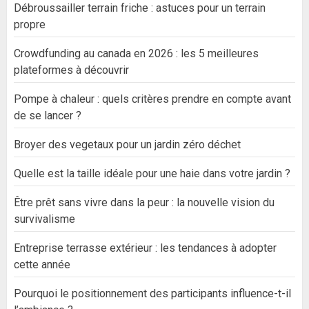
Débroussailler terrain friche : astuces pour un terrain
propre
Crowdfunding au canada en 2026 : les 5 meilleures
plateformes à découvrir
Pompe à chaleur : quels critères prendre en compte avant
de se lancer ?
Broyer des vegetaux pour un jardin zéro déchet
Quelle est la taille idéale pour une haie dans votre jardin ?
Être prêt sans vivre dans la peur : la nouvelle vision du
survivalisme
Entreprise terrasse extérieur : les tendances à adopter
cette année
Pourquoi le positionnement des participants influence-t-il