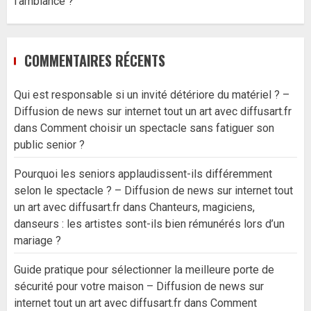
l’ambiance ?
COMMENTAIRES RÉCENTS
Qui est responsable si un invité détériore du matériel ? –
Diffusion de news sur internet tout un art avec diffusart.fr
dans
Comment choisir un spectacle sans fatiguer son
public senior ?
Pourquoi les seniors applaudissent-ils différemment
selon le spectacle ? – Diffusion de news sur internet tout
un art avec diffusart.fr
dans
Chanteurs, magiciens,
danseurs : les artistes sont-ils bien rémunérés lors d’un
mariage ?
Guide pratique pour sélectionner la meilleure porte de
sécurité pour votre maison – Diffusion de news sur
internet tout un art avec diffusart.fr
dans
Comment