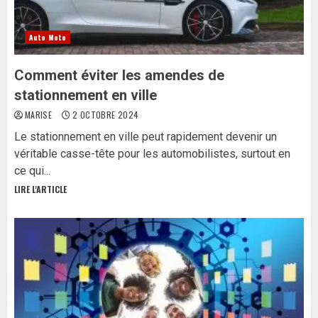
Auto Moto
Comment éviter les amendes de
stationnement en ville
MARISE
2 OCTOBRE 2024
Le stationnement en ville peut rapidement devenir un
véritable casse-tête pour les automobilistes, surtout en
ce qui...
LIRE L'ARTICLE