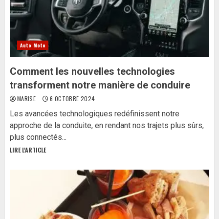
Auto Moto
Comment les nouvelles technologies
transforment notre manière de conduire
MARISE
6 OCTOBRE 2024
Les avancées technologiques redéfinissent notre
approche de la conduite, en rendant nos trajets plus sûrs,
plus connectés...
LIRE L'ARTICLE