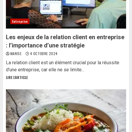
Entreprise
Les enjeux de la relation client en entreprise
: l’importance d’une stratégie
MARISE
4 OCTOBRE 2024
La relation client est un élément crucial pour la réussite
d’une entreprise, car elle ne se limite...
LIRE L'ARTICLE