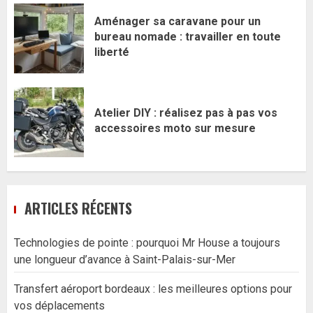
Aménager sa caravane pour un
bureau nomade : travailler en toute
liberté
Atelier DIY : réalisez pas à pas vos
accessoires moto sur mesure
ARTICLES RÉCENTS
Technologies de pointe : pourquoi Mr House a toujours
une longueur d’avance à Saint-Palais-sur-Mer
Transfert aéroport bordeaux : les meilleures options pour
vos déplacements