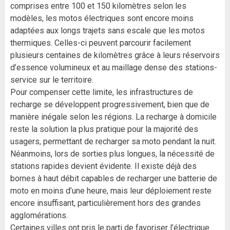
comprises entre 100 et 150 kilomètres selon les
modèles, les motos électriques sont encore moins
adaptées aux longs trajets sans escale que les motos
thermiques. Celles-ci peuvent parcourir facilement
plusieurs centaines de kilomètres grâce à leurs réservoirs
d’essence volumineux et au maillage dense des stations-
service sur le territoire.
Pour compenser cette limite, les infrastructures de
recharge se développent progressivement, bien que de
manière inégale selon les régions. La recharge à domicile
reste la solution la plus pratique pour la majorité des
usagers, permettant de recharger sa moto pendant la nuit.
Néanmoins, lors de sorties plus longues, la nécessité de
stations rapides devient évidente. Il existe déjà des
bornes à haut débit capables de recharger une batterie de
moto en moins d’une heure, mais leur déploiement reste
encore insuffisant, particulièrement hors des grandes
agglomérations.
Certaines villes ont pris le parti de favoriser l’électrique