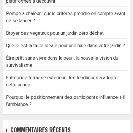
plateformes à découvrir
Pompe à chaleur : quels critères prendre en compte avant
de se lancer ?
Broyer des vegetaux pour un jardin zéro déchet
Quelle est la taille idéale pour une haie dans votre jardin ?
Être prêt sans vivre dans la peur : la nouvelle vision du
survivalisme
Entreprise terrasse extérieur : les tendances à adopter
cette année
Pourquoi le positionnement des participants influence-t-il
l’ambiance ?
COMMENTAIRES RÉCENTS