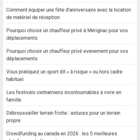
Comment équiper une fête d’anniversaire avec la location
de matériel de réception
Pourquoi choisir un chauffeur privé à Mérignac pour vos
déplacements
Pourquoi choisir un chauffeur privé evenement pour vos
déplacements
Vous pratiquez un sport dit « à risque » ou hors cadre
habituel.
Les festivals vietnamiens incontournables à vivre en
famille
Débroussailler terrain friche : astuces pour un terrain
propre
Crowdfunding au canada en 2026 : les 5 meilleures