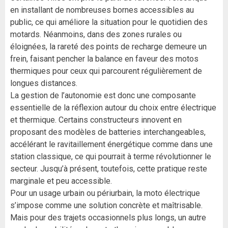
en installant de nombreuses bornes accessibles au
public, ce qui améliore la situation pour le quotidien des
motards. Néanmoins, dans des zones rurales ou
éloignées, la rareté des points de recharge demeure un
frein, faisant pencher la balance en faveur des motos
thermiques pour ceux qui parcourent régulièrement de
longues distances.
La gestion de l’autonomie est donc une composante
essentielle de la réflexion autour du choix entre électrique
et thermique. Certains constructeurs innovent en
proposant des modèles de batteries interchangeables,
accélérant le ravitaillement énergétique comme dans une
station classique, ce qui pourrait à terme révolutionner le
secteur. Jusqu’à présent, toutefois, cette pratique reste
marginale et peu accessible.
Pour un usage urbain ou périurbain, la moto électrique
s’impose comme une solution concrète et maîtrisable.
Mais pour des trajets occasionnels plus longs, un autre