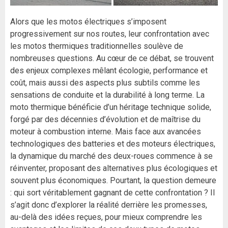
Alors que les motos électriques s’imposent
progressivement sur nos routes, leur confrontation avec
les motos thermiques traditionnelles soulève de
nombreuses questions. Au cœur de ce débat, se trouvent
des enjeux complexes mêlant écologie, performance et
coût, mais aussi des aspects plus subtils comme les
sensations de conduite et la durabilité à long terme. La
moto thermique bénéficie d’un héritage technique solide,
forgé par des décennies d’évolution et de maîtrise du
moteur à combustion interne. Mais face aux avancées
technologiques des batteries et des moteurs électriques,
la dynamique du marché des deux-roues commence à se
réinventer, proposant des alternatives plus écologiques et
souvent plus économiques. Pourtant, la question demeure
: qui sort véritablement gagnant de cette confrontation ? Il
s’agit donc d’explorer la réalité derrière les promesses,
au-delà des idées reçues, pour mieux comprendre les