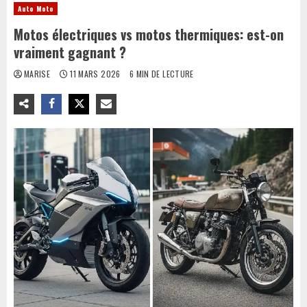
Auto Moto
Motos électriques vs motos thermiques: est-on
vraiment gagnant ?
MARISE
11 MARS 2026
6 MIN DE LECTURE