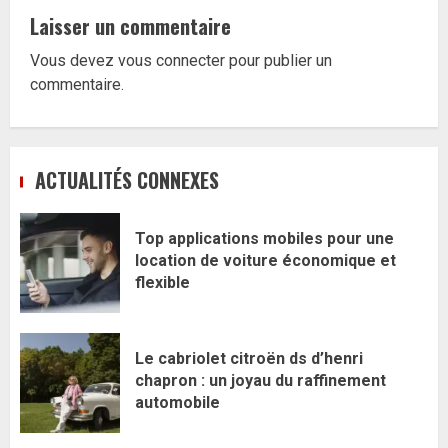
Laisser un commentaire
Vous devez
vous connecter
pour publier un
commentaire.
ACTUALITÉS CONNEXES
Top applications mobiles pour une
location de voiture économique et
flexible
Le cabriolet citroën ds d’henri
chapron : un joyau du raffinement
automobile