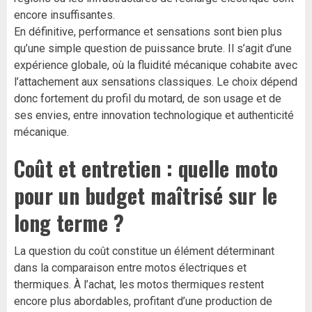
encore insuffisantes.
En définitive, performance et sensations sont bien plus
qu’une simple question de puissance brute. Il s’agit d’une
expérience globale, où la fluidité mécanique cohabite avec
l’attachement aux sensations classiques. Le choix dépend
donc fortement du profil du motard, de son usage et de
ses envies, entre innovation technologique et authenticité
mécanique.
Coût et entretien : quelle moto
pour un budget maîtrisé sur le
long terme ?
La question du coût constitue un élément déterminant
dans la comparaison entre motos électriques et
thermiques. À l’achat, les motos thermiques restent
encore plus abordables, profitant d’une production de