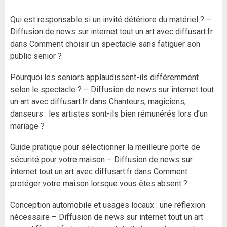
Qui est responsable si un invité détériore du matériel ? –
Diffusion de news sur internet tout un art avec diffusart.fr
dans
Comment choisir un spectacle sans fatiguer son
public senior ?
Pourquoi les seniors applaudissent-ils différemment
selon le spectacle ? – Diffusion de news sur internet tout
un art avec diffusart.fr
dans
Chanteurs, magiciens,
danseurs : les artistes sont-ils bien rémunérés lors d’un
mariage ?
Guide pratique pour sélectionner la meilleure porte de
sécurité pour votre maison – Diffusion de news sur
internet tout un art avec diffusart.fr
dans
Comment
protéger votre maison lorsque vous êtes absent ?
Conception automobile et usages locaux : une réflexion
nécessaire – Diffusion de news sur internet tout un art