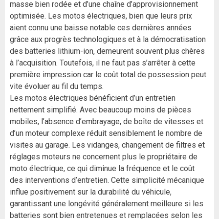
masse bien rodée et d’une chaîne d’approvisionnement
optimisée. Les motos électriques, bien que leurs prix
aient connu une baisse notable ces dernières années
grâce aux progrès technologiques et à la démocratisation
des batteries lithium-ion, demeurent souvent plus chères
à l’acquisition. Toutefois, il ne faut pas s’arrêter à cette
première impression car le coût total de possession peut
vite évoluer au fil du temps.
Les motos électriques bénéficient d’un entretien
nettement simplifié. Avec beaucoup moins de pièces
mobiles, l’absence d’embrayage, de boîte de vitesses et
d’un moteur complexe réduit sensiblement le nombre de
visites au garage. Les vidanges, changement de filtres et
réglages moteurs ne concernent plus le propriétaire de
moto électrique, ce qui diminue la fréquence et le coût
des interventions d’entretien. Cette simplicité mécanique
influe positivement sur la durabilité du véhicule,
garantissant une longévité généralement meilleure si les
batteries sont bien entretenues et remplacées selon les