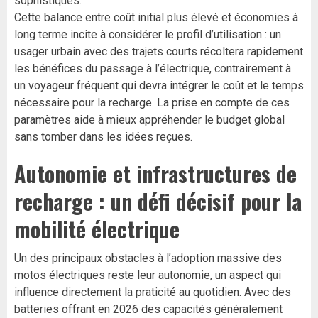
sophistiqués.
Cette balance entre coût initial plus élevé et économies à
long terme incite à considérer le profil d’utilisation : un
usager urbain avec des trajets courts récoltera rapidement
les bénéfices du passage à l’électrique, contrairement à
un voyageur fréquent qui devra intégrer le coût et le temps
nécessaire pour la recharge. La prise en compte de ces
paramètres aide à mieux appréhender le budget global
sans tomber dans les idées reçues.
Autonomie et infrastructures de
recharge : un défi décisif pour la
mobilité électrique
Un des principaux obstacles à l’adoption massive des
motos électriques reste leur autonomie, un aspect qui
influence directement la praticité au quotidien. Avec des
batteries offrant en 2026 des capacités généralement