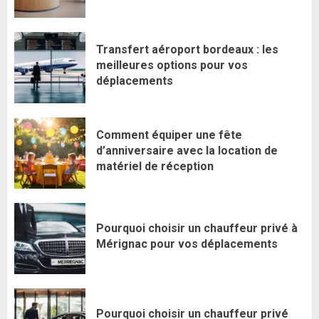
Transfert aéroport bordeaux : les
meilleures options pour vos
déplacements
Comment équiper une fête
d’anniversaire avec la location de
matériel de réception
Pourquoi choisir un chauffeur privé à
Mérignac pour vos déplacements
Pourquoi choisir un chauffeur privé