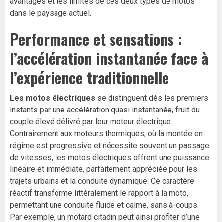
avantages et les limites de ces deux types de motos
dans le paysage actuel.
Performance et sensations :
l’accélération instantanée face à
l’expérience traditionnelle
Les motos électriques
se distinguent dès les premiers
instants par une accélération quasi instantanée, fruit du
couple élevé délivré par leur moteur électrique.
Contrairement aux moteurs thermiques, où la montée en
régime est progressive et nécessite souvent un passage
de vitesses, les motos électriques offrent une puissance
linéaire et immédiate, parfaitement appréciée pour les
trajets urbains et la conduite dynamique. Ce caractère
réactif transforme littéralement le rapport à la moto,
permettant une conduite fluide et calme, sans à-coups.
Par exemple, un motard citadin peut ainsi profiter d’une