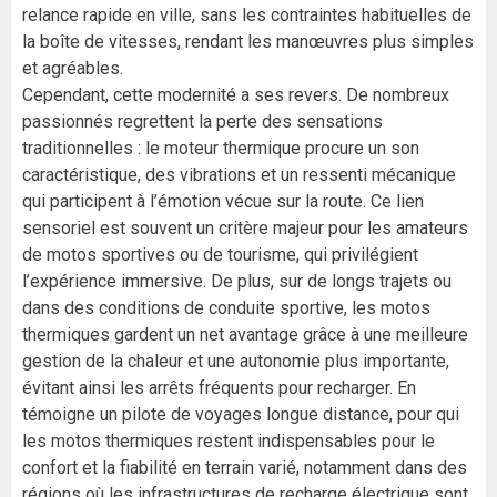
relance rapide en ville, sans les contraintes habituelles de
la boîte de vitesses, rendant les manœuvres plus simples
et agréables.
Cependant, cette modernité a ses revers. De nombreux
passionnés regrettent la perte des sensations
traditionnelles : le moteur thermique procure un son
caractéristique, des vibrations et un ressenti mécanique
qui participent à l’émotion vécue sur la route. Ce lien
sensoriel est souvent un critère majeur pour les amateurs
de motos sportives ou de tourisme, qui privilégient
l’expérience immersive. De plus, sur de longs trajets ou
dans des conditions de conduite sportive, les motos
thermiques gardent un net avantage grâce à une meilleure
gestion de la chaleur et une autonomie plus importante,
évitant ainsi les arrêts fréquents pour recharger. En
témoigne un pilote de voyages longue distance, pour qui
les motos thermiques restent indispensables pour le
confort et la fiabilité en terrain varié, notamment dans des
régions où les infrastructures de recharge électrique sont