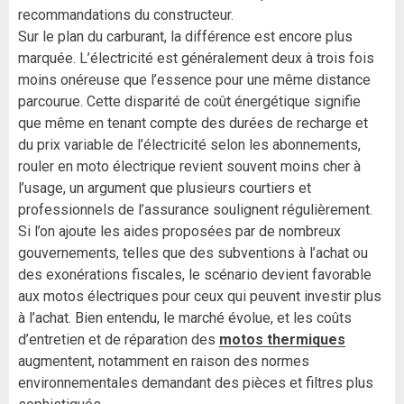
recommandations du constructeur.
Sur le plan du carburant, la différence est encore plus
marquée. L’électricité est généralement deux à trois fois
moins onéreuse que l’essence pour une même distance
parcourue. Cette disparité de coût énergétique signifie
que même en tenant compte des durées de recharge et
du prix variable de l’électricité selon les abonnements,
rouler en moto électrique revient souvent moins cher à
l’usage, un argument que plusieurs courtiers et
professionnels de l’assurance soulignent régulièrement.
Si l’on ajoute les aides proposées par de nombreux
gouvernements, telles que des subventions à l’achat ou
des exonérations fiscales, le scénario devient favorable
aux motos électriques pour ceux qui peuvent investir plus
à l’achat. Bien entendu, le marché évolue, et les coûts
d’entretien et de réparation des
motos thermiques
augmentent, notamment en raison des normes
environnementales demandant des pièces et filtres plus