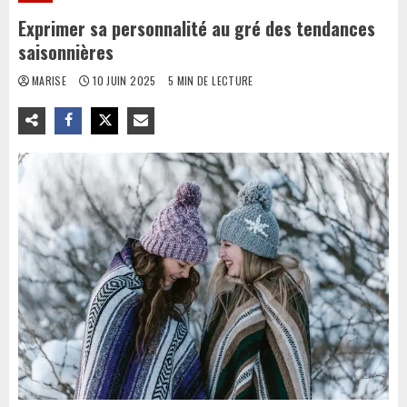
Exprimer sa personnalité au gré des tendances
saisonnières
MARISE
10 JUIN 2025
5 MIN DE LECTURE