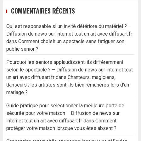
COMMENTAIRES RÉCENTS
Qui est responsable si un invité détériore du matériel ? –
Diffusion de news sur internet tout un art avec diffusart.fr
dans
Comment choisir un spectacle sans fatiguer son
public senior ?
Pourquoi les seniors applaudissent-ils différemment
selon le spectacle ? – Diffusion de news sur internet tout
un art avec diffusart.fr
dans
Chanteurs, magiciens,
danseurs : les artistes sont-ils bien rémunérés lors d’un
mariage ?
Guide pratique pour sélectionner la meilleure porte de
sécurité pour votre maison – Diffusion de news sur
internet tout un art avec diffusart.fr
dans
Comment
protéger votre maison lorsque vous êtes absent ?