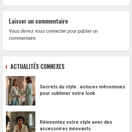
Laisser un commentaire
Vous devez
vous connecter
pour publier un
commentaire.
ACTUALITÉS CONNEXES
Secrets du style : astuces méconnues
pour sublimer votre look
Réinventez votre style avec des
accessoires innovants