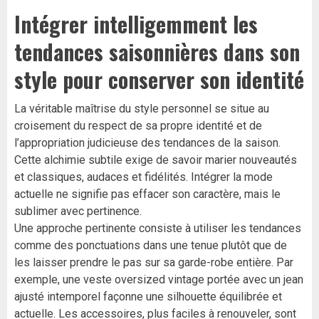
Intégrer intelligemment les
tendances saisonnières dans son
style pour conserver son identité
La véritable maîtrise du style personnel se situe au
croisement du respect de sa propre identité et de
l’appropriation judicieuse des tendances de la saison.
Cette alchimie subtile exige de savoir marier nouveautés
et classiques, audaces et fidélités. Intégrer la mode
actuelle ne signifie pas effacer son caractère, mais le
sublimer avec pertinence.
Une approche pertinente consiste à utiliser les tendances
comme des ponctuations dans une tenue plutôt que de
les laisser prendre le pas sur sa garde-robe entière. Par
exemple, une veste oversized vintage portée avec un jean
ajusté intemporel façonne une silhouette équilibrée et
actuelle. Les accessoires, plus faciles à renouveler, sont