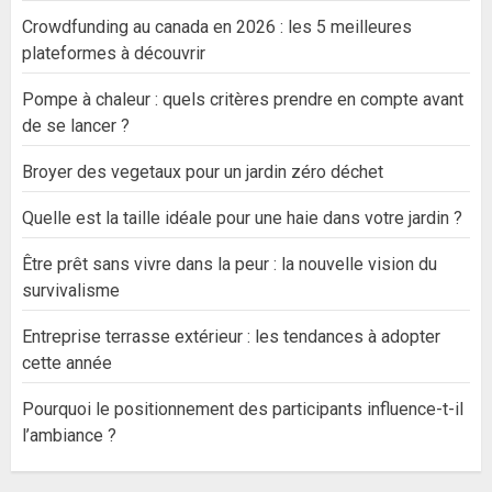
Crowdfunding au canada en 2026 : les 5 meilleures
plateformes à découvrir
Pompe à chaleur : quels critères prendre en compte avant
de se lancer ?
Broyer des vegetaux pour un jardin zéro déchet
Quelle est la taille idéale pour une haie dans votre jardin ?
Être prêt sans vivre dans la peur : la nouvelle vision du
survivalisme
Entreprise terrasse extérieur : les tendances à adopter
cette année
Pourquoi le positionnement des participants influence-t-il
l’ambiance ?