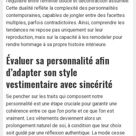
l’équilibre entre féminité douce et décontraction assumée.
Cette dualité reflète la complexité des personnalités
contemporaines, capables de jongler entre des facettes
multiples, parfois contradictoires. Ainsi, comprendre les
tendances ne repose pas uniquement sur leur
reproduction, mais sur la capacité à les remodeler pour
rendre hommage à sa propre histoire intérieure.
Évaluer sa personnalité afin
d’adapter son style
vestimentaire avec sincérité
Se pencher sur les traits qui composent notre
personnalité est une étape cruciale pour garantir une
cohérence entre ce que l’on porte et ce que l’on est
vraiment. Les vêtements deviennent alors un
prolongement naturel de soi, à condition que leur choix
soit guidé par une réflexion authentique. La mode cesse