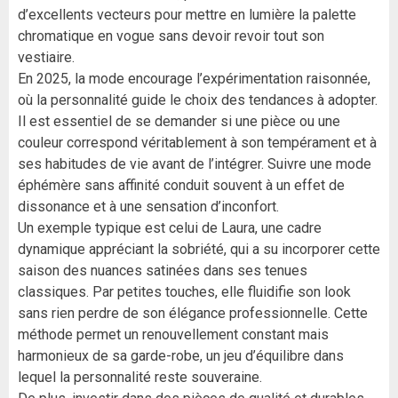
d’excellents vecteurs pour mettre en lumière la palette
chromatique en vogue sans devoir revoir tout son
vestiaire.
En 2025, la mode encourage l’expérimentation raisonnée,
où la personnalité guide le choix des tendances à adopter.
Il est essentiel de se demander si une pièce ou une
couleur correspond véritablement à son tempérament et à
ses habitudes de vie avant de l’intégrer. Suivre une mode
éphémère sans affinité conduit souvent à un effet de
dissonance et à une sensation d’inconfort.
Un exemple typique est celui de Laura, une cadre
dynamique appréciant la sobriété, qui a su incorporer cette
saison des nuances satinées dans ses tenues
classiques. Par petites touches, elle fluidifie son look
sans rien perdre de son élégance professionnelle. Cette
méthode permet un renouvellement constant mais
harmonieux de sa garde-robe, un jeu d’équilibre dans
lequel la personnalité reste souveraine.