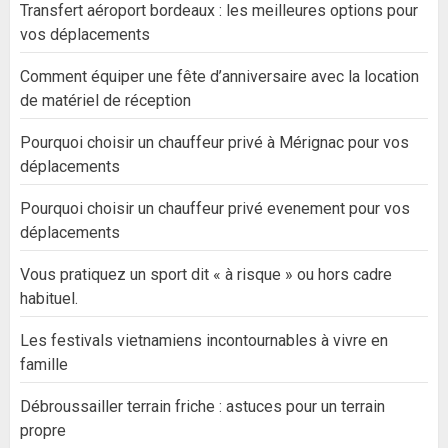
Transfert aéroport bordeaux : les meilleures options pour
vos déplacements
Comment équiper une fête d’anniversaire avec la location
de matériel de réception
Pourquoi choisir un chauffeur privé à Mérignac pour vos
déplacements
Pourquoi choisir un chauffeur privé evenement pour vos
déplacements
Vous pratiquez un sport dit « à risque » ou hors cadre
habituel.
Les festivals vietnamiens incontournables à vivre en
famille
Débroussailler terrain friche : astuces pour un terrain
propre