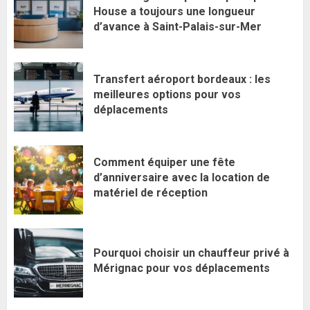
House a toujours une longueur
d’avance à Saint-Palais-sur-Mer
Transfert aéroport bordeaux : les
meilleures options pour vos
déplacements
Comment équiper une fête
d’anniversaire avec la location de
matériel de réception
Pourquoi choisir un chauffeur privé à
Mérignac pour vos déplacements