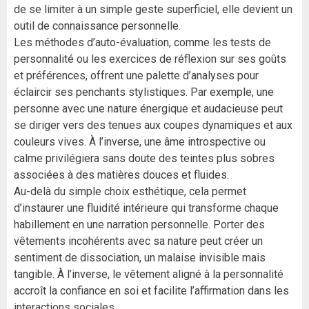
de se limiter à un simple geste superficiel, elle devient un
outil de connaissance personnelle.
Les méthodes d’auto-évaluation, comme les tests de
personnalité ou les exercices de réflexion sur ses goûts
et préférences, offrent une palette d’analyses pour
éclaircir ses penchants stylistiques. Par exemple, une
personne avec une nature énergique et audacieuse peut
se diriger vers des tenues aux coupes dynamiques et aux
couleurs vives. À l’inverse, une âme introspective ou
calme privilégiera sans doute des teintes plus sobres
associées à des matières douces et fluides.
Au-delà du simple choix esthétique, cela permet
d’instaurer une fluidité intérieure qui transforme chaque
habillement en une narration personnelle. Porter des
vêtements incohérents avec sa nature peut créer un
sentiment de dissociation, un malaise invisible mais
tangible. À l’inverse, le vêtement aligné à la personnalité
accroît la confiance en soi et facilite l’affirmation dans les
interactions sociales.