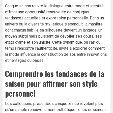
Chaque saison rouvre le dialogue entre mode et identité,
offrant une opportunité renouvelée de conjuguer
tendances actuelles et expression personnelle. Dans un
univers où la diversité stylistique s’épanouit, la manière
dont chacun habille sa silhouette devient un langage, un
moyen subtil mais puissant de dévoiler ses goûts, ses
états d’âme et son unicité. Cette dynamique, où l’air du
temps rencontre l’authenticité, invite à explorer comment
la mode influence la construction de soi, entre innovations
et héritages du passé.
Comprendre les tendances de la
saison pour affirmer son style
personnel
Les collections présentées chaque année révèlent plus
qu’un simple renouvellement esthétique : elles dessinent