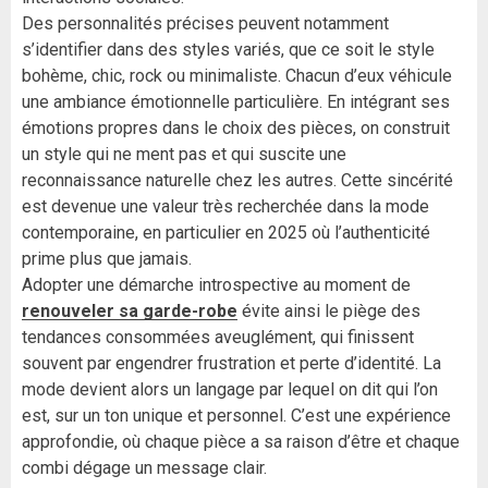
Des personnalités précises peuvent notamment
s’identifier dans des styles variés, que ce soit le style
bohème, chic, rock ou minimaliste. Chacun d’eux véhicule
une ambiance émotionnelle particulière. En intégrant ses
émotions propres dans le choix des pièces, on construit
un style qui ne ment pas et qui suscite une
reconnaissance naturelle chez les autres. Cette sincérité
est devenue une valeur très recherchée dans la mode
contemporaine, en particulier en 2025 où l’authenticité
prime plus que jamais.
Adopter une démarche introspective au moment de
renouveler sa garde-robe
évite ainsi le piège des
tendances consommées aveuglément, qui finissent
souvent par engendrer frustration et perte d’identité. La
mode devient alors un langage par lequel on dit qui l’on
est, sur un ton unique et personnel. C’est une expérience
approfondie, où chaque pièce a sa raison d’être et chaque
combi dégage un message clair.