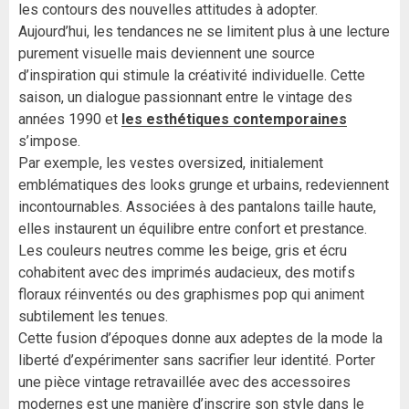
les contours des nouvelles attitudes à adopter.
Aujourd’hui, les tendances ne se limitent plus à une lecture
purement visuelle mais deviennent une source
d’inspiration qui stimule la créativité individuelle. Cette
saison, un dialogue passionnant entre le vintage des
années 1990 et
les esthétiques contemporaines
s’impose.
Par exemple, les vestes oversized, initialement
emblématiques des looks grunge et urbains, redeviennent
incontournables. Associées à des pantalons taille haute,
elles instaurent un équilibre entre confort et prestance.
Les couleurs neutres comme les beige, gris et écru
cohabitent avec des imprimés audacieux, des motifs
floraux réinventés ou des graphismes pop qui animent
subtilement les tenues.
Cette fusion d’époques donne aux adeptes de la mode la
liberté d’expérimenter sans sacrifier leur identité. Porter
une pièce vintage retravaillée avec des accessoires
modernes est une manière d’inscrire son style dans le