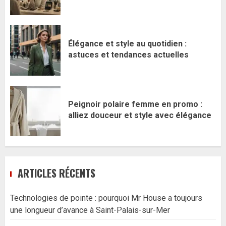
Élégance et style au quotidien :
astuces et tendances actuelles
Peignoir polaire femme en promo :
alliez douceur et style avec élégance
ARTICLES RÉCENTS
Technologies de pointe : pourquoi Mr House a toujours
une longueur d’avance à Saint-Palais-sur-Mer