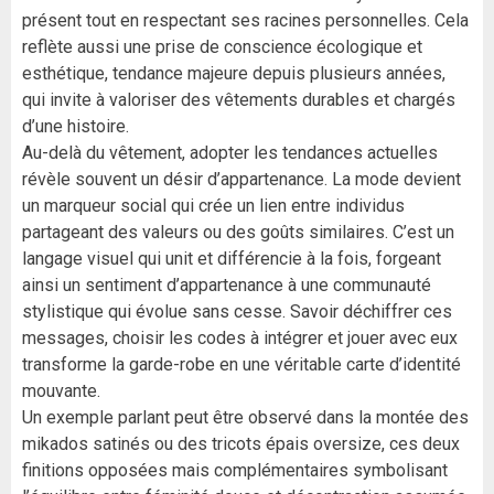
présent tout en respectant ses racines personnelles. Cela
reflète aussi une prise de conscience écologique et
esthétique, tendance majeure depuis plusieurs années,
qui invite à valoriser des vêtements durables et chargés
d’une histoire.
Au-delà du vêtement, adopter les tendances actuelles
révèle souvent un désir d’appartenance. La mode devient
un marqueur social qui crée un lien entre individus
partageant des valeurs ou des goûts similaires. C’est un
langage visuel qui unit et différencie à la fois, forgeant
ainsi un sentiment d’appartenance à une communauté
stylistique qui évolue sans cesse. Savoir déchiffrer ces
messages, choisir les codes à intégrer et jouer avec eux
transforme la garde-robe en une véritable carte d’identité
mouvante.
Un exemple parlant peut être observé dans la montée des
mikados satinés ou des tricots épais oversize, ces deux
finitions opposées mais complémentaires symbolisant